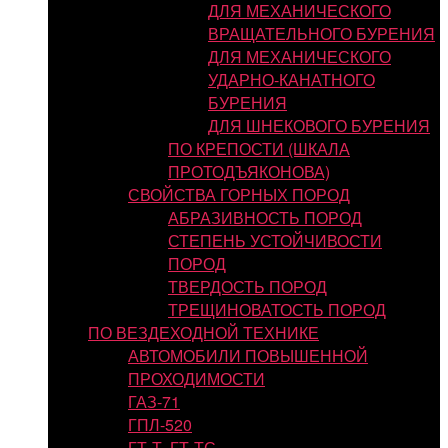
ДЛЯ МЕХАНИЧЕСКОГО
ВРАЩАТЕЛЬНОГО БУРЕНИЯ
ДЛЯ МЕХАНИЧЕСКОГО
УДАРНО-КАНАТНОГО
БУРЕНИЯ
ДЛЯ ШНЕКОВОГО БУРЕНИЯ
ПО КРЕПОСТИ (ШКАЛА
ПРОТОДЪЯКОНОВА)
СВОЙСТВА ГОРНЫХ ПОРОД
АБРАЗИВНОСТЬ ПОРОД
СТЕПЕНЬ УСТОЙЧИВОСТИ
ПОРОД
ТВЕРДОСТЬ ПОРОД
ТРЕЩИНОВАТОСТЬ ПОРОД
ПО ВЕЗДЕХОДНОЙ ТЕХНИКЕ
АВТОМОБИЛИ ПОВЫШЕННОЙ
ПРОХОДИМОСТИ
ГАЗ-71
ГПЛ-520
ГТ-Т, ГТ-ТС