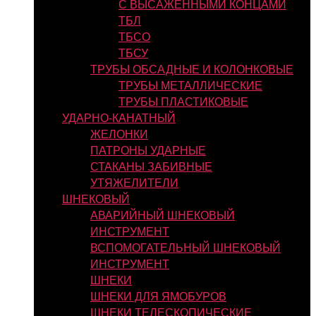
С ВЫСАЖЕННЫМИ КОНЦАМИ
ТБЛ
ТБСО
ТБСУ
ТРУБЫ ОБСАДНЫЕ И КОЛОНКОВЫЕ
ТРУБЫ МЕТАЛЛИЧЕСКИЕ
ТРУБЫ ПЛАСТИКОВЫЕ
УДАРНО-КАНАТНЫЙ
ЖЕЛОНКИ
ПАТРОНЫ УДАРНЫЕ
СТАКАНЫ ЗАБИВНЫЕ
УТЯЖЕЛИТЕЛИ
ШНЕКОВЫЙ
АВАРИЙНЫЙ ШНЕКОВЫЙ
ИНСТРУМЕНТ
ВСПОМОГАТЕЛЬНЫЙ ШНЕКОВЫЙ
ИНСТРУМЕНТ
ШНЕКИ
ШНЕКИ ДЛЯ ЯМОБУРОВ
ШНЕКИ ТЕЛЕСКОПИЧЕСКИЕ