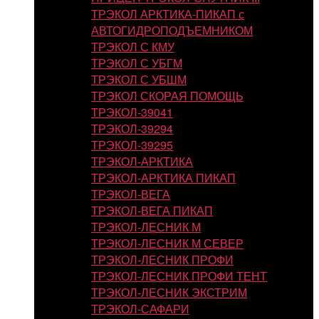
ТРЭКОЛ АРКТИКА-ПИКАП с
АВТОГИДРОПОДЪЕМНИКОМ
ТРЭКОЛ С КМУ
ТРЭКОЛ С УБГМ
ТРЭКОЛ С УБШМ
ТРЭКОЛ СКОРАЯ ПОМОЩЬ
ТРЭКОЛ-39041
ТРЭКОЛ-39294
ТРЭКОЛ-39295
ТРЭКОЛ-АРКТИКА
ТРЭКОЛ-АРКТИКА ПИКАП
ТРЭКОЛ-ВЕГА
ТРЭКОЛ-ВЕГА ПИКАП
ТРЭКОЛ-ЛЕСНИК М
ТРЭКОЛ-ЛЕСНИК М СЕВЕР
ТРЭКОЛ-ЛЕСНИК ПРОФИ
ТРЭКОЛ-ЛЕСНИК ПРОФИ ТЕНТ
ТРЭКОЛ-ЛЕСНИК ЭКСТРИМ
ТРЭКОЛ-САФАРИ