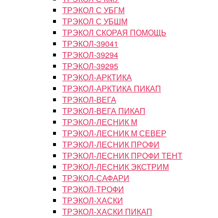
ТРЭКОЛ С УБГМ
ТРЭКОЛ С УБШМ
ТРЭКОЛ СКОРАЯ ПОМОЩЬ
ТРЭКОЛ-39041
ТРЭКОЛ-39294
ТРЭКОЛ-39295
ТРЭКОЛ-АРКТИКА
ТРЭКОЛ-АРКТИКА ПИКАП
ТРЭКОЛ-ВЕГА
ТРЭКОЛ-ВЕГА ПИКАП
ТРЭКОЛ-ЛЕСНИК М
ТРЭКОЛ-ЛЕСНИК М СЕВЕР
ТРЭКОЛ-ЛЕСНИК ПРОФИ
ТРЭКОЛ-ЛЕСНИК ПРОФИ ТЕНТ
ТРЭКОЛ-ЛЕСНИК ЭКСТРИМ
ТРЭКОЛ-САФАРИ
ТРЭКОЛ-ТРОФИ
ТРЭКОЛ-ХАСКИ
ТРЭКОЛ-ХАСКИ ПИКАП