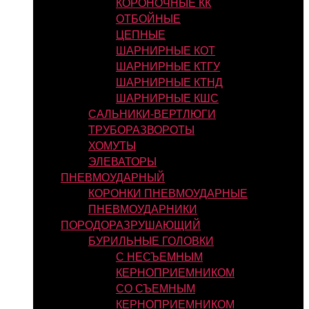
КОРОНОЧНЫЕ КК
ОТБОЙНЫЕ
ЦЕПНЫЕ
ШАРНИРНЫЕ КОТ
ШАРНИРНЫЕ КТГУ
ШАРНИРНЫЕ КТНД
ШАРНИРНЫЕ КШС
САЛЬНИКИ-ВЕРТЛЮГИ
ТРУБОРАЗВОРОТЫ
ХОМУТЫ
ЭЛЕВАТОРЫ
ПНЕВМОУДАРНЫЙ
КОРОНКИ ПНЕВМОУДАРНЫЕ
ПНЕВМОУДАРНИКИ
ПОРОДОРАЗРУШАЮЩИЙ
БУРИЛЬНЫЕ ГОЛОВКИ
С НЕСЪЕМНЫМ
КЕРНОПРИЕМНИКОМ
СО СЪЕМНЫМ
КЕРНОПРИЕМНИКОМ