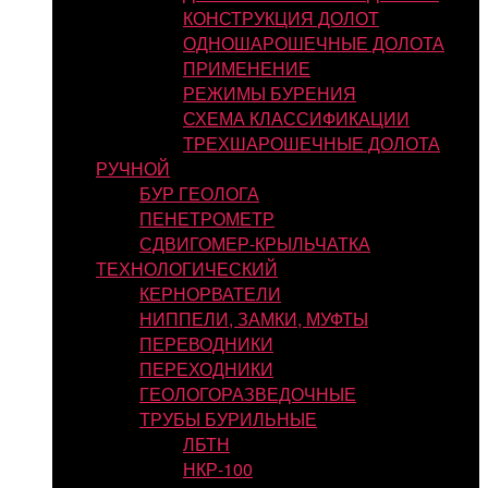
КОНСТРУКЦИЯ ДОЛОТ
ОДНОШАРОШЕЧНЫЕ ДОЛОТА
ПРИМЕНЕНИЕ
РЕЖИМЫ БУРЕНИЯ
СХЕМА КЛАССИФИКАЦИИ
ТРЕХШАРОШЕЧНЫЕ ДОЛОТА
РУЧНОЙ
БУР ГЕОЛОГА
ПЕНЕТРОМЕТР
СДВИГОМЕР-КРЫЛЬЧАТКА
ТЕХНОЛОГИЧЕСКИЙ
КЕРНОРВАТЕЛИ
НИППЕЛИ, ЗАМКИ, МУФТЫ
ПЕРЕВОДНИКИ
ПЕРЕХОДНИКИ
ГЕОЛОГОРАЗВЕДОЧНЫЕ
ТРУБЫ БУРИЛЬНЫЕ
ЛБТН
НКР-100