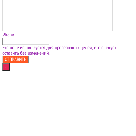
Phone
Это поле используется для проверочных целей, его следует
оставить без изменений.
×