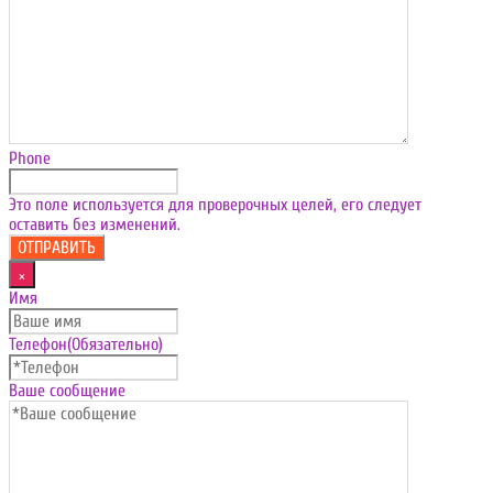
Phone
Это поле используется для проверочных целей, его следует
оставить без изменений.
×
Имя
Телефон
(Обязательно)
Ваше сообщение