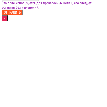
Это поле используется для проверочных целей, его следует
оставить без изменений.
×