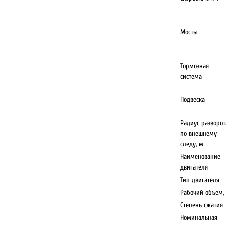
Мосты
Тормозная
система
Подвеска
Радиус разворот
по внешнему
следу, м
Наименование
двигателя
Тип двигателя
Рабочий объем,
Степень сжатия
Номинальная