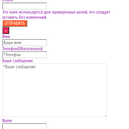
Phone
Это поле используется для проверочных целей, его следует
оставить без изменений.
×
Имя
Телефон
(Обязательно)
Ваше сообщение
Name