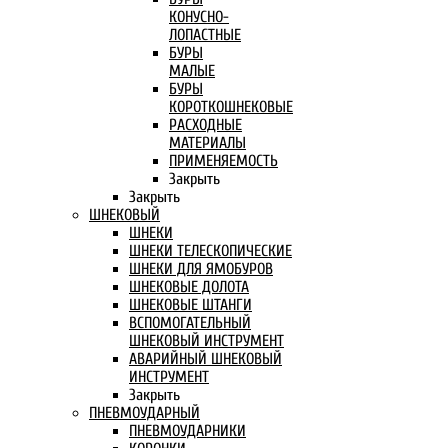
КОНУСНО-
ЛОПАСТНЫЕ
БУРЫ
МАЛЫЕ
БУРЫ
КОРОТКОШНЕКОВЫЕ
РАСХОДНЫЕ
МАТЕРИАЛЫ
ПРИМЕНЯЕМОСТЬ
Закрыть
Закрыть
ШНЕКОВЫЙ
ШНЕКИ
ШНЕКИ ТЕЛЕСКОПИЧЕСКИЕ
ШНЕКИ ДЛЯ ЯМОБУРОВ
ШНЕКОВЫЕ ДОЛОТА
ШНЕКОВЫЕ ШТАНГИ
ВСПОМОГАТЕЛЬНЫЙ
ШНЕКОВЫЙ ИНСТРУМЕНТ
АВАРИЙНЫЙ ШНЕКОВЫЙ
ИНСТРУМЕНТ
Закрыть
ПНЕВМОУДАРНЫЙ
ПНЕВМОУДАРНИКИ