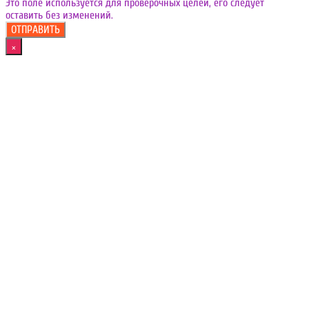
Это поле используется для проверочных целей, его следует
оставить без изменений.
×