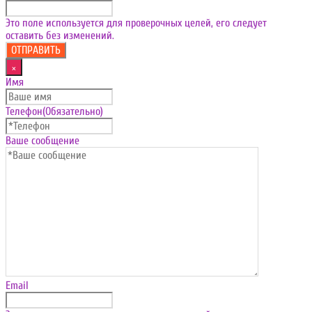
Это поле используется для проверочных целей, его следует
оставить без изменений.
×
Имя
Телефон
(Обязательно)
Ваше сообщение
Email