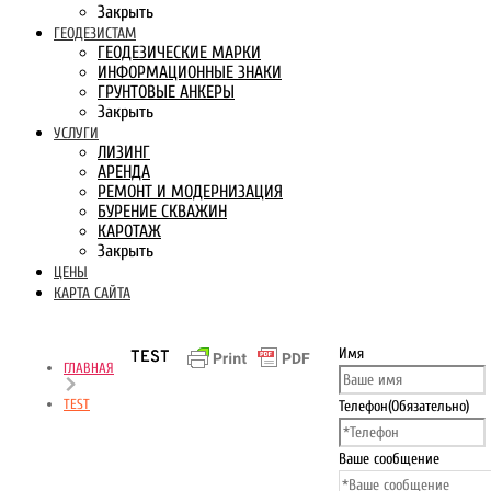
Закрыть
ГЕОДЕЗИСТАМ
ГЕОДЕЗИЧЕСКИЕ МАРКИ
ИНФОРМАЦИОННЫЕ ЗНАКИ
ГРУНТОВЫЕ АНКЕРЫ
Закрыть
УСЛУГИ
ЛИЗИНГ
АРЕНДА
РЕМОНТ И МОДЕРНИЗАЦИЯ
БУРЕНИЕ СКВАЖИН
КАРОТАЖ
Закрыть
ЦЕНЫ
КАРТА САЙТА
Имя
TEST
ГЛАВНАЯ
TEST
Телефон
(Обязательно)
Ваше сообщение