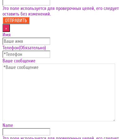
Это поле используется для проверочных целей, его следует
оставить без изменений.
×
Имя
Телефон
(Обязательно)
Ваше сообщение
Name
Это поле используется для проверочных целей, его следует