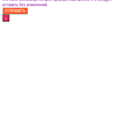
оставить без изменений.
×