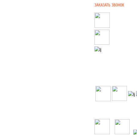
ЗАКАЗАТЬ ЗВОНОК
НАПИ