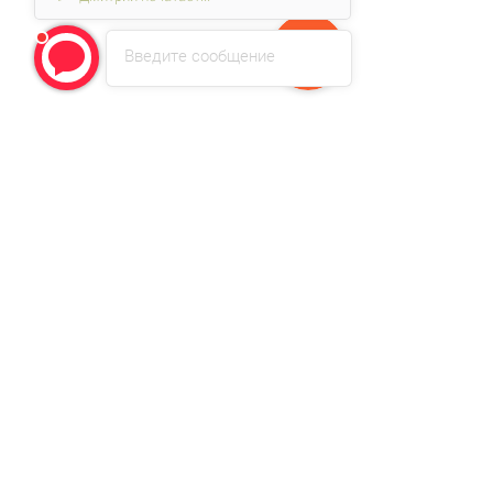
Введите сообщение