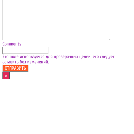
Comments
Это поле используется для проверочных целей, его следует
оставить без изменений.
×