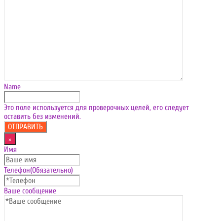
Name
Это поле используется для проверочных целей, его следует
оставить без изменений.
×
Имя
Телефон
(Обязательно)
Ваше сообщение