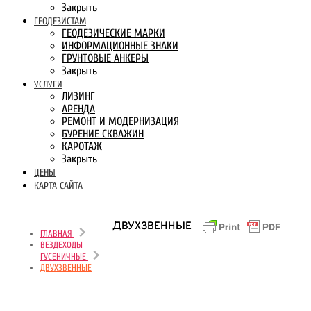
Закрыть
ГЕОДЕЗИСТАМ
ГЕОДЕЗИЧЕСКИЕ МАРКИ
ИНФОРМАЦИОННЫЕ ЗНАКИ
ГРУНТОВЫЕ АНКЕРЫ
Закрыть
УСЛУГИ
ЛИЗИНГ
АРЕНДА
РЕМОНТ И МОДЕРНИЗАЦИЯ
БУРЕНИЕ СКВАЖИН
КАРОТАЖ
Закрыть
ЦЕНЫ
КАРТА САЙТА
ДВУХЗВЕННЫЕ
ГЛАВНАЯ
ВЕЗДЕХОДЫ
ГУСЕНИЧНЫЕ
ДВУХЗВЕННЫЕ