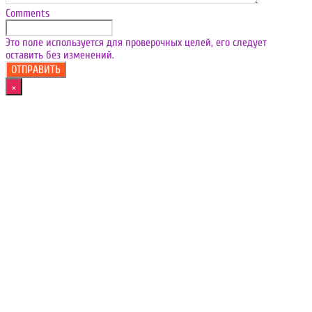
Comments
Это поле используется для проверочных целей, его следует
оставить без изменений.
×