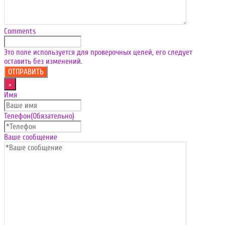
Comments
Это поле используется для проверочных целей, его следует
оставить без изменений.
×
Имя
Телефон
(Обязательно)
Ваше сообщение