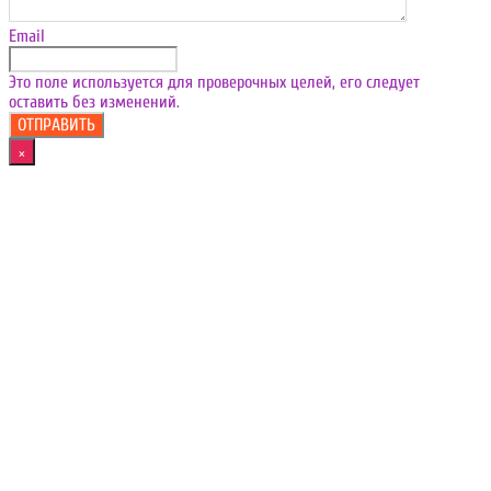
Email
Это поле используется для проверочных целей, его следует
оставить без изменений.
×