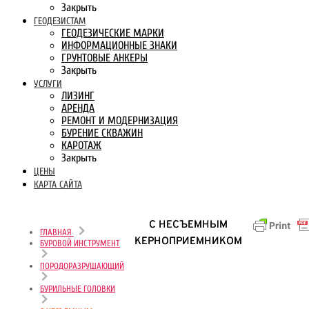
Закрыть
ГЕОДЕЗИСТАМ
ГЕОДЕЗИЧЕСКИЕ МАРКИ
ИНФОРМАЦИОННЫЕ ЗНАКИ
ГРУНТОВЫЕ АНКЕРЫ
Закрыть
УСЛУГИ
ЛИЗИНГ
АРЕНДА
РЕМОНТ И МОДЕРНИЗАЦИЯ
БУРЕНИЕ СКВАЖИН
КАРОТАЖ
Закрыть
ЦЕНЫ
КАРТА САЙТА
С НЕСЪЕМНЫМ
ГЛАВНАЯ
КЕРНОПРИЕМНИКОМ
БУРОВОЙ ИНСТРУМЕНТ
ПОРОДОРАЗРУШАЮЩИЙ
БУРИЛЬНЫЕ ГОЛОВКИ