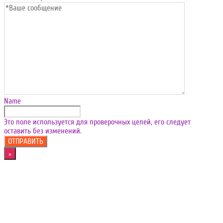
Name
Это поле используется для проверочных целей, его следует
оставить без изменений.
×