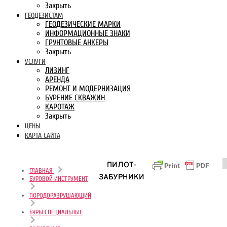
Закрыть
ГЕОДЕЗИСТАМ
ГЕОДЕЗИЧЕСКИЕ МАРКИ
ИНФОРМАЦИОННЫЕ ЗНАКИ
ГРУНТОВЫЕ АНКЕРЫ
Закрыть
УСЛУГИ
ЛИЗИНГ
АРЕНДА
РЕМОНТ И МОДЕРНИЗАЦИЯ
БУРЕНИЕ СКВАЖИН
КАРОТАЖ
Закрыть
ЦЕНЫ
КАРТА САЙТА
ПИЛОТ-
ГЛАВНАЯ
ЗАБУРНИКИ
БУРОВОЙ ИНСТРУМЕНТ
ПОРОДОРАЗРУШАЮЩИЙ
БУРЫ СПЕЦИАЛЬНЫЕ