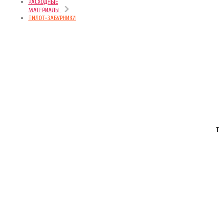
РАСХОДНЫЕ
МАТЕРИАЛЫ
ПИЛОТ-ЗАБУРНИКИ