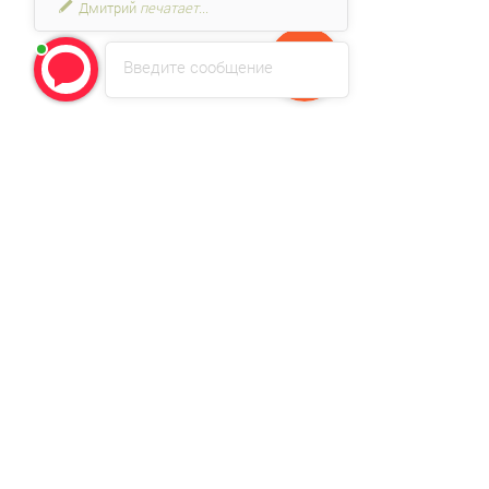
Дмитрий
печатает...
Введите сообщение