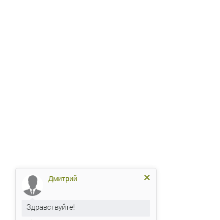
Дмитрий
Здравствуйте!