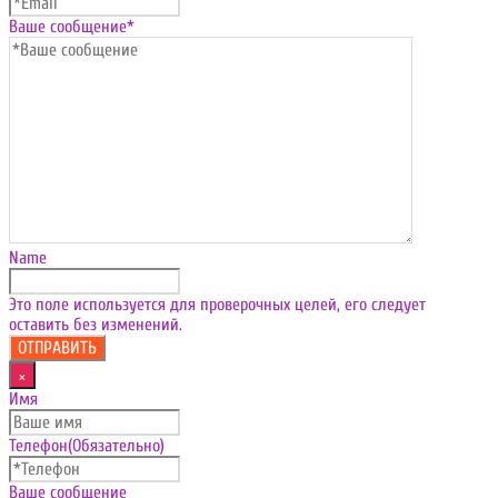
Ваше сообщение
*
Name
Это поле используется для проверочных целей, его следует
оставить без изменений.
×
Имя
Телефон
(Обязательно)
Ваше сообщение