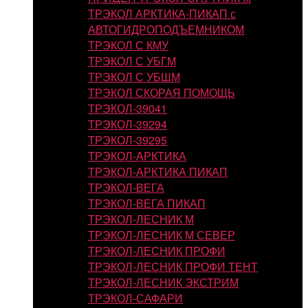
ТРЭКОЛ АРКТИКА-ПИКАП с
АВТОГИДРОПОДЪЕМНИКОМ
ТРЭКОЛ С КМУ
ТРЭКОЛ С УБГМ
ТРЭКОЛ С УБШМ
ТРЭКОЛ СКОРАЯ ПОМОЩЬ
ТРЭКОЛ-39041
ТРЭКОЛ-39294
ТРЭКОЛ-39295
ТРЭКОЛ-АРКТИКА
ТРЭКОЛ-АРКТИКА ПИКАП
ТРЭКОЛ-ВЕГА
ТРЭКОЛ-ВЕГА ПИКАП
ТРЭКОЛ-ЛЕСНИК М
ТРЭКОЛ-ЛЕСНИК М СЕВЕР
ТРЭКОЛ-ЛЕСНИК ПРОФИ
ТРЭКОЛ-ЛЕСНИК ПРОФИ ТЕНТ
ТРЭКОЛ-ЛЕСНИК ЭКСТРИМ
ТРЭКОЛ-САФАРИ