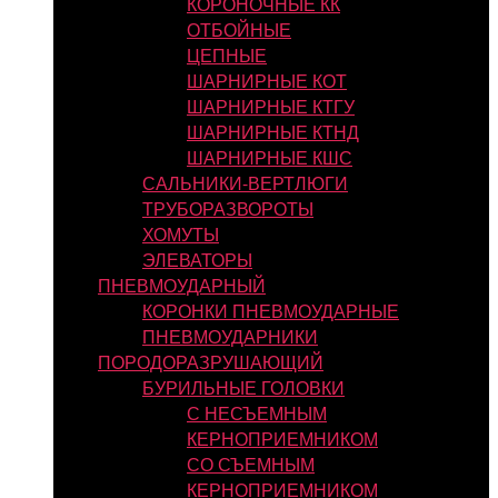
КОРОНОЧНЫЕ КК
ОТБОЙНЫЕ
ЦЕПНЫЕ
ШАРНИРНЫЕ КОТ
ШАРНИРНЫЕ КТГУ
ШАРНИРНЫЕ КТНД
ШАРНИРНЫЕ КШС
САЛЬНИКИ-ВЕРТЛЮГИ
ТРУБОРАЗВОРОТЫ
ХОМУТЫ
ЭЛЕВАТОРЫ
ПНЕВМОУДАРНЫЙ
КОРОНКИ ПНЕВМОУДАРНЫЕ
ПНЕВМОУДАРНИКИ
ПОРОДОРАЗРУШАЮЩИЙ
БУРИЛЬНЫЕ ГОЛОВКИ
С НЕСЪЕМНЫМ
КЕРНОПРИЕМНИКОМ
СО СЪЕМНЫМ
КЕРНОПРИЕМНИКОМ