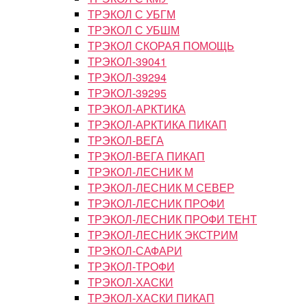
ТРЭКОЛ С УБГМ
ТРЭКОЛ С УБШМ
ТРЭКОЛ СКОРАЯ ПОМОЩЬ
ТРЭКОЛ-39041
ТРЭКОЛ-39294
ТРЭКОЛ-39295
ТРЭКОЛ-АРКТИКА
ТРЭКОЛ-АРКТИКА ПИКАП
ТРЭКОЛ-ВЕГА
ТРЭКОЛ-ВЕГА ПИКАП
ТРЭКОЛ-ЛЕСНИК М
ТРЭКОЛ-ЛЕСНИК М СЕВЕР
ТРЭКОЛ-ЛЕСНИК ПРОФИ
ТРЭКОЛ-ЛЕСНИК ПРОФИ ТЕНТ
ТРЭКОЛ-ЛЕСНИК ЭКСТРИМ
ТРЭКОЛ-САФАРИ
ТРЭКОЛ-ТРОФИ
ТРЭКОЛ-ХАСКИ
ТРЭКОЛ-ХАСКИ ПИКАП