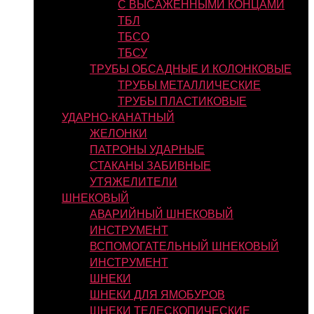
С ВЫСАЖЕННЫМИ КОНЦАМИ
ТБЛ
ТБСО
ТБСУ
ТРУБЫ ОБСАДНЫЕ И КОЛОНКОВЫЕ
ТРУБЫ МЕТАЛЛИЧЕСКИЕ
ТРУБЫ ПЛАСТИКОВЫЕ
УДАРНО-КАНАТНЫЙ
ЖЕЛОНКИ
ПАТРОНЫ УДАРНЫЕ
СТАКАНЫ ЗАБИВНЫЕ
УТЯЖЕЛИТЕЛИ
ШНЕКОВЫЙ
АВАРИЙНЫЙ ШНЕКОВЫЙ
ИНСТРУМЕНТ
ВСПОМОГАТЕЛЬНЫЙ ШНЕКОВЫЙ
ИНСТРУМЕНТ
ШНЕКИ
ШНЕКИ ДЛЯ ЯМОБУРОВ
ШНЕКИ ТЕЛЕСКОПИЧЕСКИЕ