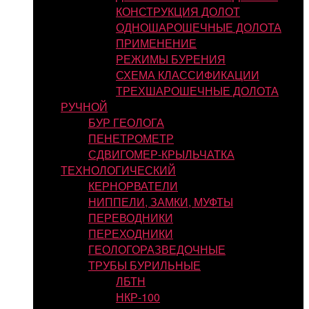
КОНСТРУКЦИЯ ДОЛОТ
ОДНОШАРОШЕЧНЫЕ ДОЛОТА
ПРИМЕНЕНИЕ
РЕЖИМЫ БУРЕНИЯ
СХЕМА КЛАССИФИКАЦИИ
ТРЕХШАРОШЕЧНЫЕ ДОЛОТА
РУЧНОЙ
БУР ГЕОЛОГА
ПЕНЕТРОМЕТР
СДВИГОМЕР-КРЫЛЬЧАТКА
ТЕХНОЛОГИЧЕСКИЙ
КЕРНОРВАТЕЛИ
НИППЕЛИ, ЗАМКИ, МУФТЫ
ПЕРЕВОДНИКИ
ПЕРЕХОДНИКИ
ГЕОЛОГОРАЗВЕДОЧНЫЕ
ТРУБЫ БУРИЛЬНЫЕ
ЛБТН
НКР-100