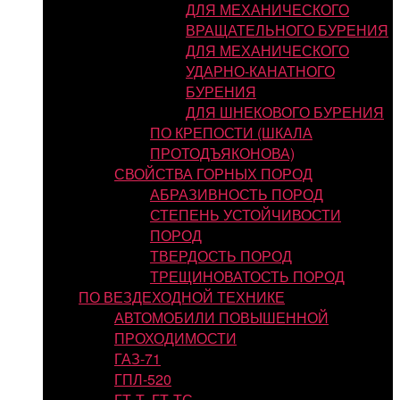
ДЛЯ МЕХАНИЧЕСКОГО
ВРАЩАТЕЛЬНОГО БУРЕНИЯ
ДЛЯ МЕХАНИЧЕСКОГО
УДАРНО-КАНАТНОГО
БУРЕНИЯ
ДЛЯ ШНЕКОВОГО БУРЕНИЯ
ПО КРЕПОСТИ (ШКАЛА
ПРОТОДЪЯКОНОВА)
СВОЙСТВА ГОРНЫХ ПОРОД
АБРАЗИВНОСТЬ ПОРОД
СТЕПЕНЬ УСТОЙЧИВОСТИ
ПОРОД
ТВЕРДОСТЬ ПОРОД
ТРЕЩИНОВАТОСТЬ ПОРОД
ПО ВЕЗДЕХОДНОЙ ТЕХНИКЕ
АВТОМОБИЛИ ПОВЫШЕННОЙ
ПРОХОДИМОСТИ
ГАЗ-71
ГПЛ-520
ГТ-Т, ГТ-ТС