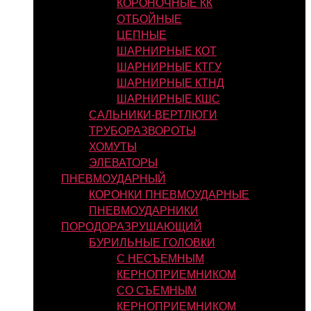
КОРОНОЧНЫЕ КК
ОТБОЙНЫЕ
ЦЕПНЫЕ
ШАРНИРНЫЕ КОТ
ШАРНИРНЫЕ КТГУ
ШАРНИРНЫЕ КТНД
ШАРНИРНЫЕ КШС
САЛЬНИКИ-ВЕРТЛЮГИ
ТРУБОРАЗВОРОТЫ
ХОМУТЫ
ЭЛЕВАТОРЫ
ПНЕВМОУДАРНЫЙ
КОРОНКИ ПНЕВМОУДАРНЫЕ
ПНЕВМОУДАРНИКИ
ПОРОДОРАЗРУШАЮЩИЙ
БУРИЛЬНЫЕ ГОЛОВКИ
С НЕСЪЕМНЫМ
КЕРНОПРИЕМНИКОМ
СО СЪЕМНЫМ
КЕРНОПРИЕМНИКОМ