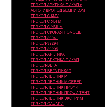
ТРЭКОЛ АРКТИКА-ПИКАП с
АВТОГИДРОПОДЪЕМНИКОМ
ТРЭКОЛ С КМУ
ТРЭКОЛ С УБГМ
ТРЭКОЛ С УБШМ
ТРЭКОЛ СКОРАЯ ПОМОЩЬ
ТРЭКОЛ-39041
ТРЭКОЛ-39294
ТРЭКОЛ-39295
ТРЭКОЛ-АРКТИКА
ТРЭКОЛ-АРКТИКА ПИКАП
ТРЭКОЛ-ВЕГА
ТРЭКОЛ-ВЕГА ПИКАП
ТРЭКОЛ-ЛЕСНИК М
ТРЭКОЛ-ЛЕСНИК М СЕВЕР
ТРЭКОЛ-ЛЕСНИК ПРОФИ
ТРЭКОЛ-ЛЕСНИК ПРОФИ ТЕНТ
ТРЭКОЛ-ЛЕСНИК ЭКСТРИМ
ТРЭКОЛ-САФАРИ