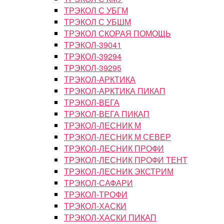
ТРЭКОЛ С УБГМ
ТРЭКОЛ С УБШМ
ТРЭКОЛ СКОРАЯ ПОМОЩЬ
ТРЭКОЛ-39041
ТРЭКОЛ-39294
ТРЭКОЛ-39295
ТРЭКОЛ-АРКТИКА
ТРЭКОЛ-АРКТИКА ПИКАП
ТРЭКОЛ-ВЕГА
ТРЭКОЛ-ВЕГА ПИКАП
ТРЭКОЛ-ЛЕСНИК М
ТРЭКОЛ-ЛЕСНИК М СЕВЕР
ТРЭКОЛ-ЛЕСНИК ПРОФИ
ТРЭКОЛ-ЛЕСНИК ПРОФИ ТЕНТ
ТРЭКОЛ-ЛЕСНИК ЭКСТРИМ
ТРЭКОЛ-САФАРИ
ТРЭКОЛ-ТРОФИ
ТРЭКОЛ-ХАСКИ
ТРЭКОЛ-ХАСКИ ПИКАП