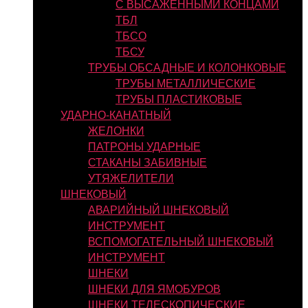
С ВЫСАЖЕННЫМИ КОНЦАМИ
ТБЛ
ТБСО
ТБСУ
ТРУБЫ ОБСАДНЫЕ И КОЛОНКОВЫЕ
ТРУБЫ МЕТАЛЛИЧЕСКИЕ
ТРУБЫ ПЛАСТИКОВЫЕ
УДАРНО-КАНАТНЫЙ
ЖЕЛОНКИ
ПАТРОНЫ УДАРНЫЕ
СТАКАНЫ ЗАБИВНЫЕ
УТЯЖЕЛИТЕЛИ
ШНЕКОВЫЙ
АВАРИЙНЫЙ ШНЕКОВЫЙ
ИНСТРУМЕНТ
ВСПОМОГАТЕЛЬНЫЙ ШНЕКОВЫЙ
ИНСТРУМЕНТ
ШНЕКИ
ШНЕКИ ДЛЯ ЯМОБУРОВ
ШНЕКИ ТЕЛЕСКОПИЧЕСКИЕ