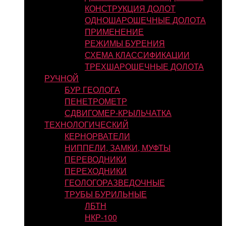
КОНСТРУКЦИЯ ДОЛОТ
ОДНОШАРОШЕЧНЫЕ ДОЛОТА
ПРИМЕНЕНИЕ
РЕЖИМЫ БУРЕНИЯ
СХЕМА КЛАССИФИКАЦИИ
ТРЕХШАРОШЕЧНЫЕ ДОЛОТА
РУЧНОЙ
БУР ГЕОЛОГА
ПЕНЕТРОМЕТР
СДВИГОМЕР-КРЫЛЬЧАТКА
ТЕХНОЛОГИЧЕСКИЙ
КЕРНОРВАТЕЛИ
НИППЕЛИ, ЗАМКИ, МУФТЫ
ПЕРЕВОДНИКИ
ПЕРЕХОДНИКИ
ГЕОЛОГОРАЗВЕДОЧНЫЕ
ТРУБЫ БУРИЛЬНЫЕ
ЛБТН
НКР-100