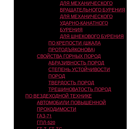
ДЛЯ МЕХАНИЧЕСКОГО
ВРАЩАТЕЛЬНОГО БУРЕНИЯ
ДЛЯ МЕХАНИЧЕСКОГО
УДАРНО-КАНАТНОГО
БУРЕНИЯ
ДЛЯ ШНЕКОВОГО БУРЕНИЯ
ПО КРЕПОСТИ (ШКАЛА
ПРОТОДЪЯКОНОВА)
СВОЙСТВА ГОРНЫХ ПОРОД
АБРАЗИВНОСТЬ ПОРОД
СТЕПЕНЬ УСТОЙЧИВОСТИ
ПОРОД
ТВЕРДОСТЬ ПОРОД
ТРЕЩИНОВАТОСТЬ ПОРОД
ПО ВЕЗДЕХОДНОЙ ТЕХНИКЕ
АВТОМОБИЛИ ПОВЫШЕННОЙ
ПРОХОДИМОСТИ
ГАЗ-71
ГПЛ-520
ГТ-Т, ГТ-ТС