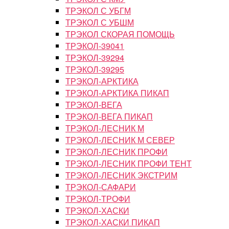
ТРЭКОЛ С УБГМ
ТРЭКОЛ С УБШМ
ТРЭКОЛ СКОРАЯ ПОМОЩЬ
ТРЭКОЛ-39041
ТРЭКОЛ-39294
ТРЭКОЛ-39295
ТРЭКОЛ-АРКТИКА
ТРЭКОЛ-АРКТИКА ПИКАП
ТРЭКОЛ-ВЕГА
ТРЭКОЛ-ВЕГА ПИКАП
ТРЭКОЛ-ЛЕСНИК М
ТРЭКОЛ-ЛЕСНИК М СЕВЕР
ТРЭКОЛ-ЛЕСНИК ПРОФИ
ТРЭКОЛ-ЛЕСНИК ПРОФИ ТЕНТ
ТРЭКОЛ-ЛЕСНИК ЭКСТРИМ
ТРЭКОЛ-САФАРИ
ТРЭКОЛ-ТРОФИ
ТРЭКОЛ-ХАСКИ
ТРЭКОЛ-ХАСКИ ПИКАП