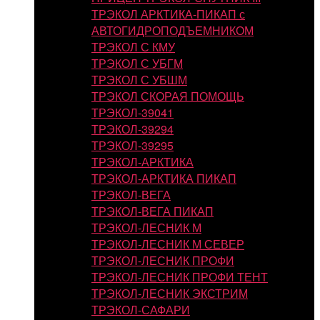
ТРЭКОЛ АРКТИКА-ПИКАП с
АВТОГИДРОПОДЪЕМНИКОМ
ТРЭКОЛ С КМУ
ТРЭКОЛ С УБГМ
ТРЭКОЛ С УБШМ
ТРЭКОЛ СКОРАЯ ПОМОЩЬ
ТРЭКОЛ-39041
ТРЭКОЛ-39294
ТРЭКОЛ-39295
ТРЭКОЛ-АРКТИКА
ТРЭКОЛ-АРКТИКА ПИКАП
ТРЭКОЛ-ВЕГА
ТРЭКОЛ-ВЕГА ПИКАП
ТРЭКОЛ-ЛЕСНИК М
ТРЭКОЛ-ЛЕСНИК М СЕВЕР
ТРЭКОЛ-ЛЕСНИК ПРОФИ
ТРЭКОЛ-ЛЕСНИК ПРОФИ ТЕНТ
ТРЭКОЛ-ЛЕСНИК ЭКСТРИМ
ТРЭКОЛ-САФАРИ