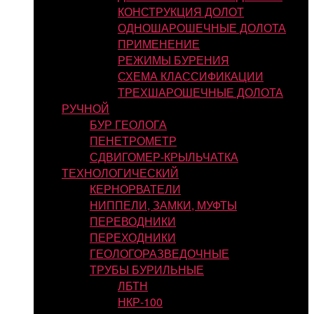
КОНСТРУКЦИЯ ДОЛОТ
ОДНОШАРОШЕЧНЫЕ ДОЛОТА
ПРИМЕНЕНИЕ
РЕЖИМЫ БУРЕНИЯ
СХЕМА КЛАССИФИКАЦИИ
ТРЕХШАРОШЕЧНЫЕ ДОЛОТА
РУЧНОЙ
БУР ГЕОЛОГА
ПЕНЕТРОМЕТР
СДВИГОМЕР-КРЫЛЬЧАТКА
ТЕХНОЛОГИЧЕСКИЙ
КЕРНОРВАТЕЛИ
НИППЕЛИ, ЗАМКИ, МУФТЫ
ПЕРЕВОДНИКИ
ПЕРЕХОДНИКИ
ГЕОЛОГОРАЗВЕДОЧНЫЕ
ТРУБЫ БУРИЛЬНЫЕ
ЛБТН
НКР-100