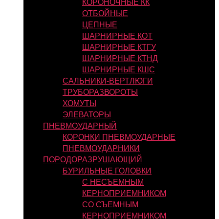
КОРОНОЧНЫЕ КК
ОТБОЙНЫЕ
ЦЕПНЫЕ
ШАРНИРНЫЕ КОТ
ШАРНИРНЫЕ КТГУ
ШАРНИРНЫЕ КТНД
ШАРНИРНЫЕ КШС
САЛЬНИКИ-ВЕРТЛЮГИ
ТРУБОРАЗВОРОТЫ
ХОМУТЫ
ЭЛЕВАТОРЫ
ПНЕВМОУДАРНЫЙ
КОРОНКИ ПНЕВМОУДАРНЫЕ
ПНЕВМОУДАРНИКИ
ПОРОДОРАЗРУШАЮЩИЙ
БУРИЛЬНЫЕ ГОЛОВКИ
С НЕСЪЕМНЫМ
КЕРНОПРИЕМНИКОМ
СО СЪЕМНЫМ
КЕРНОПРИЕМНИКОМ