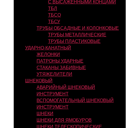
С ВЫСАЖЕННЫМИ КОНЦАМИ
ТБЛ
ТБСО
ТБСУ
ТРУБЫ ОБСАДНЫЕ И КОЛОНКОВЫЕ
ТРУБЫ МЕТАЛЛИЧЕСКИЕ
ТРУБЫ ПЛАСТИКОВЫЕ
УДАРНО-КАНАТНЫЙ
ЖЕЛОНКИ
ПАТРОНЫ УДАРНЫЕ
СТАКАНЫ ЗАБИВНЫЕ
УТЯЖЕЛИТЕЛИ
ШНЕКОВЫЙ
АВАРИЙНЫЙ ШНЕКОВЫЙ
ИНСТРУМЕНТ
ВСПОМОГАТЕЛЬНЫЙ ШНЕКОВЫЙ
ИНСТРУМЕНТ
ШНЕКИ
ШНЕКИ ДЛЯ ЯМОБУРОВ
ШНЕКИ ТЕЛЕСКОПИЧЕСКИЕ