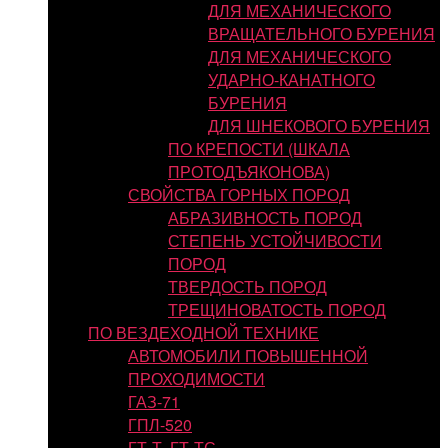
ДЛЯ МЕХАНИЧЕСКОГО
ВРАЩАТЕЛЬНОГО БУРЕНИЯ
ДЛЯ МЕХАНИЧЕСКОГО
УДАРНО-КАНАТНОГО
БУРЕНИЯ
ДЛЯ ШНЕКОВОГО БУРЕНИЯ
ПО КРЕПОСТИ (ШКАЛА
ПРОТОДЪЯКОНОВА)
СВОЙСТВА ГОРНЫХ ПОРОД
АБРАЗИВНОСТЬ ПОРОД
СТЕПЕНЬ УСТОЙЧИВОСТИ
ПОРОД
ТВЕРДОСТЬ ПОРОД
ТРЕЩИНОВАТОСТЬ ПОРОД
ПО ВЕЗДЕХОДНОЙ ТЕХНИКЕ
АВТОМОБИЛИ ПОВЫШЕННОЙ
ПРОХОДИМОСТИ
ГАЗ-71
ГПЛ-520
ГТ-Т, ГТ-ТС