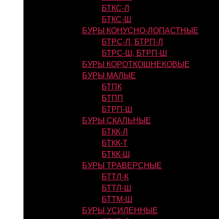
БТКС-Л
БТКС-Ш
БУРЫ КОНУСНО-ЛОПАСТНЫЕ
БТРС-Л, БТРП-Л
БТРС-Ш, БТРП-Ш
БУРЫ КОРОТКОШНЕКОВЫЕ
БУРЫ МАЛЫЕ
БТПК
БТПП
БТРП-Ш
БУРЫ СКАЛЬНЫЕ
БТКК-Л
БТКК-Т
БТКК-Ш
БУРЫ ТРАВЕРСНЫЕ
БТТЛ-К
БТТЛ-Ш
БТТМ-Ш
БУРЫ УСИЛЕННЫЕ