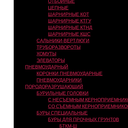
ОТБОЙНЫЕ
ЦЕПНЫЕ
ШАРНИРНЫЕ КОТ
ШАРНИРНЫЕ КТГУ
ШАРНИРНЫЕ КТНД
ШАРНИРНЫЕ КШС
САЛЬНИКИ-ВЕРТЛЮГИ
ТРУБОРАЗВОРОТЫ
ХОМУТЫ
ЭЛЕВАТОРЫ
ПНЕВМОУДАРНЫЙ
КОРОНКИ ПНЕВМОУДАРНЫЕ
ПНЕВМОУДАРНИКИ
ПОРОДОРАЗРУШАЮЩИЙ
БУРИЛЬНЫЕ ГОЛОВКИ
С НЕСЪЕМНЫМ КЕРНОПРИЕМНИК
СО СЪЕМНЫМ КЕРНОПРИЕМНИКО
БУРЫ СПЕЦИАЛЬНЫЕ
БУРЫ ДЛЯ ПРОЧНЫХ ГРУНТОВ
БТКМ-Ш