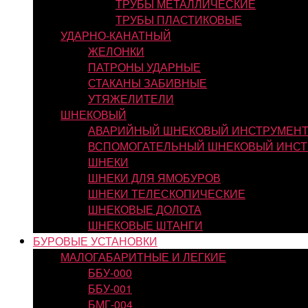
ТРУБЫ МЕТАЛЛИЧЕСКИЕ
ТРУБЫ ПЛАСТИКОВЫЕ
УДАРНО-КАНАТНЫЙ
ЖЕЛОНКИ
ПАТРОНЫ УДАРНЫЕ
СТАКАНЫ ЗАБИВНЫЕ
УТЯЖЕЛИТЕЛИ
ШНЕКОВЫЙ
АВАРИЙНЫЙ ШНЕКОВЫЙ ИНСТРУМЕН
ВСПОМОГАТЕЛЬНЫЙ ШНЕКОВЫЙ ИНСТ
ШНЕКИ
ШНЕКИ ДЛЯ ЯМОБУРОВ
ШНЕКИ ТЕЛЕСКОПИЧЕСКИЕ
ШНЕКОВЫЕ ДОЛОТА
ШНЕКОВЫЕ ШТАНГИ
БУРОВЫЕ УСТАНОВКИ
МАЛОГАБАРИТНЫЕ И ЛЕГКИЕ
ББУ-000
ББУ-001
БМГ-004