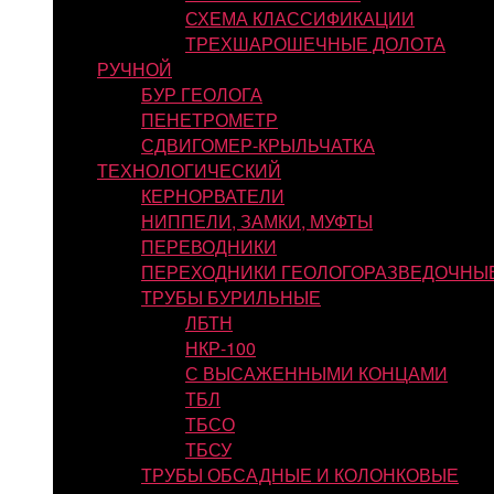
СХЕМА КЛАССИФИКАЦИИ
ТРЕХШАРОШЕЧНЫЕ ДОЛОТА
РУЧНОЙ
БУР ГЕОЛОГА
ПЕНЕТРОМЕТР
СДВИГОМЕР-КРЫЛЬЧАТКА
ТЕХНОЛОГИЧЕСКИЙ
КЕРНОРВАТЕЛИ
НИППЕЛИ, ЗАМКИ, МУФТЫ
ПЕРЕВОДНИКИ
ПЕРЕХОДНИКИ ГЕОЛОГОРАЗВЕДОЧНЫ
ТРУБЫ БУРИЛЬНЫЕ
ЛБТН
НКР-100
С ВЫСАЖЕННЫМИ КОНЦАМИ
ТБЛ
ТБСО
ТБСУ
ТРУБЫ ОБСАДНЫЕ И КОЛОНКОВЫЕ