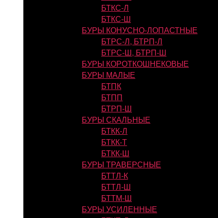
БТКС-Л
БТКС-Ш
БУРЫ КОНУСНО-ЛОПАСТНЫЕ
БТРС-Л, БТРП-Л
БТРС-Ш, БТРП-Ш
БУРЫ КОРОТКОШНЕКОВЫЕ
БУРЫ МАЛЫЕ
БТПК
БТПП
БТРП-Ш
БУРЫ СКАЛЬНЫЕ
БТКК-Л
БТКК-Т
БТКК-Ш
БУРЫ ТРАВЕРСНЫЕ
БТТЛ-К
БТТЛ-Ш
БТТМ-Ш
БУРЫ УСИЛЕННЫЕ