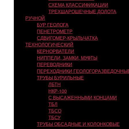
СХЕМА КЛАССИФИКАЦИИ
ТРЕХШАРОШЕЧНЫЕ ДОЛОТА
РУЧНОЙ
БУР ГЕОЛОГА
ПЕНЕТРОМЕТР
СДВИГОМЕР-КРЫЛЬЧАТКА
ТЕХНОЛОГИЧЕСКИЙ
КЕРНОРВАТЕЛИ
НИППЕЛИ, ЗАМКИ, МУФТЫ
ПЕРЕВОДНИКИ
ПЕРЕХОДНИКИ ГЕОЛОГОРАЗВЕДОЧНЫ
ТРУБЫ БУРИЛЬНЫЕ
ЛБТН
НКР-100
С ВЫСАЖЕННЫМИ КОНЦАМИ
ТБЛ
ТБСО
ТБСУ
ТРУБЫ ОБСАДНЫЕ И КОЛОНКОВЫЕ