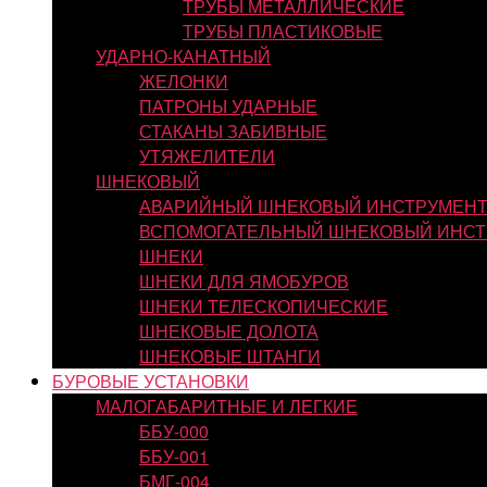
ТРУБЫ МЕТАЛЛИЧЕСКИЕ
ТРУБЫ ПЛАСТИКОВЫЕ
УДАРНО-КАНАТНЫЙ
ЖЕЛОНКИ
ПАТРОНЫ УДАРНЫЕ
СТАКАНЫ ЗАБИВНЫЕ
УТЯЖЕЛИТЕЛИ
ШНЕКОВЫЙ
АВАРИЙНЫЙ ШНЕКОВЫЙ ИНСТРУМЕН
ВСПОМОГАТЕЛЬНЫЙ ШНЕКОВЫЙ ИНСТ
ШНЕКИ
ШНЕКИ ДЛЯ ЯМОБУРОВ
ШНЕКИ ТЕЛЕСКОПИЧЕСКИЕ
ШНЕКОВЫЕ ДОЛОТА
ШНЕКОВЫЕ ШТАНГИ
БУРОВЫЕ УСТАНОВКИ
МАЛОГАБАРИТНЫЕ И ЛЕГКИЕ
ББУ-000
ББУ-001
БМГ-004