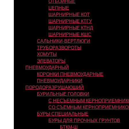
ОТБОЙНЫЕ
ЦЕПНЫЕ
ШАРНИРНЫЕ КОТ
ШАРНИРНЫЕ КТГУ
ШАРНИРНЫЕ КТНД
ШАРНИРНЫЕ КШС
САЛЬНИКИ-ВЕРТЛЮГИ
ТРУБОРАЗВОРОТЫ
ХОМУТЫ
ЭЛЕВАТОРЫ
ПНЕВМОУДАРНЫЙ
КОРОНКИ ПНЕВМОУДАРНЫЕ
ПНЕВМОУДАРНИКИ
ПОРОДОРАЗРУШАЮЩИЙ
БУРИЛЬНЫЕ ГОЛОВКИ
С НЕСЪЕМНЫМ КЕРНОПРИЕМНИК
СО СЪЕМНЫМ КЕРНОПРИЕМНИКО
БУРЫ СПЕЦИАЛЬНЫЕ
БУРЫ ДЛЯ ПРОЧНЫХ ГРУНТОВ
БТКМ-Ш