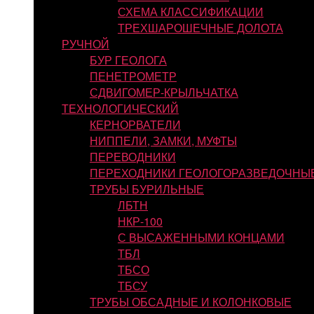
СХЕМА КЛАССИФИКАЦИИ
ТРЕХШАРОШЕЧНЫЕ ДОЛОТА
РУЧНОЙ
БУР ГЕОЛОГА
ПЕНЕТРОМЕТР
СДВИГОМЕР-КРЫЛЬЧАТКА
ТЕХНОЛОГИЧЕСКИЙ
КЕРНОРВАТЕЛИ
НИППЕЛИ, ЗАМКИ, МУФТЫ
ПЕРЕВОДНИКИ
ПЕРЕХОДНИКИ ГЕОЛОГОРАЗВЕДОЧНЫ
ТРУБЫ БУРИЛЬНЫЕ
ЛБТН
НКР-100
С ВЫСАЖЕННЫМИ КОНЦАМИ
ТБЛ
ТБСО
ТБСУ
ТРУБЫ ОБСАДНЫЕ И КОЛОНКОВЫЕ