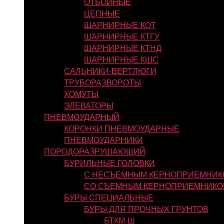
ОТБОЙНЫЕ
ЦЕПНЫЕ
ШАРНИРНЫЕ КОТ
ШАРНИРНЫЕ КТГУ
ШАРНИРНЫЕ КТНД
ШАРНИРНЫЕ КШС
САЛЬНИКИ-ВЕРТЛЮГИ
ТРУБОРАЗВОРОТЫ
ХОМУТЫ
ЭЛЕВАТОРЫ
ПНЕВМОУДАРНЫЙ
КОРОНКИ ПНЕВМОУДАРНЫЕ
ПНЕВМОУДАРНИКИ
ПОРОДОРАЗРУШАЮЩИЙ
БУРИЛЬНЫЕ ГОЛОВКИ
С НЕСЪЕМНЫМ КЕРНОПРИЕМНИК
СО СЪЕМНЫМ КЕРНОПРИЕМНИКО
БУРЫ СПЕЦИАЛЬНЫЕ
БУРЫ ДЛЯ ПРОЧНЫХ ГРУНТОВ
БТКМ-Ш