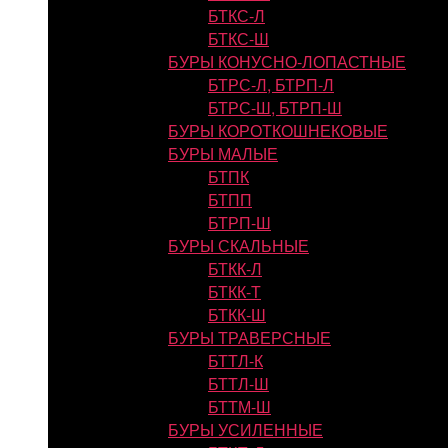
БТКС-Л
БТКС-Ш
БУРЫ КОНУСНО-ЛОПАСТНЫЕ
БТРС-Л, БТРП-Л
БТРС-Ш, БТРП-Ш
БУРЫ КОРОТКОШНЕКОВЫЕ
БУРЫ МАЛЫЕ
БТПК
БТПП
БТРП-Ш
БУРЫ СКАЛЬНЫЕ
БТКК-Л
БТКК-Т
БТКК-Ш
БУРЫ ТРАВЕРСНЫЕ
БТТЛ-К
БТТЛ-Ш
БТТМ-Ш
БУРЫ УСИЛЕННЫЕ