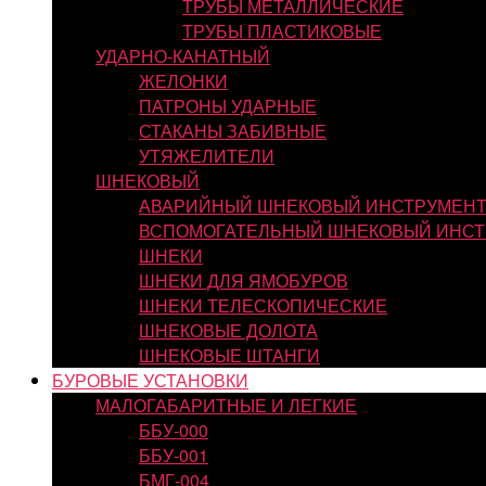
ТРУБЫ МЕТАЛЛИЧЕСКИЕ
ТРУБЫ ПЛАСТИКОВЫЕ
УДАРНО-КАНАТНЫЙ
ЖЕЛОНКИ
ПАТРОНЫ УДАРНЫЕ
СТАКАНЫ ЗАБИВНЫЕ
УТЯЖЕЛИТЕЛИ
ШНЕКОВЫЙ
АВАРИЙНЫЙ ШНЕКОВЫЙ ИНСТРУМЕН
ВСПОМОГАТЕЛЬНЫЙ ШНЕКОВЫЙ ИНСТ
ШНЕКИ
ШНЕКИ ДЛЯ ЯМОБУРОВ
ШНЕКИ ТЕЛЕСКОПИЧЕСКИЕ
ШНЕКОВЫЕ ДОЛОТА
ШНЕКОВЫЕ ШТАНГИ
БУРОВЫЕ УСТАНОВКИ
МАЛОГАБАРИТНЫЕ И ЛЕГКИЕ
ББУ-000
ББУ-001
БМГ-004