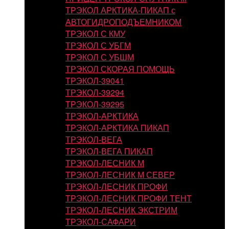
ТРЭКОЛ АРКТИКА-ПИКАП с
АВТОГИДРОПОДЪЕМНИКОМ
ТРЭКОЛ С КМУ
ТРЭКОЛ С УБГМ
ТРЭКОЛ С УБШМ
ТРЭКОЛ СКОРАЯ ПОМОЩЬ
ТРЭКОЛ-39041
ТРЭКОЛ-39294
ТРЭКОЛ-39295
ТРЭКОЛ-АРКТИКА
ТРЭКОЛ-АРКТИКА ПИКАП
ТРЭКОЛ-ВЕГА
ТРЭКОЛ-ВЕГА ПИКАП
ТРЭКОЛ-ЛЕСНИК М
ТРЭКОЛ-ЛЕСНИК М СЕВЕР
ТРЭКОЛ-ЛЕСНИК ПРОФИ
ТРЭКОЛ-ЛЕСНИК ПРОФИ ТЕНТ
ТРЭКОЛ-ЛЕСНИК ЭКСТРИМ
ТРЭКОЛ-САФАРИ