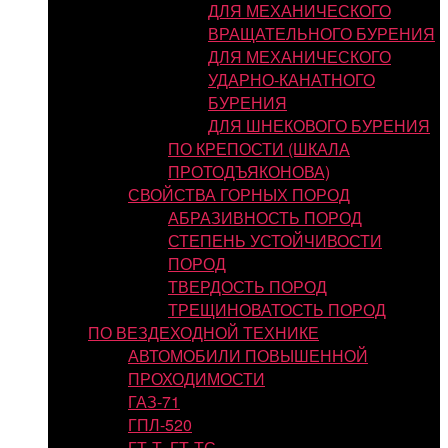
ДЛЯ МЕХАНИЧЕСКОГО
ВРАЩАТЕЛЬНОГО БУРЕНИЯ
ДЛЯ МЕХАНИЧЕСКОГО
УДАРНО-КАНАТНОГО
БУРЕНИЯ
ДЛЯ ШНЕКОВОГО БУРЕНИЯ
ПО КРЕПОСТИ (ШКАЛА
ПРОТОДЪЯКОНОВА)
СВОЙСТВА ГОРНЫХ ПОРОД
АБРАЗИВНОСТЬ ПОРОД
СТЕПЕНЬ УСТОЙЧИВОСТИ
ПОРОД
ТВЕРДОСТЬ ПОРОД
ТРЕЩИНОВАТОСТЬ ПОРОД
ПО ВЕЗДЕХОДНОЙ ТЕХНИКЕ
АВТОМОБИЛИ ПОВЫШЕННОЙ
ПРОХОДИМОСТИ
ГАЗ-71
ГПЛ-520
ГТ-Т, ГТ-ТС