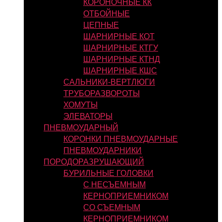
КОРОНОЧНЫЕ КК
ОТБОЙНЫЕ
ЦЕПНЫЕ
ШАРНИРНЫЕ КОТ
ШАРНИРНЫЕ КТГУ
ШАРНИРНЫЕ КТНД
ШАРНИРНЫЕ КШС
САЛЬНИКИ-ВЕРТЛЮГИ
ТРУБОРАЗВОРОТЫ
ХОМУТЫ
ЭЛЕВАТОРЫ
ПНЕВМОУДАРНЫЙ
КОРОНКИ ПНЕВМОУДАРНЫЕ
ПНЕВМОУДАРНИКИ
ПОРОДОРАЗРУШАЮЩИЙ
БУРИЛЬНЫЕ ГОЛОВКИ
С НЕСЪЕМНЫМ
КЕРНОПРИЕМНИКОМ
СО СЪЕМНЫМ
КЕРНОПРИЕМНИКОМ