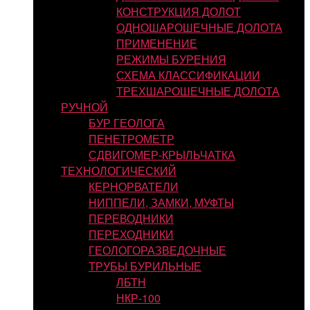
КОНСТРУКЦИЯ ДОЛОТ
ОДНОШАРОШЕЧНЫЕ ДОЛОТА
ПРИМЕНЕНИЕ
РЕЖИМЫ БУРЕНИЯ
СХЕМА КЛАССИФИКАЦИИ
ТРЕХШАРОШЕЧНЫЕ ДОЛОТА
РУЧНОЙ
БУР ГЕОЛОГА
ПЕНЕТРОМЕТР
СДВИГОМЕР-КРЫЛЬЧАТКА
ТЕХНОЛОГИЧЕСКИЙ
КЕРНОРВАТЕЛИ
НИППЕЛИ, ЗАМКИ, МУФТЫ
ПЕРЕВОДНИКИ
ПЕРЕХОДНИКИ
ГЕОЛОГОРАЗВЕДОЧНЫЕ
ТРУБЫ БУРИЛЬНЫЕ
ЛБТН
НКР-100