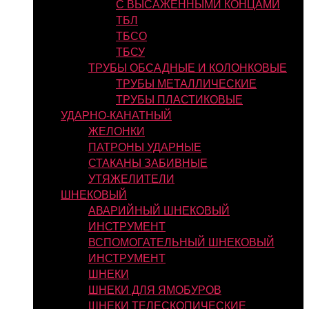
С ВЫСАЖЕННЫМИ КОНЦАМИ
ТБЛ
ТБСО
ТБСУ
ТРУБЫ ОБСАДНЫЕ И КОЛОНКОВЫЕ
ТРУБЫ МЕТАЛЛИЧЕСКИЕ
ТРУБЫ ПЛАСТИКОВЫЕ
УДАРНО-КАНАТНЫЙ
ЖЕЛОНКИ
ПАТРОНЫ УДАРНЫЕ
СТАКАНЫ ЗАБИВНЫЕ
УТЯЖЕЛИТЕЛИ
ШНЕКОВЫЙ
АВАРИЙНЫЙ ШНЕКОВЫЙ
ИНСТРУМЕНТ
ВСПОМОГАТЕЛЬНЫЙ ШНЕКОВЫЙ
ИНСТРУМЕНТ
ШНЕКИ
ШНЕКИ ДЛЯ ЯМОБУРОВ
ШНЕКИ ТЕЛЕСКОПИЧЕСКИЕ