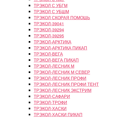
ТРЭКОЛ С УБГМ
ТРЭКОЛ С УБШМ
ТРЭКОЛ СКОРАЯ ПОМОЩЬ
ТРЭКОЛ-39041
ТРЭКОЛ-39294
ТРЭКОЛ-39295
ТРЭКОЛ-АРКТИКА
ТРЭКОЛ-АРКТИКА ПИКАП
ТРЭКОЛ-ВЕГА
ТРЭКОЛ-ВЕГА ПИКАП
ТРЭКОЛ-ЛЕСНИК М
ТРЭКОЛ-ЛЕСНИК М СЕВЕР
ТРЭКОЛ-ЛЕСНИК ПРОФИ
ТРЭКОЛ-ЛЕСНИК ПРОФИ ТЕНТ
ТРЭКОЛ-ЛЕСНИК ЭКСТРИМ
ТРЭКОЛ-САФАРИ
ТРЭКОЛ-ТРОФИ
ТРЭКОЛ-ХАСКИ
ТРЭКОЛ-ХАСКИ ПИКАП