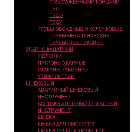
С ВЫСАЖЕННЫМИ КОНЦАМИ
ТБЛ
ТБСО
ТБСУ
ТРУБЫ ОБСАДНЫЕ И КОЛОНКОВЫЕ
ТРУБЫ МЕТАЛЛИЧЕСКИЕ
ТРУБЫ ПЛАСТИКОВЫЕ
УДАРНО-КАНАТНЫЙ
ЖЕЛОНКИ
ПАТРОНЫ УДАРНЫЕ
СТАКАНЫ ЗАБИВНЫЕ
УТЯЖЕЛИТЕЛИ
ШНЕКОВЫЙ
АВАРИЙНЫЙ ШНЕКОВЫЙ
ИНСТРУМЕНТ
ВСПОМОГАТЕЛЬНЫЙ ШНЕКОВЫЙ
ИНСТРУМЕНТ
ШНЕКИ
ШНЕКИ ДЛЯ ЯМОБУРОВ
ШНЕКИ ТЕЛЕСКОПИЧЕСКИЕ