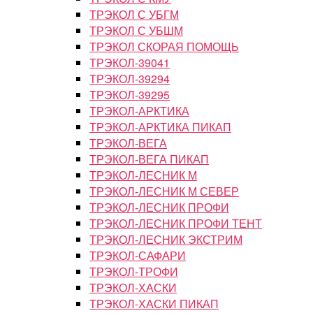
ТРЭКОЛ С УБГМ
ТРЭКОЛ С УБШМ
ТРЭКОЛ СКОРАЯ ПОМОЩЬ
ТРЭКОЛ-39041
ТРЭКОЛ-39294
ТРЭКОЛ-39295
ТРЭКОЛ-АРКТИКА
ТРЭКОЛ-АРКТИКА ПИКАП
ТРЭКОЛ-ВЕГА
ТРЭКОЛ-ВЕГА ПИКАП
ТРЭКОЛ-ЛЕСНИК М
ТРЭКОЛ-ЛЕСНИК М СЕВЕР
ТРЭКОЛ-ЛЕСНИК ПРОФИ
ТРЭКОЛ-ЛЕСНИК ПРОФИ ТЕНТ
ТРЭКОЛ-ЛЕСНИК ЭКСТРИМ
ТРЭКОЛ-САФАРИ
ТРЭКОЛ-ТРОФИ
ТРЭКОЛ-ХАСКИ
ТРЭКОЛ-ХАСКИ ПИКАП