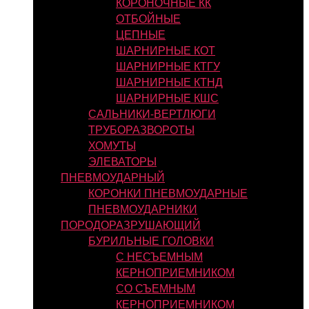
КОРОНОЧНЫЕ КК
ОТБОЙНЫЕ
ЦЕПНЫЕ
ШАРНИРНЫЕ КОТ
ШАРНИРНЫЕ КТГУ
ШАРНИРНЫЕ КТНД
ШАРНИРНЫЕ КШС
САЛЬНИКИ-ВЕРТЛЮГИ
ТРУБОРАЗВОРОТЫ
ХОМУТЫ
ЭЛЕВАТОРЫ
ПНЕВМОУДАРНЫЙ
КОРОНКИ ПНЕВМОУДАРНЫЕ
ПНЕВМОУДАРНИКИ
ПОРОДОРАЗРУШАЮЩИЙ
БУРИЛЬНЫЕ ГОЛОВКИ
С НЕСЪЕМНЫМ
КЕРНОПРИЕМНИКОМ
СО СЪЕМНЫМ
КЕРНОПРИЕМНИКОМ