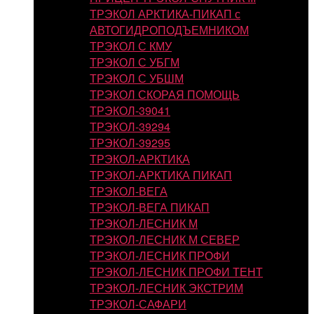
ТРЭКОЛ АРКТИКА-ПИКАП с
АВТОГИДРОПОДЪЕМНИКОМ
ТРЭКОЛ С КМУ
ТРЭКОЛ С УБГМ
ТРЭКОЛ С УБШМ
ТРЭКОЛ СКОРАЯ ПОМОЩЬ
ТРЭКОЛ-39041
ТРЭКОЛ-39294
ТРЭКОЛ-39295
ТРЭКОЛ-АРКТИКА
ТРЭКОЛ-АРКТИКА ПИКАП
ТРЭКОЛ-ВЕГА
ТРЭКОЛ-ВЕГА ПИКАП
ТРЭКОЛ-ЛЕСНИК М
ТРЭКОЛ-ЛЕСНИК М СЕВЕР
ТРЭКОЛ-ЛЕСНИК ПРОФИ
ТРЭКОЛ-ЛЕСНИК ПРОФИ ТЕНТ
ТРЭКОЛ-ЛЕСНИК ЭКСТРИМ
ТРЭКОЛ-САФАРИ