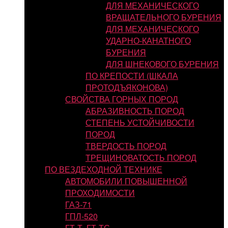
ДЛЯ МЕХАНИЧЕСКОГО
ВРАЩАТЕЛЬНОГО БУРЕНИЯ
ДЛЯ МЕХАНИЧЕСКОГО
УДАРНО-КАНАТНОГО
БУРЕНИЯ
ДЛЯ ШНЕКОВОГО БУРЕНИЯ
ПО КРЕПОСТИ (ШКАЛА
ПРОТОДЪЯКОНОВА)
СВОЙСТВА ГОРНЫХ ПОРОД
АБРАЗИВНОСТЬ ПОРОД
СТЕПЕНЬ УСТОЙЧИВОСТИ
ПОРОД
ТВЕРДОСТЬ ПОРОД
ТРЕЩИНОВАТОСТЬ ПОРОД
ПО ВЕЗДЕХОДНОЙ ТЕХНИКЕ
АВТОМОБИЛИ ПОВЫШЕННОЙ
ПРОХОДИМОСТИ
ГАЗ-71
ГПЛ-520
ГТ-Т, ГТ-ТС