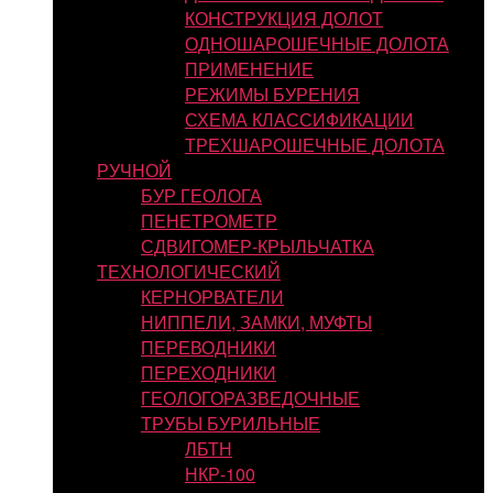
КОНСТРУКЦИЯ ДОЛОТ
ОДНОШАРОШЕЧНЫЕ ДОЛОТА
ПРИМЕНЕНИЕ
РЕЖИМЫ БУРЕНИЯ
СХЕМА КЛАССИФИКАЦИИ
ТРЕХШАРОШЕЧНЫЕ ДОЛОТА
РУЧНОЙ
БУР ГЕОЛОГА
ПЕНЕТРОМЕТР
СДВИГОМЕР-КРЫЛЬЧАТКА
ТЕХНОЛОГИЧЕСКИЙ
КЕРНОРВАТЕЛИ
НИППЕЛИ, ЗАМКИ, МУФТЫ
ПЕРЕВОДНИКИ
ПЕРЕХОДНИКИ
ГЕОЛОГОРАЗВЕДОЧНЫЕ
ТРУБЫ БУРИЛЬНЫЕ
ЛБТН
НКР-100