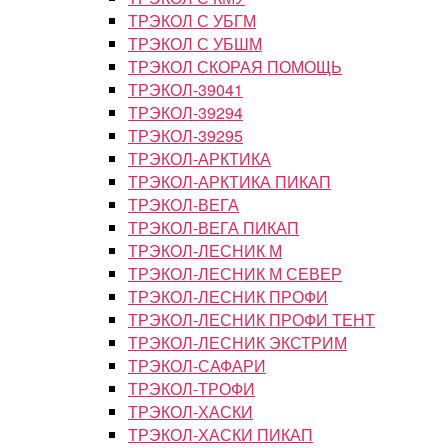
ТРЭКОЛ С УБГМ
ТРЭКОЛ С УБШМ
ТРЭКОЛ СКОРАЯ ПОМОЩЬ
ТРЭКОЛ-39041
ТРЭКОЛ-39294
ТРЭКОЛ-39295
ТРЭКОЛ-АРКТИКА
ТРЭКОЛ-АРКТИКА ПИКАП
ТРЭКОЛ-ВЕГА
ТРЭКОЛ-ВЕГА ПИКАП
ТРЭКОЛ-ЛЕСНИК М
ТРЭКОЛ-ЛЕСНИК М СЕВЕР
ТРЭКОЛ-ЛЕСНИК ПРОФИ
ТРЭКОЛ-ЛЕСНИК ПРОФИ ТЕНТ
ТРЭКОЛ-ЛЕСНИК ЭКСТРИМ
ТРЭКОЛ-САФАРИ
ТРЭКОЛ-ТРОФИ
ТРЭКОЛ-ХАСКИ
ТРЭКОЛ-ХАСКИ ПИКАП