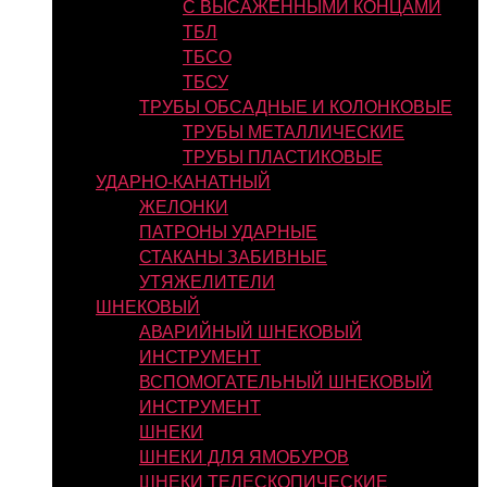
С ВЫСАЖЕННЫМИ КОНЦАМИ
ТБЛ
ТБСО
ТБСУ
ТРУБЫ ОБСАДНЫЕ И КОЛОНКОВЫЕ
ТРУБЫ МЕТАЛЛИЧЕСКИЕ
ТРУБЫ ПЛАСТИКОВЫЕ
УДАРНО-КАНАТНЫЙ
ЖЕЛОНКИ
ПАТРОНЫ УДАРНЫЕ
СТАКАНЫ ЗАБИВНЫЕ
УТЯЖЕЛИТЕЛИ
ШНЕКОВЫЙ
АВАРИЙНЫЙ ШНЕКОВЫЙ
ИНСТРУМЕНТ
ВСПОМОГАТЕЛЬНЫЙ ШНЕКОВЫЙ
ИНСТРУМЕНТ
ШНЕКИ
ШНЕКИ ДЛЯ ЯМОБУРОВ
ШНЕКИ ТЕЛЕСКОПИЧЕСКИЕ