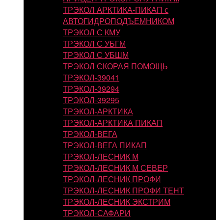
ТРЭКОЛ АРКТИКА-ПИКАП с
АВТОГИДРОПОДЪЕМНИКОМ
ТРЭКОЛ С КМУ
ТРЭКОЛ С УБГМ
ТРЭКОЛ С УБШМ
ТРЭКОЛ СКОРАЯ ПОМОЩЬ
ТРЭКОЛ-39041
ТРЭКОЛ-39294
ТРЭКОЛ-39295
ТРЭКОЛ-АРКТИКА
ТРЭКОЛ-АРКТИКА ПИКАП
ТРЭКОЛ-ВЕГА
ТРЭКОЛ-ВЕГА ПИКАП
ТРЭКОЛ-ЛЕСНИК М
ТРЭКОЛ-ЛЕСНИК М СЕВЕР
ТРЭКОЛ-ЛЕСНИК ПРОФИ
ТРЭКОЛ-ЛЕСНИК ПРОФИ ТЕНТ
ТРЭКОЛ-ЛЕСНИК ЭКСТРИМ
ТРЭКОЛ-САФАРИ