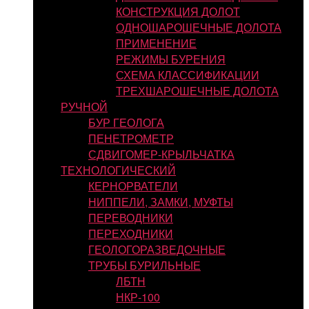
КОНСТРУКЦИЯ ДОЛОТ
ОДНОШАРОШЕЧНЫЕ ДОЛОТА
ПРИМЕНЕНИЕ
РЕЖИМЫ БУРЕНИЯ
СХЕМА КЛАССИФИКАЦИИ
ТРЕХШАРОШЕЧНЫЕ ДОЛОТА
РУЧНОЙ
БУР ГЕОЛОГА
ПЕНЕТРОМЕТР
СДВИГОМЕР-КРЫЛЬЧАТКА
ТЕХНОЛОГИЧЕСКИЙ
КЕРНОРВАТЕЛИ
НИППЕЛИ, ЗАМКИ, МУФТЫ
ПЕРЕВОДНИКИ
ПЕРЕХОДНИКИ
ГЕОЛОГОРАЗВЕДОЧНЫЕ
ТРУБЫ БУРИЛЬНЫЕ
ЛБТН
НКР-100