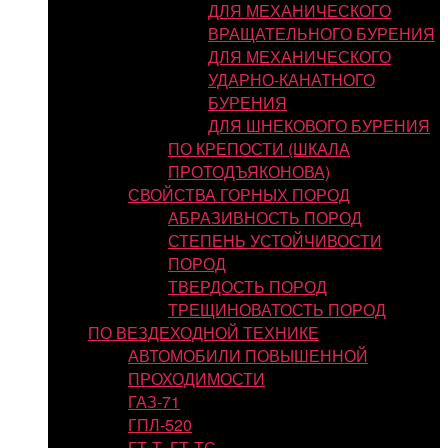
ДЛЯ МЕХАНИЧЕСКОГО
ВРАЩАТЕЛЬНОГО БУРЕНИЯ
ДЛЯ МЕХАНИЧЕСКОГО
УДАРНО-КАНАТНОГО
БУРЕНИЯ
ДЛЯ ШНЕКОВОГО БУРЕНИЯ
ПО КРЕПОСТИ (ШКАЛА
ПРОТОДЪЯКОНОВА)
СВОЙСТВА ГОРНЫХ ПОРОД
АБРАЗИВНОСТЬ ПОРОД
СТЕПЕНЬ УСТОЙЧИВОСТИ
ПОРОД
ТВЕРДОСТЬ ПОРОД
ТРЕЩИНОВАТОСТЬ ПОРОД
ПО ВЕЗДЕХОДНОЙ ТЕХНИКЕ
АВТОМОБИЛИ ПОВЫШЕННОЙ
ПРОХОДИМОСТИ
ГАЗ-71
ГПЛ-520
ГТ-Т, ГТ-ТС