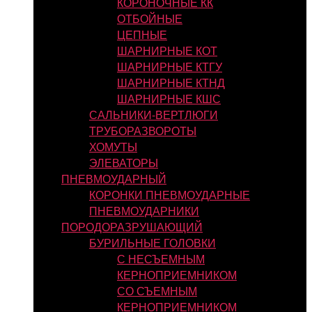
КОРОНОЧНЫЕ КК
ОТБОЙНЫЕ
ЦЕПНЫЕ
ШАРНИРНЫЕ КОТ
ШАРНИРНЫЕ КТГУ
ШАРНИРНЫЕ КТНД
ШАРНИРНЫЕ КШС
САЛЬНИКИ-ВЕРТЛЮГИ
ТРУБОРАЗВОРОТЫ
ХОМУТЫ
ЭЛЕВАТОРЫ
ПНЕВМОУДАРНЫЙ
КОРОНКИ ПНЕВМОУДАРНЫЕ
ПНЕВМОУДАРНИКИ
ПОРОДОРАЗРУШАЮЩИЙ
БУРИЛЬНЫЕ ГОЛОВКИ
С НЕСЪЕМНЫМ
КЕРНОПРИЕМНИКОМ
СО СЪЕМНЫМ
КЕРНОПРИЕМНИКОМ