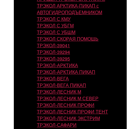
ТРЭКОЛ АРКТИКА-ПИКАП с
АВТОГИДРОПОДЪЕМНИКОМ
ТРЭКОЛ С КМУ
ТРЭКОЛ С УБГМ
ТРЭКОЛ С УБШМ
ТРЭКОЛ СКОРАЯ ПОМОЩЬ
ТРЭКОЛ-39041
ТРЭКОЛ-39294
ТРЭКОЛ-39295
ТРЭКОЛ-АРКТИКА
ТРЭКОЛ-АРКТИКА ПИКАП
ТРЭКОЛ-ВЕГА
ТРЭКОЛ-ВЕГА ПИКАП
ТРЭКОЛ-ЛЕСНИК М
ТРЭКОЛ-ЛЕСНИК М СЕВЕР
ТРЭКОЛ-ЛЕСНИК ПРОФИ
ТРЭКОЛ-ЛЕСНИК ПРОФИ ТЕНТ
ТРЭКОЛ-ЛЕСНИК ЭКСТРИМ
ТРЭКОЛ-САФАРИ