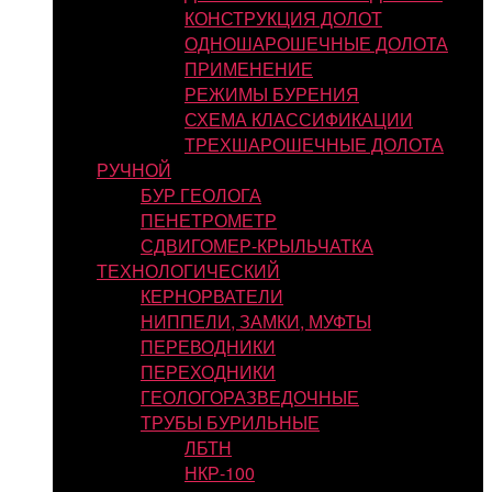
КОНСТРУКЦИЯ ДОЛОТ
ОДНОШАРОШЕЧНЫЕ ДОЛОТА
ПРИМЕНЕНИЕ
РЕЖИМЫ БУРЕНИЯ
СХЕМА КЛАССИФИКАЦИИ
ТРЕХШАРОШЕЧНЫЕ ДОЛОТА
РУЧНОЙ
БУР ГЕОЛОГА
ПЕНЕТРОМЕТР
СДВИГОМЕР-КРЫЛЬЧАТКА
ТЕХНОЛОГИЧЕСКИЙ
КЕРНОРВАТЕЛИ
НИППЕЛИ, ЗАМКИ, МУФТЫ
ПЕРЕВОДНИКИ
ПЕРЕХОДНИКИ
ГЕОЛОГОРАЗВЕДОЧНЫЕ
ТРУБЫ БУРИЛЬНЫЕ
ЛБТН
НКР-100