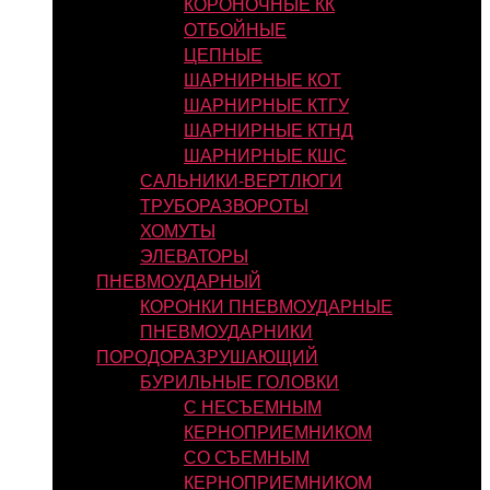
КОРОНОЧНЫЕ КК
ОТБОЙНЫЕ
ЦЕПНЫЕ
ШАРНИРНЫЕ КОТ
ШАРНИРНЫЕ КТГУ
ШАРНИРНЫЕ КТНД
ШАРНИРНЫЕ КШС
САЛЬНИКИ-ВЕРТЛЮГИ
ТРУБОРАЗВОРОТЫ
ХОМУТЫ
ЭЛЕВАТОРЫ
ПНЕВМОУДАРНЫЙ
КОРОНКИ ПНЕВМОУДАРНЫЕ
ПНЕВМОУДАРНИКИ
ПОРОДОРАЗРУШАЮЩИЙ
БУРИЛЬНЫЕ ГОЛОВКИ
С НЕСЪЕМНЫМ
КЕРНОПРИЕМНИКОМ
СО СЪЕМНЫМ
КЕРНОПРИЕМНИКОМ