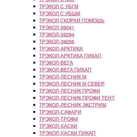
ТРЭКОЛ С УБГМ
ТРЭКОЛ С УБШМ
ТРЭКОЛ СКОРАЯ ПОМОЩЬ
ТРЭКОЛ-39041
ТРЭКОЛ-39294
ТРЭКОЛ-39295
ТРЭКОЛ-АРКТИКА
ТРЭКОЛ-АРКТИКА ПИКАП
ТРЭКОЛ-ВЕГА
ТРЭКОЛ-ВЕГА ПИКАП
ТРЭКОЛ-ЛЕСНИК М
ТРЭКОЛ-ЛЕСНИК М СЕВЕР
ТРЭКОЛ-ЛЕСНИК ПРОФИ
ТРЭКОЛ-ЛЕСНИК ПРОФИ ТЕНТ
ТРЭКОЛ-ЛЕСНИК ЭКСТРИМ
ТРЭКОЛ-САФАРИ
ТРЭКОЛ-ТРОФИ
ТРЭКОЛ-ХАСКИ
ТРЭКОЛ-ХАСКИ ПИКАП