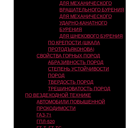
ДЛЯ МЕХАНИЧЕСКОГО
ВРАЩАТЕЛЬНОГО БУРЕНИЯ
ДЛЯ МЕХАНИЧЕСКОГО
УДАРНО-КАНАТНОГО
БУРЕНИЯ
ДЛЯ ШНЕКОВОГО БУРЕНИЯ
ПО КРЕПОСТИ (ШКАЛА
ПРОТОДЪЯКОНОВА)
СВОЙСТВА ГОРНЫХ ПОРОД
АБРАЗИВНОСТЬ ПОРОД
СТЕПЕНЬ УСТОЙЧИВОСТИ
ПОРОД
ТВЕРДОСТЬ ПОРОД
ТРЕЩИНОВАТОСТЬ ПОРОД
ПО ВЕЗДЕХОДНОЙ ТЕХНИКЕ
АВТОМОБИЛИ ПОВЫШЕННОЙ
ПРОХОДИМОСТИ
ГАЗ-71
ГПЛ-520
ГТ-Т, ГТ-ТС