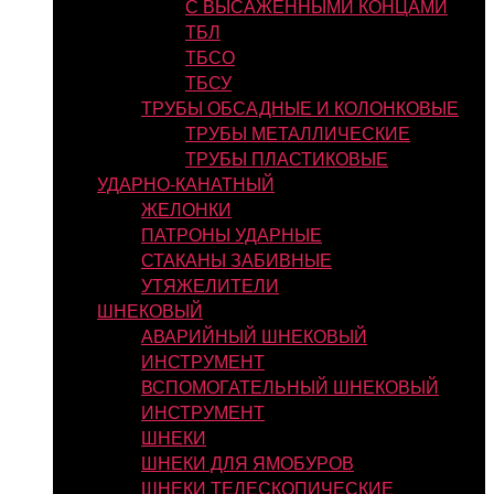
С ВЫСАЖЕННЫМИ КОНЦАМИ
ТБЛ
ТБСО
ТБСУ
ТРУБЫ ОБСАДНЫЕ И КОЛОНКОВЫЕ
ТРУБЫ МЕТАЛЛИЧЕСКИЕ
ТРУБЫ ПЛАСТИКОВЫЕ
УДАРНО-КАНАТНЫЙ
ЖЕЛОНКИ
ПАТРОНЫ УДАРНЫЕ
СТАКАНЫ ЗАБИВНЫЕ
УТЯЖЕЛИТЕЛИ
ШНЕКОВЫЙ
АВАРИЙНЫЙ ШНЕКОВЫЙ
ИНСТРУМЕНТ
ВСПОМОГАТЕЛЬНЫЙ ШНЕКОВЫЙ
ИНСТРУМЕНТ
ШНЕКИ
ШНЕКИ ДЛЯ ЯМОБУРОВ
ШНЕКИ ТЕЛЕСКОПИЧЕСКИЕ