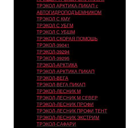
ТРЭКОЛ АРКТИКА-ПИКАП с
АВТОГИДРОПОДЪЕМНИКОМ
ТРЭКОЛ С КМУ
ТРЭКОЛ С УБГМ
ТРЭКОЛ С УБШМ
ТРЭКОЛ СКОРАЯ ПОМОЩЬ
ТРЭКОЛ-39041
ТРЭКОЛ-39294
ТРЭКОЛ-39295
ТРЭКОЛ-АРКТИКА
ТРЭКОЛ-АРКТИКА ПИКАП
ТРЭКОЛ-ВЕГА
ТРЭКОЛ-ВЕГА ПИКАП
ТРЭКОЛ-ЛЕСНИК М
ТРЭКОЛ-ЛЕСНИК М СЕВЕР
ТРЭКОЛ-ЛЕСНИК ПРОФИ
ТРЭКОЛ-ЛЕСНИК ПРОФИ ТЕНТ
ТРЭКОЛ-ЛЕСНИК ЭКСТРИМ
ТРЭКОЛ-САФАРИ