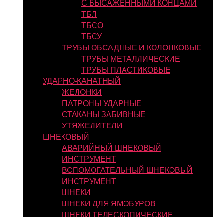
С ВЫСАЖЕННЫМИ КОНЦАМИ
ТБЛ
ТБСО
ТБСУ
ТРУБЫ ОБСАДНЫЕ И КОЛОНКОВЫЕ
ТРУБЫ МЕТАЛЛИЧЕСКИЕ
ТРУБЫ ПЛАСТИКОВЫЕ
УДАРНО-КАНАТНЫЙ
ЖЕЛОНКИ
ПАТРОНЫ УДАРНЫЕ
СТАКАНЫ ЗАБИВНЫЕ
УТЯЖЕЛИТЕЛИ
ШНЕКОВЫЙ
АВАРИЙНЫЙ ШНЕКОВЫЙ
ИНСТРУМЕНТ
ВСПОМОГАТЕЛЬНЫЙ ШНЕКОВЫЙ
ИНСТРУМЕНТ
ШНЕКИ
ШНЕКИ ДЛЯ ЯМОБУРОВ
ШНЕКИ ТЕЛЕСКОПИЧЕСКИЕ