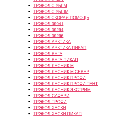
ТРЭКОЛ С УБГМ
ТРЭКОЛ С УБШМ
ТРЭКОЛ СКОРАЯ ПОМОЩЬ
ТРЭКОЛ-39041
ТРЭКОЛ-39294
ТРЭКОЛ-39295
ТРЭКОЛ-АРКТИКА
ТРЭКОЛ-АРКТИКА ПИКАП
ТРЭКОЛ-ВЕГА
ТРЭКОЛ-ВЕГА ПИКАП
ТРЭКОЛ-ЛЕСНИК М
ТРЭКОЛ-ЛЕСНИК М СЕВЕР
ТРЭКОЛ-ЛЕСНИК ПРОФИ
ТРЭКОЛ-ЛЕСНИК ПРОФИ ТЕНТ
ТРЭКОЛ-ЛЕСНИК ЭКСТРИМ
ТРЭКОЛ-САФАРИ
ТРЭКОЛ-ТРОФИ
ТРЭКОЛ-ХАСКИ
ТРЭКОЛ-ХАСКИ ПИКАП