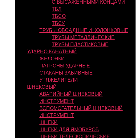
С ВЫСАЖЕННЫМИ КОНЦАМИ
ТБЛ
ТБСО
ТБСУ
ТРУБЫ ОБСАДНЫЕ И КОЛОНКОВЫЕ
ТРУБЫ МЕТАЛЛИЧЕСКИЕ
ТРУБЫ ПЛАСТИКОВЫЕ
УДАРНО-КАНАТНЫЙ
ЖЕЛОНКИ
ПАТРОНЫ УДАРНЫЕ
СТАКАНЫ ЗАБИВНЫЕ
УТЯЖЕЛИТЕЛИ
ШНЕКОВЫЙ
АВАРИЙНЫЙ ШНЕКОВЫЙ
ИНСТРУМЕНТ
ВСПОМОГАТЕЛЬНЫЙ ШНЕКОВЫЙ
ИНСТРУМЕНТ
ШНЕКИ
ШНЕКИ ДЛЯ ЯМОБУРОВ
ШНЕКИ ТЕЛЕСКОПИЧЕСКИЕ