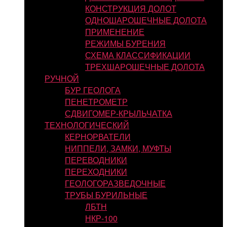
КОНСТРУКЦИЯ ДОЛОТ
ОДНОШАРОШЕЧНЫЕ ДОЛОТА
ПРИМЕНЕНИЕ
РЕЖИМЫ БУРЕНИЯ
СХЕМА КЛАССИФИКАЦИИ
ТРЕХШАРОШЕЧНЫЕ ДОЛОТА
РУЧНОЙ
БУР ГЕОЛОГА
ПЕНЕТРОМЕТР
СДВИГОМЕР-КРЫЛЬЧАТКА
ТЕХНОЛОГИЧЕСКИЙ
КЕРНОРВАТЕЛИ
НИППЕЛИ, ЗАМКИ, МУФТЫ
ПЕРЕВОДНИКИ
ПЕРЕХОДНИКИ
ГЕОЛОГОРАЗВЕДОЧНЫЕ
ТРУБЫ БУРИЛЬНЫЕ
ЛБТН
НКР-100