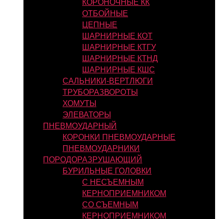
КОРОНОЧНЫЕ КК
ОТБОЙНЫЕ
ЦЕПНЫЕ
ШАРНИРНЫЕ КОТ
ШАРНИРНЫЕ КТГУ
ШАРНИРНЫЕ КТНД
ШАРНИРНЫЕ КШС
САЛЬНИКИ-ВЕРТЛЮГИ
ТРУБОРАЗВОРОТЫ
ХОМУТЫ
ЭЛЕВАТОРЫ
ПНЕВМОУДАРНЫЙ
КОРОНКИ ПНЕВМОУДАРНЫЕ
ПНЕВМОУДАРНИКИ
ПОРОДОРАЗРУШАЮЩИЙ
БУРИЛЬНЫЕ ГОЛОВКИ
С НЕСЪЕМНЫМ
КЕРНОПРИЕМНИКОМ
СО СЪЕМНЫМ
КЕРНОПРИЕМНИКОМ