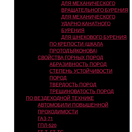
ДЛЯ МЕХАНИЧЕСКОГО
ВРАЩАТЕЛЬНОГО БУРЕНИЯ
ДЛЯ МЕХАНИЧЕСКОГО
УДАРНО-КАНАТНОГО
БУРЕНИЯ
ДЛЯ ШНЕКОВОГО БУРЕНИЯ
ПО КРЕПОСТИ (ШКАЛА
ПРОТОДЪЯКОНОВА)
СВОЙСТВА ГОРНЫХ ПОРОД
АБРАЗИВНОСТЬ ПОРОД
СТЕПЕНЬ УСТОЙЧИВОСТИ
ПОРОД
ТВЕРДОСТЬ ПОРОД
ТРЕЩИНОВАТОСТЬ ПОРОД
ПО ВЕЗДЕХОДНОЙ ТЕХНИКЕ
АВТОМОБИЛИ ПОВЫШЕННОЙ
ПРОХОДИМОСТИ
ГАЗ-71
ГПЛ-520
ГТ-Т, ГТ-ТС