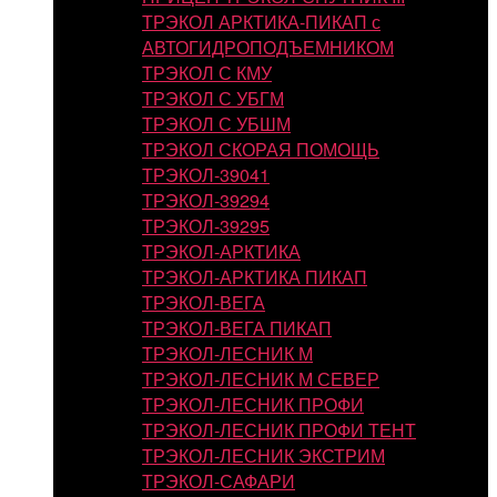
ТРЭКОЛ АРКТИКА-ПИКАП с
АВТОГИДРОПОДЪЕМНИКОМ
ТРЭКОЛ С КМУ
ТРЭКОЛ С УБГМ
ТРЭКОЛ С УБШМ
ТРЭКОЛ СКОРАЯ ПОМОЩЬ
ТРЭКОЛ-39041
ТРЭКОЛ-39294
ТРЭКОЛ-39295
ТРЭКОЛ-АРКТИКА
ТРЭКОЛ-АРКТИКА ПИКАП
ТРЭКОЛ-ВЕГА
ТРЭКОЛ-ВЕГА ПИКАП
ТРЭКОЛ-ЛЕСНИК М
ТРЭКОЛ-ЛЕСНИК М СЕВЕР
ТРЭКОЛ-ЛЕСНИК ПРОФИ
ТРЭКОЛ-ЛЕСНИК ПРОФИ ТЕНТ
ТРЭКОЛ-ЛЕСНИК ЭКСТРИМ
ТРЭКОЛ-САФАРИ