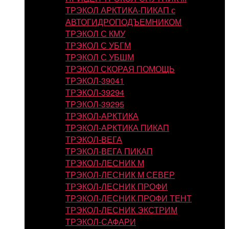
ТРЭКОЛ АРКТИКА-ПИКАП с
АВТОГИДРОПОДЪЕМНИКОМ
ТРЭКОЛ С КМУ
ТРЭКОЛ С УБГМ
ТРЭКОЛ С УБШМ
ТРЭКОЛ СКОРАЯ ПОМОЩЬ
ТРЭКОЛ-39041
ТРЭКОЛ-39294
ТРЭКОЛ-39295
ТРЭКОЛ-АРКТИКА
ТРЭКОЛ-АРКТИКА ПИКАП
ТРЭКОЛ-ВЕГА
ТРЭКОЛ-ВЕГА ПИКАП
ТРЭКОЛ-ЛЕСНИК М
ТРЭКОЛ-ЛЕСНИК М СЕВЕР
ТРЭКОЛ-ЛЕСНИК ПРОФИ
ТРЭКОЛ-ЛЕСНИК ПРОФИ ТЕНТ
ТРЭКОЛ-ЛЕСНИК ЭКСТРИМ
ТРЭКОЛ-САФАРИ