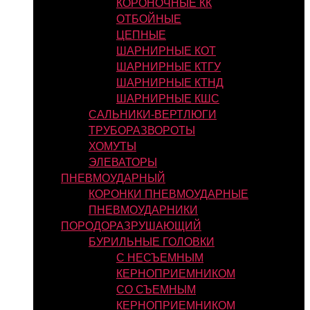
КОРОНОЧНЫЕ КК
ОТБОЙНЫЕ
ЦЕПНЫЕ
ШАРНИРНЫЕ КОТ
ШАРНИРНЫЕ КТГУ
ШАРНИРНЫЕ КТНД
ШАРНИРНЫЕ КШС
САЛЬНИКИ-ВЕРТЛЮГИ
ТРУБОРАЗВОРОТЫ
ХОМУТЫ
ЭЛЕВАТОРЫ
ПНЕВМОУДАРНЫЙ
КОРОНКИ ПНЕВМОУДАРНЫЕ
ПНЕВМОУДАРНИКИ
ПОРОДОРАЗРУШАЮЩИЙ
БУРИЛЬНЫЕ ГОЛОВКИ
С НЕСЪЕМНЫМ
КЕРНОПРИЕМНИКОМ
СО СЪЕМНЫМ
КЕРНОПРИЕМНИКОМ