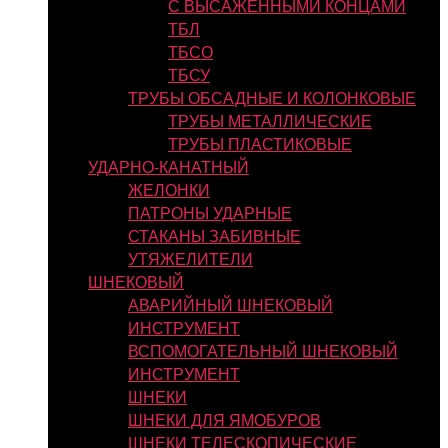
С ВЫСАЖЕННЫМИ КОНЦАМИ
ТБЛ
ТБСО
ТБСУ
ТРУБЫ ОБСАДНЫЕ И КОЛОНКОВЫЕ
ТРУБЫ МЕТАЛЛИЧЕСКИЕ
ТРУБЫ ПЛАСТИКОВЫЕ
УДАРНО-КАНАТНЫЙ
ЖЕЛОНКИ
ПАТРОНЫ УДАРНЫЕ
СТАКАНЫ ЗАБИВНЫЕ
УТЯЖЕЛИТЕЛИ
ШНЕКОВЫЙ
АВАРИЙНЫЙ ШНЕКОВЫЙ
ИНСТРУМЕНТ
ВСПОМОГАТЕЛЬНЫЙ ШНЕКОВЫЙ
ИНСТРУМЕНТ
ШНЕКИ
ШНЕКИ ДЛЯ ЯМОБУРОВ
ШНЕКИ ТЕЛЕСКОПИЧЕСКИЕ