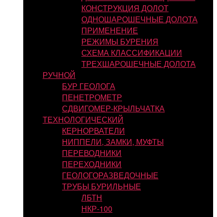
КОНСТРУКЦИЯ ДОЛОТ
ОДНОШАРОШЕЧНЫЕ ДОЛОТА
ПРИМЕНЕНИЕ
РЕЖИМЫ БУРЕНИЯ
СХЕМА КЛАССИФИКАЦИИ
ТРЕХШАРОШЕЧНЫЕ ДОЛОТА
РУЧНОЙ
БУР ГЕОЛОГА
ПЕНЕТРОМЕТР
СДВИГОМЕР-КРЫЛЬЧАТКА
ТЕХНОЛОГИЧЕСКИЙ
КЕРНОРВАТЕЛИ
НИППЕЛИ, ЗАМКИ, МУФТЫ
ПЕРЕВОДНИКИ
ПЕРЕХОДНИКИ
ГЕОЛОГОРАЗВЕДОЧНЫЕ
ТРУБЫ БУРИЛЬНЫЕ
ЛБТН
НКР-100