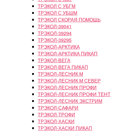
ТРЭКОЛ С УБГМ
ТРЭКОЛ С УБШМ
ТРЭКОЛ СКОРАЯ ПОМОЩЬ
ТРЭКОЛ-39041
ТРЭКОЛ-39294
ТРЭКОЛ-39295
ТРЭКОЛ-АРКТИКА
ТРЭКОЛ-АРКТИКА ПИКАП
ТРЭКОЛ-ВЕГА
ТРЭКОЛ-ВЕГА ПИКАП
ТРЭКОЛ-ЛЕСНИК М
ТРЭКОЛ-ЛЕСНИК М СЕВЕР
ТРЭКОЛ-ЛЕСНИК ПРОФИ
ТРЭКОЛ-ЛЕСНИК ПРОФИ ТЕНТ
ТРЭКОЛ-ЛЕСНИК ЭКСТРИМ
ТРЭКОЛ-САФАРИ
ТРЭКОЛ-ТРОФИ
ТРЭКОЛ-ХАСКИ
ТРЭКОЛ-ХАСКИ ПИКАП