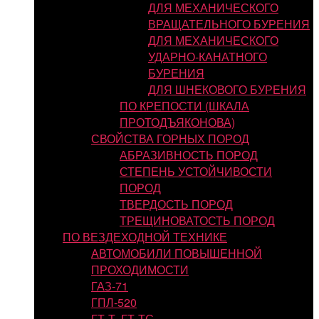
ДЛЯ МЕХАНИЧЕСКОГО
ВРАЩАТЕЛЬНОГО БУРЕНИЯ
ДЛЯ МЕХАНИЧЕСКОГО
УДАРНО-КАНАТНОГО
БУРЕНИЯ
ДЛЯ ШНЕКОВОГО БУРЕНИЯ
ПО КРЕПОСТИ (ШКАЛА
ПРОТОДЪЯКОНОВА)
СВОЙСТВА ГОРНЫХ ПОРОД
АБРАЗИВНОСТЬ ПОРОД
СТЕПЕНЬ УСТОЙЧИВОСТИ
ПОРОД
ТВЕРДОСТЬ ПОРОД
ТРЕЩИНОВАТОСТЬ ПОРОД
ПО ВЕЗДЕХОДНОЙ ТЕХНИКЕ
АВТОМОБИЛИ ПОВЫШЕННОЙ
ПРОХОДИМОСТИ
ГАЗ-71
ГПЛ-520
ГТ-Т, ГТ-ТС