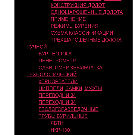
КОНСТРУКЦИЯ ДОЛОТ
ОДНОШАРОШЕЧНЫЕ ДОЛОТА
ПРИМЕНЕНИЕ
РЕЖИМЫ БУРЕНИЯ
СХЕМА КЛАССИФИКАЦИИ
ТРЕХШАРОШЕЧНЫЕ ДОЛОТА
РУЧНОЙ
БУР ГЕОЛОГА
ПЕНЕТРОМЕТР
СДВИГОМЕР-КРЫЛЬЧАТКА
ТЕХНОЛОГИЧЕСКИЙ
КЕРНОРВАТЕЛИ
НИППЕЛИ, ЗАМКИ, МУФТЫ
ПЕРЕВОДНИКИ
ПЕРЕХОДНИКИ
ГЕОЛОГОРАЗВЕДОЧНЫЕ
ТРУБЫ БУРИЛЬНЫЕ
ЛБТН
НКР-100