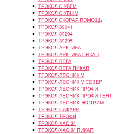
ТРЭКОЛ С УБГМ
ТРЭКОЛ С УБШМ
ТРЭКОЛ СКОРАЯ ПОМОЩЬ
ТРЭКОЛ-39041
ТРЭКОЛ-39294
ТРЭКОЛ-39295
ТРЭКОЛ-АРКТИКА
ТРЭКОЛ-АРКТИКА ПИКАП
ТРЭКОЛ-ВЕГА
ТРЭКОЛ-ВЕГА ПИКАП
ТРЭКОЛ-ЛЕСНИК М
ТРЭКОЛ-ЛЕСНИК М СЕВЕР
ТРЭКОЛ-ЛЕСНИК ПРОФИ
ТРЭКОЛ-ЛЕСНИК ПРОФИ ТЕНТ
ТРЭКОЛ-ЛЕСНИК ЭКСТРИМ
ТРЭКОЛ-САФАРИ
ТРЭКОЛ-ТРОФИ
ТРЭКОЛ-ХАСКИ
ТРЭКОЛ-ХАСКИ ПИКАП