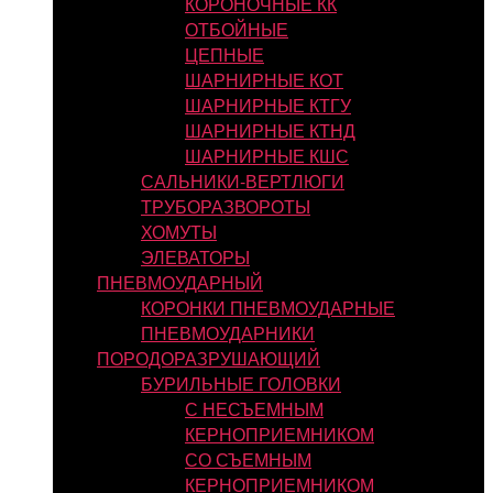
КОРОНОЧНЫЕ КК
ОТБОЙНЫЕ
ЦЕПНЫЕ
ШАРНИРНЫЕ КОТ
ШАРНИРНЫЕ КТГУ
ШАРНИРНЫЕ КТНД
ШАРНИРНЫЕ КШС
САЛЬНИКИ-ВЕРТЛЮГИ
ТРУБОРАЗВОРОТЫ
ХОМУТЫ
ЭЛЕВАТОРЫ
ПНЕВМОУДАРНЫЙ
КОРОНКИ ПНЕВМОУДАРНЫЕ
ПНЕВМОУДАРНИКИ
ПОРОДОРАЗРУШАЮЩИЙ
БУРИЛЬНЫЕ ГОЛОВКИ
С НЕСЪЕМНЫМ
КЕРНОПРИЕМНИКОМ
СО СЪЕМНЫМ
КЕРНОПРИЕМНИКОМ