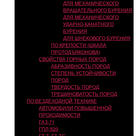
ДЛЯ МЕХАНИЧЕСКОГО
ВРАЩАТЕЛЬНОГО БУРЕНИЯ
ДЛЯ МЕХАНИЧЕСКОГО
УДАРНО-КАНАТНОГО
БУРЕНИЯ
ДЛЯ ШНЕКОВОГО БУРЕНИЯ
ПО КРЕПОСТИ (ШКАЛА
ПРОТОДЪЯКОНОВА)
СВОЙСТВА ГОРНЫХ ПОРОД
АБРАЗИВНОСТЬ ПОРОД
СТЕПЕНЬ УСТОЙЧИВОСТИ
ПОРОД
ТВЕРДОСТЬ ПОРОД
ТРЕЩИНОВАТОСТЬ ПОРОД
ПО ВЕЗДЕХОДНОЙ ТЕХНИКЕ
АВТОМОБИЛИ ПОВЫШЕННОЙ
ПРОХОДИМОСТИ
ГАЗ-71
ГПЛ-520
ГТ-Т, ГТ-ТС