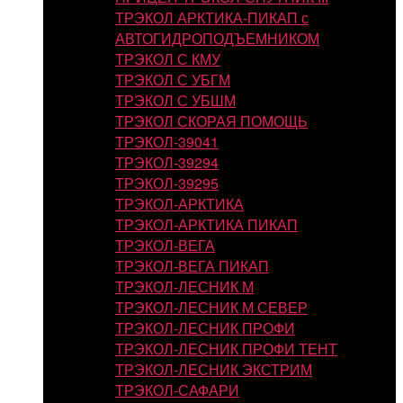
ТРЭКОЛ АРКТИКА-ПИКАП с
АВТОГИДРОПОДЪЕМНИКОМ
ТРЭКОЛ С КМУ
ТРЭКОЛ С УБГМ
ТРЭКОЛ С УБШМ
ТРЭКОЛ СКОРАЯ ПОМОЩЬ
ТРЭКОЛ-39041
ТРЭКОЛ-39294
ТРЭКОЛ-39295
ТРЭКОЛ-АРКТИКА
ТРЭКОЛ-АРКТИКА ПИКАП
ТРЭКОЛ-ВЕГА
ТРЭКОЛ-ВЕГА ПИКАП
ТРЭКОЛ-ЛЕСНИК М
ТРЭКОЛ-ЛЕСНИК М СЕВЕР
ТРЭКОЛ-ЛЕСНИК ПРОФИ
ТРЭКОЛ-ЛЕСНИК ПРОФИ ТЕНТ
ТРЭКОЛ-ЛЕСНИК ЭКСТРИМ
ТРЭКОЛ-САФАРИ