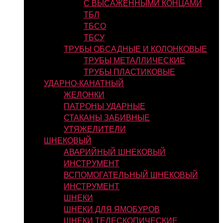
С ВЫСАЖЕННЫМИ КОНЦАМИ
ТБЛ
ТБСО
ТБСУ
ТРУБЫ ОБСАДНЫЕ И КОЛОНКОВЫЕ
ТРУБЫ МЕТАЛЛИЧЕСКИЕ
ТРУБЫ ПЛАСТИКОВЫЕ
УДАРНО-КАНАТНЫЙ
ЖЕЛОНКИ
ПАТРОНЫ УДАРНЫЕ
СТАКАНЫ ЗАБИВНЫЕ
УТЯЖЕЛИТЕЛИ
ШНЕКОВЫЙ
АВАРИЙНЫЙ ШНЕКОВЫЙ
ИНСТРУМЕНТ
ВСПОМОГАТЕЛЬНЫЙ ШНЕКОВЫЙ
ИНСТРУМЕНТ
ШНЕКИ
ШНЕКИ ДЛЯ ЯМОБУРОВ
ШНЕКИ ТЕЛЕСКОПИЧЕСКИЕ