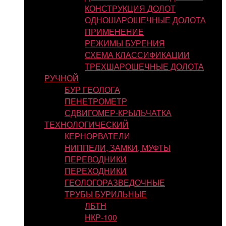
КОНСТРУКЦИЯ ДОЛОТ
ОДНОШАРОШЕЧНЫЕ ДОЛОТА
ПРИМЕНЕНИЕ
РЕЖИМЫ БУРЕНИЯ
СХЕМА КЛАССИФИКАЦИИ
ТРЕХШАРОШЕЧНЫЕ ДОЛОТА
РУЧНОЙ
БУР ГЕОЛОГА
ПЕНЕТРОМЕТР
СДВИГОМЕР-КРЫЛЬЧАТКА
ТЕХНОЛОГИЧЕСКИЙ
КЕРНОРВАТЕЛИ
НИППЕЛИ, ЗАМКИ, МУФТЫ
ПЕРЕВОДНИКИ
ПЕРЕХОДНИКИ
ГЕОЛОГОРАЗВЕДОЧНЫЕ
ТРУБЫ БУРИЛЬНЫЕ
ЛБТН
НКР-100