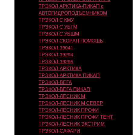
ТРЭКОЛ АРКТИКА-ПИКАП с
АВТОГИДРОПОДЪЕМНИКОМ
ТРЭКОЛ С КМУ
ТРЭКОЛ С УБГМ
ТРЭКОЛ С УБШМ
ТРЭКОЛ СКОРАЯ ПОМОЩЬ
ТРЭКОЛ-39041
ТРЭКОЛ-39294
ТРЭКОЛ-39295
ТРЭКОЛ-АРКТИКА
ТРЭКОЛ-АРКТИКА ПИКАП
ТРЭКОЛ-ВЕГА
ТРЭКОЛ-ВЕГА ПИКАП
ТРЭКОЛ-ЛЕСНИК М
ТРЭКОЛ-ЛЕСНИК М СЕВЕР
ТРЭКОЛ-ЛЕСНИК ПРОФИ
ТРЭКОЛ-ЛЕСНИК ПРОФИ ТЕНТ
ТРЭКОЛ-ЛЕСНИК ЭКСТРИМ
ТРЭКОЛ-САФАРИ