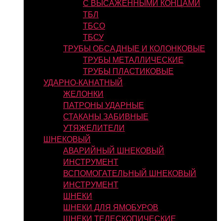
С ВЫСАЖЕННЫМИ КОНЦАМИ
ТБЛ
ТБСО
ТБСУ
ТРУБЫ ОБСАДНЫЕ И КОЛОНКОВЫЕ
ТРУБЫ МЕТАЛЛИЧЕСКИЕ
ТРУБЫ ПЛАСТИКОВЫЕ
УДАРНО-КАНАТНЫЙ
ЖЕЛОНКИ
ПАТРОНЫ УДАРНЫЕ
СТАКАНЫ ЗАБИВНЫЕ
УТЯЖЕЛИТЕЛИ
ШНЕКОВЫЙ
АВАРИЙНЫЙ ШНЕКОВЫЙ
ИНСТРУМЕНТ
ВСПОМОГАТЕЛЬНЫЙ ШНЕКОВЫЙ
ИНСТРУМЕНТ
ШНЕКИ
ШНЕКИ ДЛЯ ЯМОБУРОВ
ШНЕКИ ТЕЛЕСКОПИЧЕСКИЕ