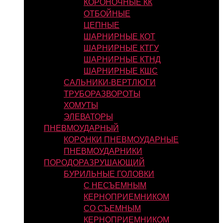
КОРОНОЧНЫЕ КК
ОТБОЙНЫЕ
ЦЕПНЫЕ
ШАРНИРНЫЕ КОТ
ШАРНИРНЫЕ КТГУ
ШАРНИРНЫЕ КТНД
ШАРНИРНЫЕ КШС
САЛЬНИКИ-ВЕРТЛЮГИ
ТРУБОРАЗВОРОТЫ
ХОМУТЫ
ЭЛЕВАТОРЫ
ПНЕВМОУДАРНЫЙ
КОРОНКИ ПНЕВМОУДАРНЫЕ
ПНЕВМОУДАРНИКИ
ПОРОДОРАЗРУШАЮЩИЙ
БУРИЛЬНЫЕ ГОЛОВКИ
С НЕСЪЕМНЫМ
КЕРНОПРИЕМНИКОМ
СО СЪЕМНЫМ
КЕРНОПРИЕМНИКОМ