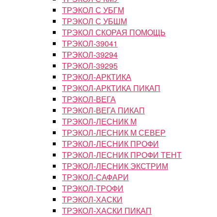
ТРЭКОЛ С УБГМ
ТРЭКОЛ С УБШМ
ТРЭКОЛ СКОРАЯ ПОМОЩЬ
ТРЭКОЛ-39041
ТРЭКОЛ-39294
ТРЭКОЛ-39295
ТРЭКОЛ-АРКТИКА
ТРЭКОЛ-АРКТИКА ПИКАП
ТРЭКОЛ-ВЕГА
ТРЭКОЛ-ВЕГА ПИКАП
ТРЭКОЛ-ЛЕСНИК М
ТРЭКОЛ-ЛЕСНИК М СЕВЕР
ТРЭКОЛ-ЛЕСНИК ПРОФИ
ТРЭКОЛ-ЛЕСНИК ПРОФИ ТЕНТ
ТРЭКОЛ-ЛЕСНИК ЭКСТРИМ
ТРЭКОЛ-САФАРИ
ТРЭКОЛ-ТРОФИ
ТРЭКОЛ-ХАСКИ
ТРЭКОЛ-ХАСКИ ПИКАП