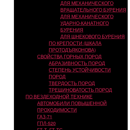
ДЛЯ МЕХАНИЧЕСКОГО
ВРАЩАТЕЛЬНОГО БУРЕНИЯ
ДЛЯ МЕХАНИЧЕСКОГО
УДАРНО-КАНАТНОГО
БУРЕНИЯ
ДЛЯ ШНЕКОВОГО БУРЕНИЯ
ПО КРЕПОСТИ (ШКАЛА
ПРОТОДЪЯКОНОВА)
СВОЙСТВА ГОРНЫХ ПОРОД
АБРАЗИВНОСТЬ ПОРОД
СТЕПЕНЬ УСТОЙЧИВОСТИ
ПОРОД
ТВЕРДОСТЬ ПОРОД
ТРЕЩИНОВАТОСТЬ ПОРОД
ПО ВЕЗДЕХОДНОЙ ТЕХНИКЕ
АВТОМОБИЛИ ПОВЫШЕННОЙ
ПРОХОДИМОСТИ
ГАЗ-71
ГПЛ-520
ГТ-Т, ГТ-ТС