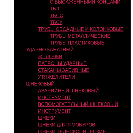
С ВЫСАЖЕННЫМИ КОНЦАМИ
ТБЛ
ТБСО
ТБСУ
ТРУБЫ ОБСАДНЫЕ И КОЛОНКОВЫЕ
ТРУБЫ МЕТАЛЛИЧЕСКИЕ
ТРУБЫ ПЛАСТИКОВЫЕ
УДАРНО-КАНАТНЫЙ
ЖЕЛОНКИ
ПАТРОНЫ УДАРНЫЕ
СТАКАНЫ ЗАБИВНЫЕ
УТЯЖЕЛИТЕЛИ
ШНЕКОВЫЙ
АВАРИЙНЫЙ ШНЕКОВЫЙ
ИНСТРУМЕНТ
ВСПОМОГАТЕЛЬНЫЙ ШНЕКОВЫЙ
ИНСТРУМЕНТ
ШНЕКИ
ШНЕКИ ДЛЯ ЯМОБУРОВ
ШНЕКИ ТЕЛЕСКОПИЧЕСКИЕ