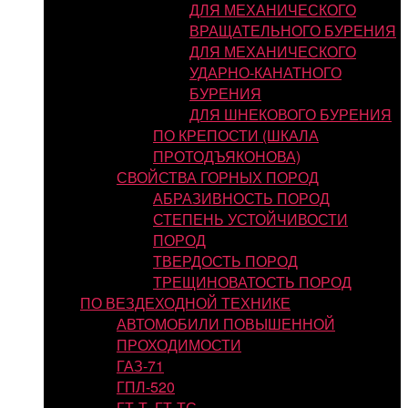
ДЛЯ МЕХАНИЧЕСКОГО
ВРАЩАТЕЛЬНОГО БУРЕНИЯ
ДЛЯ МЕХАНИЧЕСКОГО
УДАРНО-КАНАТНОГО
БУРЕНИЯ
ДЛЯ ШНЕКОВОГО БУРЕНИЯ
ПО КРЕПОСТИ (ШКАЛА
ПРОТОДЪЯКОНОВА)
СВОЙСТВА ГОРНЫХ ПОРОД
АБРАЗИВНОСТЬ ПОРОД
СТЕПЕНЬ УСТОЙЧИВОСТИ
ПОРОД
ТВЕРДОСТЬ ПОРОД
ТРЕЩИНОВАТОСТЬ ПОРОД
ПО ВЕЗДЕХОДНОЙ ТЕХНИКЕ
АВТОМОБИЛИ ПОВЫШЕННОЙ
ПРОХОДИМОСТИ
ГАЗ-71
ГПЛ-520
ГТ-Т, ГТ-ТС