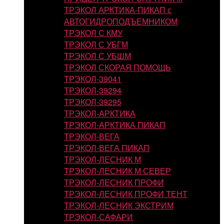
ТРЭКОЛ АРКТИКА-ПИКАП с
АВТОГИДРОПОДЪЕМНИКОМ
ТРЭКОЛ С КМУ
ТРЭКОЛ С УБГМ
ТРЭКОЛ С УБШМ
ТРЭКОЛ СКОРАЯ ПОМОЩЬ
ТРЭКОЛ-39041
ТРЭКОЛ-39294
ТРЭКОЛ-39295
ТРЭКОЛ-АРКТИКА
ТРЭКОЛ-АРКТИКА ПИКАП
ТРЭКОЛ-ВЕГА
ТРЭКОЛ-ВЕГА ПИКАП
ТРЭКОЛ-ЛЕСНИК М
ТРЭКОЛ-ЛЕСНИК М СЕВЕР
ТРЭКОЛ-ЛЕСНИК ПРОФИ
ТРЭКОЛ-ЛЕСНИК ПРОФИ ТЕНТ
ТРЭКОЛ-ЛЕСНИК ЭКСТРИМ
ТРЭКОЛ-САФАРИ