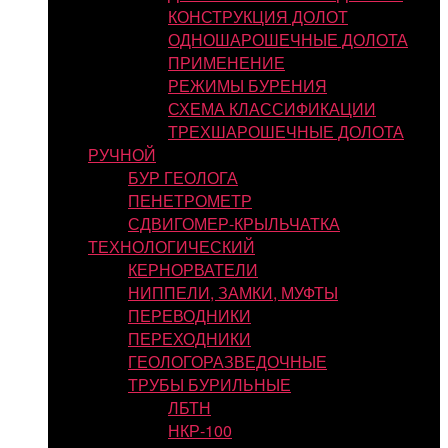
КОНСТРУКЦИЯ ДОЛОТ
ОДНОШАРОШЕЧНЫЕ ДОЛОТА
ПРИМЕНЕНИЕ
РЕЖИМЫ БУРЕНИЯ
СХЕМА КЛАССИФИКАЦИИ
ТРЕХШАРОШЕЧНЫЕ ДОЛОТА
РУЧНОЙ
БУР ГЕОЛОГА
ПЕНЕТРОМЕТР
СДВИГОМЕР-КРЫЛЬЧАТКА
ТЕХНОЛОГИЧЕСКИЙ
КЕРНОРВАТЕЛИ
НИППЕЛИ, ЗАМКИ, МУФТЫ
ПЕРЕВОДНИКИ
ПЕРЕХОДНИКИ
ГЕОЛОГОРАЗВЕДОЧНЫЕ
ТРУБЫ БУРИЛЬНЫЕ
ЛБТН
НКР-100