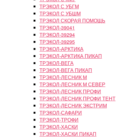
ТРЭКОЛ С УБГМ
ТРЭКОЛ С УБШМ
ТРЭКОЛ СКОРАЯ ПОМОЩЬ
ТРЭКОЛ-39041
ТРЭКОЛ-39294
ТРЭКОЛ-39295
ТРЭКОЛ-АРКТИКА
ТРЭКОЛ-АРКТИКА ПИКАП
ТРЭКОЛ-ВЕГА
ТРЭКОЛ-ВЕГА ПИКАП
ТРЭКОЛ-ЛЕСНИК М
ТРЭКОЛ-ЛЕСНИК М СЕВЕР
ТРЭКОЛ-ЛЕСНИК ПРОФИ
ТРЭКОЛ-ЛЕСНИК ПРОФИ ТЕНТ
ТРЭКОЛ-ЛЕСНИК ЭКСТРИМ
ТРЭКОЛ-САФАРИ
ТРЭКОЛ-ТРОФИ
ТРЭКОЛ-ХАСКИ
ТРЭКОЛ-ХАСКИ ПИКАП