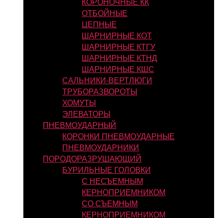
КОРОНОЧНЫЕ КК
ОТБОЙНЫЕ
ЦЕПНЫЕ
ШАРНИРНЫЕ КОТ
ШАРНИРНЫЕ КТГУ
ШАРНИРНЫЕ КТНД
ШАРНИРНЫЕ КШС
САЛЬНИКИ-ВЕРТЛЮГИ
ТРУБОРАЗВОРОТЫ
ХОМУТЫ
ЭЛЕВАТОРЫ
ПНЕВМОУДАРНЫЙ
КОРОНКИ ПНЕВМОУДАРНЫЕ
ПНЕВМОУДАРНИКИ
ПОРОДОРАЗРУШАЮЩИЙ
БУРИЛЬНЫЕ ГОЛОВКИ
С НЕСЪЕМНЫМ
КЕРНОПРИЕМНИКОМ
СО СЪЕМНЫМ
КЕРНОПРИЕМНИКОМ