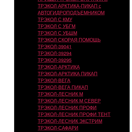
ТРЭКОЛ АРКТИКА-ПИКАП с
АВТОГИДРОПОДЪЕМНИКОМ
ТРЭКОЛ С КМУ
ТРЭКОЛ С УБГМ
ТРЭКОЛ С УБШМ
ТРЭКОЛ СКОРАЯ ПОМОЩЬ
ТРЭКОЛ-39041
ТРЭКОЛ-39294
ТРЭКОЛ-39295
ТРЭКОЛ-АРКТИКА
ТРЭКОЛ-АРКТИКА ПИКАП
ТРЭКОЛ-ВЕГА
ТРЭКОЛ-ВЕГА ПИКАП
ТРЭКОЛ-ЛЕСНИК М
ТРЭКОЛ-ЛЕСНИК М СЕВЕР
ТРЭКОЛ-ЛЕСНИК ПРОФИ
ТРЭКОЛ-ЛЕСНИК ПРОФИ ТЕНТ
ТРЭКОЛ-ЛЕСНИК ЭКСТРИМ
ТРЭКОЛ-САФАРИ