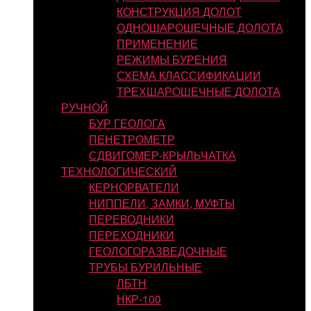
КОНСТРУКЦИЯ ДОЛОТ
ОДНОШАРОШЕЧНЫЕ ДОЛОТА
ПРИМЕНЕНИЕ
РЕЖИМЫ БУРЕНИЯ
СХЕМА КЛАССИФИКАЦИИ
ТРЕХШАРОШЕЧНЫЕ ДОЛОТА
РУЧНОЙ
БУР ГЕОЛОГА
ПЕНЕТРОМЕТР
СДВИГОМЕР-КРЫЛЬЧАТКА
ТЕХНОЛОГИЧЕСКИЙ
КЕРНОРВАТЕЛИ
НИППЕЛИ, ЗАМКИ, МУФТЫ
ПЕРЕВОДНИКИ
ПЕРЕХОДНИКИ
ГЕОЛОГОРАЗВЕДОЧНЫЕ
ТРУБЫ БУРИЛЬНЫЕ
ЛБТН
НКР-100