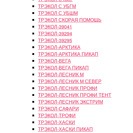
ТРЭКОЛ С УБГМ
ТРЭКОЛ С УБШМ
ТРЭКОЛ СКОРАЯ ПОМОЩЬ
ТРЭКОЛ-39041
ТРЭКОЛ-39294
ТРЭКОЛ-39295
ТРЭКОЛ-АРКТИКА
ТРЭКОЛ-АРКТИКА ПИКАП
ТРЭКОЛ-ВЕГА
ТРЭКОЛ-ВЕГА ПИКАП
ТРЭКОЛ-ЛЕСНИК М
ТРЭКОЛ-ЛЕСНИК М СЕВЕР
ТРЭКОЛ-ЛЕСНИК ПРОФИ
ТРЭКОЛ-ЛЕСНИК ПРОФИ ТЕНТ
ТРЭКОЛ-ЛЕСНИК ЭКСТРИМ
ТРЭКОЛ-САФАРИ
ТРЭКОЛ-ТРОФИ
ТРЭКОЛ-ХАСКИ
ТРЭКОЛ-ХАСКИ ПИКАП