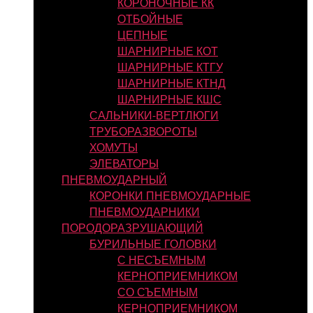
КОРОНОЧНЫЕ КК
ОТБОЙНЫЕ
ЦЕПНЫЕ
ШАРНИРНЫЕ КОТ
ШАРНИРНЫЕ КТГУ
ШАРНИРНЫЕ КТНД
ШАРНИРНЫЕ КШС
САЛЬНИКИ-ВЕРТЛЮГИ
ТРУБОРАЗВОРОТЫ
ХОМУТЫ
ЭЛЕВАТОРЫ
ПНЕВМОУДАРНЫЙ
КОРОНКИ ПНЕВМОУДАРНЫЕ
ПНЕВМОУДАРНИКИ
ПОРОДОРАЗРУШАЮЩИЙ
БУРИЛЬНЫЕ ГОЛОВКИ
С НЕСЪЕМНЫМ
КЕРНОПРИЕМНИКОМ
СО СЪЕМНЫМ
КЕРНОПРИЕМНИКОМ