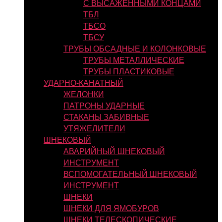
С ВЫСАЖЕННЫМИ КОНЦАМИ
ТБЛ
ТБСО
ТБСУ
ТРУБЫ ОБСАДНЫЕ И КОЛОНКОВЫЕ
ТРУБЫ МЕТАЛЛИЧЕСКИЕ
ТРУБЫ ПЛАСТИКОВЫЕ
УДАРНО-КАНАТНЫЙ
ЖЕЛОНКИ
ПАТРОНЫ УДАРНЫЕ
СТАКАНЫ ЗАБИВНЫЕ
УТЯЖЕЛИТЕЛИ
ШНЕКОВЫЙ
АВАРИЙНЫЙ ШНЕКОВЫЙ
ИНСТРУМЕНТ
ВСПОМОГАТЕЛЬНЫЙ ШНЕКОВЫЙ
ИНСТРУМЕНТ
ШНЕКИ
ШНЕКИ ДЛЯ ЯМОБУРОВ
ШНЕКИ ТЕЛЕСКОПИЧЕСКИЕ