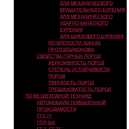
ДЛЯ МЕХАНИЧЕСКОГО
ВРАЩАТЕЛЬНОГО БУРЕНИЯ
ДЛЯ МЕХАНИЧЕСКОГО
УДАРНО-КАНАТНОГО
БУРЕНИЯ
ДЛЯ ШНЕКОВОГО БУРЕНИЯ
ПО КРЕПОСТИ (ШКАЛА
ПРОТОДЪЯКОНОВА)
СВОЙСТВА ГОРНЫХ ПОРОД
АБРАЗИВНОСТЬ ПОРОД
СТЕПЕНЬ УСТОЙЧИВОСТИ
ПОРОД
ТВЕРДОСТЬ ПОРОД
ТРЕЩИНОВАТОСТЬ ПОРОД
ПО ВЕЗДЕХОДНОЙ ТЕХНИКЕ
АВТОМОБИЛИ ПОВЫШЕННОЙ
ПРОХОДИМОСТИ
ГАЗ-71
ГПЛ-520
ГТ-Т, ГТ-ТС