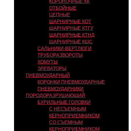
КОРОНОЧНЫЕ КК
ОТБОЙНЫЕ
ЦЕПНЫЕ
ШАРНИРНЫЕ КОТ
ШАРНИРНЫЕ КТГУ
ШАРНИРНЫЕ КТНД
ШАРНИРНЫЕ КШС
САЛЬНИКИ-ВЕРТЛЮГИ
ТРУБОРАЗВОРОТЫ
ХОМУТЫ
ЭЛЕВАТОРЫ
ПНЕВМОУДАРНЫЙ
КОРОНКИ ПНЕВМОУДАРНЫЕ
ПНЕВМОУДАРНИКИ
ПОРОДОРАЗРУШАЮЩИЙ
БУРИЛЬНЫЕ ГОЛОВКИ
С НЕСЪЕМНЫМ
КЕРНОПРИЕМНИКОМ
СО СЪЕМНЫМ
КЕРНОПРИЕМНИКОМ