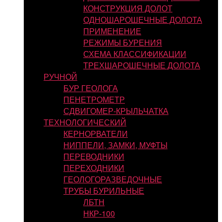
КОНСТРУКЦИЯ ДОЛОТ
ОДНОШАРОШЕЧНЫЕ ДОЛОТА
ПРИМЕНЕНИЕ
РЕЖИМЫ БУРЕНИЯ
СХЕМА КЛАССИФИКАЦИИ
ТРЕХШАРОШЕЧНЫЕ ДОЛОТА
РУЧНОЙ
БУР ГЕОЛОГА
ПЕНЕТРОМЕТР
СДВИГОМЕР-КРЫЛЬЧАТКА
ТЕХНОЛОГИЧЕСКИЙ
КЕРНОРВАТЕЛИ
НИППЕЛИ, ЗАМКИ, МУФТЫ
ПЕРЕВОДНИКИ
ПЕРЕХОДНИКИ
ГЕОЛОГОРАЗВЕДОЧНЫЕ
ТРУБЫ БУРИЛЬНЫЕ
ЛБТН
НКР-100