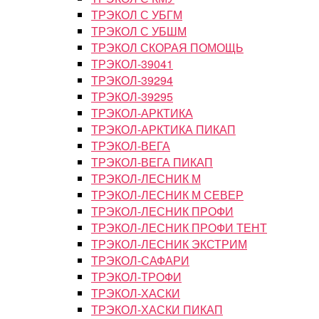
ТРЭКОЛ С УБГМ
ТРЭКОЛ С УБШМ
ТРЭКОЛ СКОРАЯ ПОМОЩЬ
ТРЭКОЛ-39041
ТРЭКОЛ-39294
ТРЭКОЛ-39295
ТРЭКОЛ-АРКТИКА
ТРЭКОЛ-АРКТИКА ПИКАП
ТРЭКОЛ-ВЕГА
ТРЭКОЛ-ВЕГА ПИКАП
ТРЭКОЛ-ЛЕСНИК М
ТРЭКОЛ-ЛЕСНИК М СЕВЕР
ТРЭКОЛ-ЛЕСНИК ПРОФИ
ТРЭКОЛ-ЛЕСНИК ПРОФИ ТЕНТ
ТРЭКОЛ-ЛЕСНИК ЭКСТРИМ
ТРЭКОЛ-САФАРИ
ТРЭКОЛ-ТРОФИ
ТРЭКОЛ-ХАСКИ
ТРЭКОЛ-ХАСКИ ПИКАП