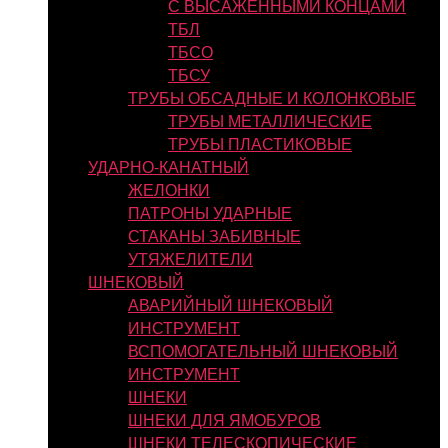
С ВЫСАЖЕННЫМИ КОНЦАМИ
ТБЛ
ТБСО
ТБСУ
ТРУБЫ ОБСАДНЫЕ И КОЛОНКОВЫЕ
ТРУБЫ МЕТАЛЛИЧЕСКИЕ
ТРУБЫ ПЛАСТИКОВЫЕ
УДАРНО-КАНАТНЫЙ
ЖЕЛОНКИ
ПАТРОНЫ УДАРНЫЕ
СТАКАНЫ ЗАБИВНЫЕ
УТЯЖЕЛИТЕЛИ
ШНЕКОВЫЙ
АВАРИЙНЫЙ ШНЕКОВЫЙ
ИНСТРУМЕНТ
ВСПОМОГАТЕЛЬНЫЙ ШНЕКОВЫЙ
ИНСТРУМЕНТ
ШНЕКИ
ШНЕКИ ДЛЯ ЯМОБУРОВ
ШНЕКИ ТЕЛЕСКОПИЧЕСКИЕ