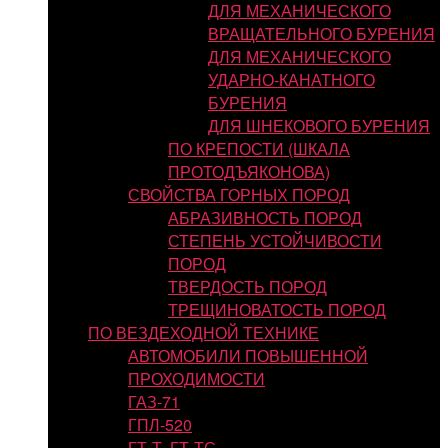
ДЛЯ МЕХАНИЧЕСКОГО
ВРАЩАТЕЛЬНОГО БУРЕНИЯ
ДЛЯ МЕХАНИЧЕСКОГО
УДАРНО-КАНАТНОГО
БУРЕНИЯ
ДЛЯ ШНЕКОВОГО БУРЕНИЯ
ПО КРЕПОСТИ (ШКАЛА
ПРОТОДЪЯКОНОВА)
СВОЙСТВА ГОРНЫХ ПОРОД
АБРАЗИВНОСТЬ ПОРОД
СТЕПЕНЬ УСТОЙЧИВОСТИ
ПОРОД
ТВЕРДОСТЬ ПОРОД
ТРЕЩИНОВАТОСТЬ ПОРОД
ПО ВЕЗДЕХОДНОЙ ТЕХНИКЕ
АВТОМОБИЛИ ПОВЫШЕННОЙ
ПРОХОДИМОСТИ
ГАЗ-71
ГПЛ-520
ГТ-Т, ГТ-ТС