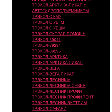
ТРЭКОЛ АРКТИКА-ПИКАП с
АВТОГИДРОПОДЪЕМНИКОМ
ТРЭКОЛ С КМУ
ТРЭКОЛ С УБГМ
ТРЭКОЛ С УБШМ
ТРЭКОЛ СКОРАЯ ПОМОЩЬ
ТРЭКОЛ-39041
ТРЭКОЛ-39294
ТРЭКОЛ-39295
ТРЭКОЛ-АРКТИКА
ТРЭКОЛ-АРКТИКА ПИКАП
ТРЭКОЛ-ВЕГА
ТРЭКОЛ-ВЕГА ПИКАП
ТРЭКОЛ-ЛЕСНИК М
ТРЭКОЛ-ЛЕСНИК М СЕВЕР
ТРЭКОЛ-ЛЕСНИК ПРОФИ
ТРЭКОЛ-ЛЕСНИК ПРОФИ ТЕНТ
ТРЭКОЛ-ЛЕСНИК ЭКСТРИМ
ТРЭКОЛ-САФАРИ