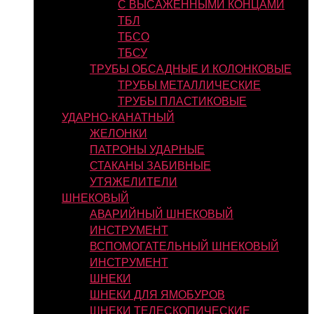
С ВЫСАЖЕННЫМИ КОНЦАМИ
ТБЛ
ТБСО
ТБСУ
ТРУБЫ ОБСАДНЫЕ И КОЛОНКОВЫЕ
ТРУБЫ МЕТАЛЛИЧЕСКИЕ
ТРУБЫ ПЛАСТИКОВЫЕ
УДАРНО-КАНАТНЫЙ
ЖЕЛОНКИ
ПАТРОНЫ УДАРНЫЕ
СТАКАНЫ ЗАБИВНЫЕ
УТЯЖЕЛИТЕЛИ
ШНЕКОВЫЙ
АВАРИЙНЫЙ ШНЕКОВЫЙ
ИНСТРУМЕНТ
ВСПОМОГАТЕЛЬНЫЙ ШНЕКОВЫЙ
ИНСТРУМЕНТ
ШНЕКИ
ШНЕКИ ДЛЯ ЯМОБУРОВ
ШНЕКИ ТЕЛЕСКОПИЧЕСКИЕ