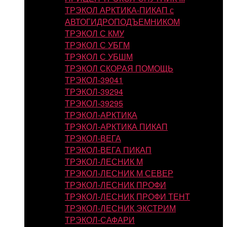
ТРЭКОЛ АРКТИКА-ПИКАП с
АВТОГИДРОПОДЪЕМНИКОМ
ТРЭКОЛ С КМУ
ТРЭКОЛ С УБГМ
ТРЭКОЛ С УБШМ
ТРЭКОЛ СКОРАЯ ПОМОЩЬ
ТРЭКОЛ-39041
ТРЭКОЛ-39294
ТРЭКОЛ-39295
ТРЭКОЛ-АРКТИКА
ТРЭКОЛ-АРКТИКА ПИКАП
ТРЭКОЛ-ВЕГА
ТРЭКОЛ-ВЕГА ПИКАП
ТРЭКОЛ-ЛЕСНИК М
ТРЭКОЛ-ЛЕСНИК М СЕВЕР
ТРЭКОЛ-ЛЕСНИК ПРОФИ
ТРЭКОЛ-ЛЕСНИК ПРОФИ ТЕНТ
ТРЭКОЛ-ЛЕСНИК ЭКСТРИМ
ТРЭКОЛ-САФАРИ