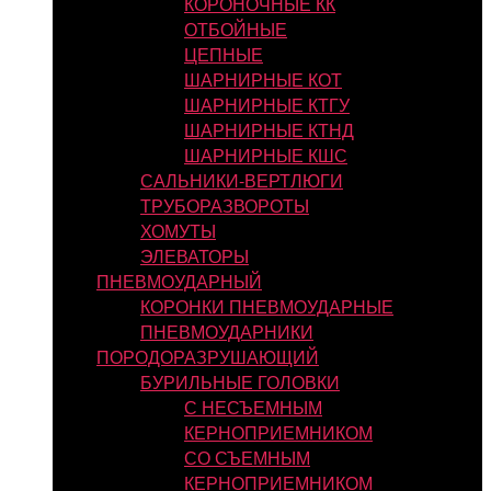
КОРОНОЧНЫЕ КК
ОТБОЙНЫЕ
ЦЕПНЫЕ
ШАРНИРНЫЕ КОТ
ШАРНИРНЫЕ КТГУ
ШАРНИРНЫЕ КТНД
ШАРНИРНЫЕ КШС
САЛЬНИКИ-ВЕРТЛЮГИ
ТРУБОРАЗВОРОТЫ
ХОМУТЫ
ЭЛЕВАТОРЫ
ПНЕВМОУДАРНЫЙ
КОРОНКИ ПНЕВМОУДАРНЫЕ
ПНЕВМОУДАРНИКИ
ПОРОДОРАЗРУШАЮЩИЙ
БУРИЛЬНЫЕ ГОЛОВКИ
С НЕСЪЕМНЫМ
КЕРНОПРИЕМНИКОМ
СО СЪЕМНЫМ
КЕРНОПРИЕМНИКОМ