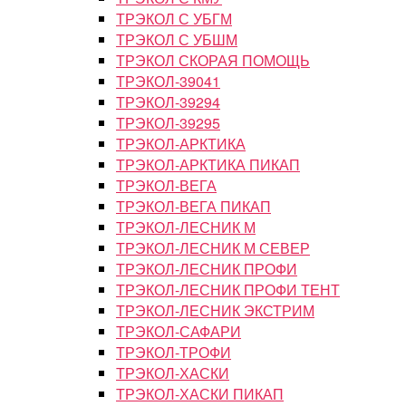
ТРЭКОЛ С УБГМ
ТРЭКОЛ С УБШМ
ТРЭКОЛ СКОРАЯ ПОМОЩЬ
ТРЭКОЛ-39041
ТРЭКОЛ-39294
ТРЭКОЛ-39295
ТРЭКОЛ-АРКТИКА
ТРЭКОЛ-АРКТИКА ПИКАП
ТРЭКОЛ-ВЕГА
ТРЭКОЛ-ВЕГА ПИКАП
ТРЭКОЛ-ЛЕСНИК М
ТРЭКОЛ-ЛЕСНИК М СЕВЕР
ТРЭКОЛ-ЛЕСНИК ПРОФИ
ТРЭКОЛ-ЛЕСНИК ПРОФИ ТЕНТ
ТРЭКОЛ-ЛЕСНИК ЭКСТРИМ
ТРЭКОЛ-САФАРИ
ТРЭКОЛ-ТРОФИ
ТРЭКОЛ-ХАСКИ
ТРЭКОЛ-ХАСКИ ПИКАП