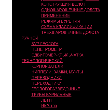
КОНСТРУКЦИЯ ДОЛОТ
ОДНОШАРОШЕЧНЫЕ ДОЛОТА
ПРИМЕНЕНИЕ
РЕЖИМЫ БУРЕНИЯ
СХЕМА КЛАССИФИКАЦИИ
ТРЕХШАРОШЕЧНЫЕ ДОЛОТА
РУЧНОЙ
БУР ГЕОЛОГА
ПЕНЕТРОМЕТР
СДВИГОМЕР-КРЫЛЬЧАТКА
ТЕХНОЛОГИЧЕСКИЙ
КЕРНОРВАТЕЛИ
НИППЕЛИ, ЗАМКИ, МУФТЫ
ПЕРЕВОДНИКИ
ПЕРЕХОДНИКИ
ГЕОЛОГОРАЗВЕДОЧНЫЕ
ТРУБЫ БУРИЛЬНЫЕ
ЛБТН
НКР-100