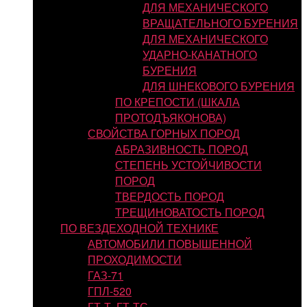
ДЛЯ МЕХАНИЧЕСКОГО
ВРАЩАТЕЛЬНОГО БУРЕНИЯ
ДЛЯ МЕХАНИЧЕСКОГО
УДАРНО-КАНАТНОГО
БУРЕНИЯ
ДЛЯ ШНЕКОВОГО БУРЕНИЯ
ПО КРЕПОСТИ (ШКАЛА
ПРОТОДЪЯКОНОВА)
СВОЙСТВА ГОРНЫХ ПОРОД
АБРАЗИВНОСТЬ ПОРОД
СТЕПЕНЬ УСТОЙЧИВОСТИ
ПОРОД
ТВЕРДОСТЬ ПОРОД
ТРЕЩИНОВАТОСТЬ ПОРОД
ПО ВЕЗДЕХОДНОЙ ТЕХНИКЕ
АВТОМОБИЛИ ПОВЫШЕННОЙ
ПРОХОДИМОСТИ
ГАЗ-71
ГПЛ-520
ГТ-Т, ГТ-ТС