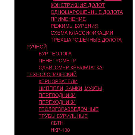
КОНСТРУКЦИЯ ДОЛОТ
ОДНОШАРОШЕЧНЫЕ ДОЛОТА
ПРИМЕНЕНИЕ
РЕЖИМЫ БУРЕНИЯ
СХЕМА КЛАССИФИКАЦИИ
ТРЕХШАРОШЕЧНЫЕ ДОЛОТА
РУЧНОЙ
БУР ГЕОЛОГА
ПЕНЕТРОМЕТР
СДВИГОМЕР-КРЫЛЬЧАТКА
ТЕХНОЛОГИЧЕСКИЙ
КЕРНОРВАТЕЛИ
НИППЕЛИ, ЗАМКИ, МУФТЫ
ПЕРЕВОДНИКИ
ПЕРЕХОДНИКИ
ГЕОЛОГОРАЗВЕДОЧНЫЕ
ТРУБЫ БУРИЛЬНЫЕ
ЛБТН
НКР-100