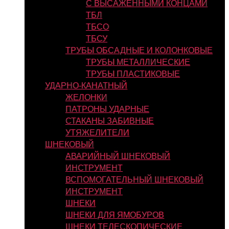
С ВЫСАЖЕННЫМИ КОНЦАМИ
ТБЛ
ТБСО
ТБСУ
ТРУБЫ ОБСАДНЫЕ И КОЛОНКОВЫЕ
ТРУБЫ МЕТАЛЛИЧЕСКИЕ
ТРУБЫ ПЛАСТИКОВЫЕ
УДАРНО-КАНАТНЫЙ
ЖЕЛОНКИ
ПАТРОНЫ УДАРНЫЕ
СТАКАНЫ ЗАБИВНЫЕ
УТЯЖЕЛИТЕЛИ
ШНЕКОВЫЙ
АВАРИЙНЫЙ ШНЕКОВЫЙ
ИНСТРУМЕНТ
ВСПОМОГАТЕЛЬНЫЙ ШНЕКОВЫЙ
ИНСТРУМЕНТ
ШНЕКИ
ШНЕКИ ДЛЯ ЯМОБУРОВ
ШНЕКИ ТЕЛЕСКОПИЧЕСКИЕ