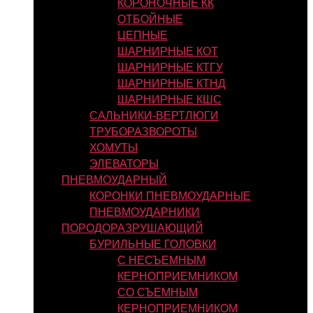
КОРОНОЧНЫЕ КК
ОТБОЙНЫЕ
ЦЕПНЫЕ
ШАРНИРНЫЕ КОТ
ШАРНИРНЫЕ КТГУ
ШАРНИРНЫЕ КТНД
ШАРНИРНЫЕ КШС
САЛЬНИКИ-ВЕРТЛЮГИ
ТРУБОРАЗВОРОТЫ
ХОМУТЫ
ЭЛЕВАТОРЫ
ПНЕВМОУДАРНЫЙ
КОРОНКИ ПНЕВМОУДАРНЫЕ
ПНЕВМОУДАРНИКИ
ПОРОДОРАЗРУШАЮЩИЙ
БУРИЛЬНЫЕ ГОЛОВКИ
С НЕСЪЕМНЫМ
КЕРНОПРИЕМНИКОМ
СО СЪЕМНЫМ
КЕРНОПРИЕМНИКОМ