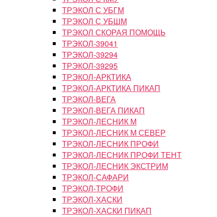
ТРЭКОЛ С УБГМ
ТРЭКОЛ С УБШМ
ТРЭКОЛ СКОРАЯ ПОМОЩЬ
ТРЭКОЛ-39041
ТРЭКОЛ-39294
ТРЭКОЛ-39295
ТРЭКОЛ-АРКТИКА
ТРЭКОЛ-АРКТИКА ПИКАП
ТРЭКОЛ-ВЕГА
ТРЭКОЛ-ВЕГА ПИКАП
ТРЭКОЛ-ЛЕСНИК М
ТРЭКОЛ-ЛЕСНИК М СЕВЕР
ТРЭКОЛ-ЛЕСНИК ПРОФИ
ТРЭКОЛ-ЛЕСНИК ПРОФИ ТЕНТ
ТРЭКОЛ-ЛЕСНИК ЭКСТРИМ
ТРЭКОЛ-САФАРИ
ТРЭКОЛ-ТРОФИ
ТРЭКОЛ-ХАСКИ
ТРЭКОЛ-ХАСКИ ПИКАП