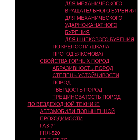
ДЛЯ МЕХАНИЧЕСКОГО
ВРАЩАТЕЛЬНОГО БУРЕНИЯ
ДЛЯ МЕХАНИЧЕСКОГО
УДАРНО-КАНАТНОГО
БУРЕНИЯ
ДЛЯ ШНЕКОВОГО БУРЕНИЯ
ПО КРЕПОСТИ (ШКАЛА
ПРОТОДЪЯКОНОВА)
СВОЙСТВА ГОРНЫХ ПОРОД
АБРАЗИВНОСТЬ ПОРОД
СТЕПЕНЬ УСТОЙЧИВОСТИ
ПОРОД
ТВЕРДОСТЬ ПОРОД
ТРЕЩИНОВАТОСТЬ ПОРОД
ПО ВЕЗДЕХОДНОЙ ТЕХНИКЕ
АВТОМОБИЛИ ПОВЫШЕННОЙ
ПРОХОДИМОСТИ
ГАЗ-71
ГПЛ-520
ГТ-Т, ГТ-ТС