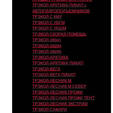
ТРЭКОЛ АРКТИКА-ПИКАП с
АВТОГИДРОПОДЪЕМНИКОМ
ТРЭКОЛ С КМУ
ТРЭКОЛ С УБГМ
ТРЭКОЛ С УБШМ
ТРЭКОЛ СКОРАЯ ПОМОЩЬ
ТРЭКОЛ-39041
ТРЭКОЛ-39294
ТРЭКОЛ-39295
ТРЭКОЛ-АРКТИКА
ТРЭКОЛ-АРКТИКА ПИКАП
ТРЭКОЛ-ВЕГА
ТРЭКОЛ-ВЕГА ПИКАП
ТРЭКОЛ-ЛЕСНИК М
ТРЭКОЛ-ЛЕСНИК М СЕВЕР
ТРЭКОЛ-ЛЕСНИК ПРОФИ
ТРЭКОЛ-ЛЕСНИК ПРОФИ ТЕНТ
ТРЭКОЛ-ЛЕСНИК ЭКСТРИМ
ТРЭКОЛ-САФАРИ