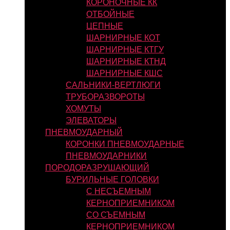
КОРОНОЧНЫЕ КК
ОТБОЙНЫЕ
ЦЕПНЫЕ
ШАРНИРНЫЕ КОТ
ШАРНИРНЫЕ КТГУ
ШАРНИРНЫЕ КТНД
ШАРНИРНЫЕ КШС
САЛЬНИКИ-ВЕРТЛЮГИ
ТРУБОРАЗВОРОТЫ
ХОМУТЫ
ЭЛЕВАТОРЫ
ПНЕВМОУДАРНЫЙ
КОРОНКИ ПНЕВМОУДАРНЫЕ
ПНЕВМОУДАРНИКИ
ПОРОДОРАЗРУШАЮЩИЙ
БУРИЛЬНЫЕ ГОЛОВКИ
С НЕСЪЕМНЫМ
КЕРНОПРИЕМНИКОМ
СО СЪЕМНЫМ
КЕРНОПРИЕМНИКОМ