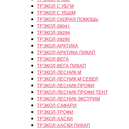
ТРЭКОЛ С УБГМ
ТРЭКОЛ С УБШМ
ТРЭКОЛ СКОРАЯ ПОМОЩЬ
ТРЭКОЛ-39041
ТРЭКОЛ-39294
ТРЭКОЛ-39295
ТРЭКОЛ-АРКТИКА
ТРЭКОЛ-АРКТИКА ПИКАП
ТРЭКОЛ-ВЕГА
ТРЭКОЛ-ВЕГА ПИКАП
ТРЭКОЛ-ЛЕСНИК М
ТРЭКОЛ-ЛЕСНИК М СЕВЕР
ТРЭКОЛ-ЛЕСНИК ПРОФИ
ТРЭКОЛ-ЛЕСНИК ПРОФИ ТЕНТ
ТРЭКОЛ-ЛЕСНИК ЭКСТРИМ
ТРЭКОЛ-САФАРИ
ТРЭКОЛ-ТРОФИ
ТРЭКОЛ-ХАСКИ
ТРЭКОЛ-ХАСКИ ПИКАП