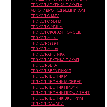
ТРЭКОЛ АРКТИКА-ПИКАП с
АВТОГИДРОПОДЪЕМНИКОМ
ТРЭКОЛ С КМУ
ТРЭКОЛ С УБГМ
ТРЭКОЛ С УБШМ
ТРЭКОЛ СКОРАЯ ПОМОЩЬ
ТРЭКОЛ-39041
ТРЭКОЛ-39294
ТРЭКОЛ-39295
ТРЭКОЛ-АРКТИКА
ТРЭКОЛ-АРКТИКА ПИКАП
ТРЭКОЛ-ВЕГА
ТРЭКОЛ-ВЕГА ПИКАП
ТРЭКОЛ-ЛЕСНИК М
ТРЭКОЛ-ЛЕСНИК М СЕВЕР
ТРЭКОЛ-ЛЕСНИК ПРОФИ
ТРЭКОЛ-ЛЕСНИК ПРОФИ ТЕНТ
ТРЭКОЛ-ЛЕСНИК ЭКСТРИМ
ТРЭКОЛ-САФАРИ