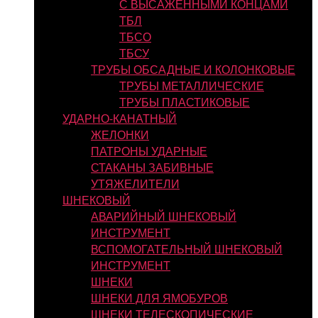
С ВЫСАЖЕННЫМИ КОНЦАМИ
ТБЛ
ТБСО
ТБСУ
ТРУБЫ ОБСАДНЫЕ И КОЛОНКОВЫЕ
ТРУБЫ МЕТАЛЛИЧЕСКИЕ
ТРУБЫ ПЛАСТИКОВЫЕ
УДАРНО-КАНАТНЫЙ
ЖЕЛОНКИ
ПАТРОНЫ УДАРНЫЕ
СТАКАНЫ ЗАБИВНЫЕ
УТЯЖЕЛИТЕЛИ
ШНЕКОВЫЙ
АВАРИЙНЫЙ ШНЕКОВЫЙ
ИНСТРУМЕНТ
ВСПОМОГАТЕЛЬНЫЙ ШНЕКОВЫЙ
ИНСТРУМЕНТ
ШНЕКИ
ШНЕКИ ДЛЯ ЯМОБУРОВ
ШНЕКИ ТЕЛЕСКОПИЧЕСКИЕ