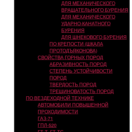
ДЛЯ МЕХАНИЧЕСКОГО
ВРАЩАТЕЛЬНОГО БУРЕНИЯ
ДЛЯ МЕХАНИЧЕСКОГО
УДАРНО-КАНАТНОГО
БУРЕНИЯ
ДЛЯ ШНЕКОВОГО БУРЕНИЯ
ПО КРЕПОСТИ (ШКАЛА
ПРОТОДЪЯКОНОВА)
СВОЙСТВА ГОРНЫХ ПОРОД
АБРАЗИВНОСТЬ ПОРОД
СТЕПЕНЬ УСТОЙЧИВОСТИ
ПОРОД
ТВЕРДОСТЬ ПОРОД
ТРЕЩИНОВАТОСТЬ ПОРОД
ПО ВЕЗДЕХОДНОЙ ТЕХНИКЕ
АВТОМОБИЛИ ПОВЫШЕННОЙ
ПРОХОДИМОСТИ
ГАЗ-71
ГПЛ-520
ГТ-Т, ГТ-ТС