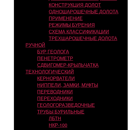
КОНСТРУКЦИЯ ДОЛОТ
ОДНОШАРОШЕЧНЫЕ ДОЛОТА
ПРИМЕНЕНИЕ
РЕЖИМЫ БУРЕНИЯ
СХЕМА КЛАССИФИКАЦИИ
ТРЕХШАРОШЕЧНЫЕ ДОЛОТА
РУЧНОЙ
БУР ГЕОЛОГА
ПЕНЕТРОМЕТР
СДВИГОМЕР-КРЫЛЬЧАТКА
ТЕХНОЛОГИЧЕСКИЙ
КЕРНОРВАТЕЛИ
НИППЕЛИ, ЗАМКИ, МУФТЫ
ПЕРЕВОДНИКИ
ПЕРЕХОДНИКИ
ГЕОЛОГОРАЗВЕДОЧНЫЕ
ТРУБЫ БУРИЛЬНЫЕ
ЛБТН
НКР-100