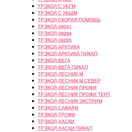
ТРЭКОЛ С УБГМ
ТРЭКОЛ С УБШМ
ТРЭКОЛ СКОРАЯ ПОМОЩЬ
ТРЭКОЛ-39041
ТРЭКОЛ-39294
ТРЭКОЛ-39295
ТРЭКОЛ-АРКТИКА
ТРЭКОЛ-АРКТИКА ПИКАП
ТРЭКОЛ-ВЕГА
ТРЭКОЛ-ВЕГА ПИКАП
ТРЭКОЛ-ЛЕСНИК М
ТРЭКОЛ-ЛЕСНИК М СЕВЕР
ТРЭКОЛ-ЛЕСНИК ПРОФИ
ТРЭКОЛ-ЛЕСНИК ПРОФИ ТЕНТ
ТРЭКОЛ-ЛЕСНИК ЭКСТРИМ
ТРЭКОЛ-САФАРИ
ТРЭКОЛ-ТРОФИ
ТРЭКОЛ-ХАСКИ
ТРЭКОЛ-ХАСКИ ПИКАП