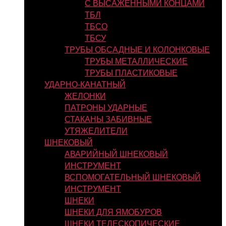
С ВЫСАЖЕННЫМИ КОНЦАМИ
ТБЛ
ТБСО
ТБСУ
ТРУБЫ ОБСАДНЫЕ И КОЛОНКОВЫЕ
ТРУБЫ МЕТАЛЛИЧЕСКИЕ
ТРУБЫ ПЛАСТИКОВЫЕ
УДАРНО-КАНАТНЫЙ
ЖЕЛОНКИ
ПАТРОНЫ УДАРНЫЕ
СТАКАНЫ ЗАБИВНЫЕ
УТЯЖЕЛИТЕЛИ
ШНЕКОВЫЙ
АВАРИЙНЫЙ ШНЕКОВЫЙ
ИНСТРУМЕНТ
ВСПОМОГАТЕЛЬНЫЙ ШНЕКОВЫЙ
ИНСТРУМЕНТ
ШНЕКИ
ШНЕКИ ДЛЯ ЯМОБУРОВ
ШНЕКИ ТЕЛЕСКОПИЧЕСКИЕ