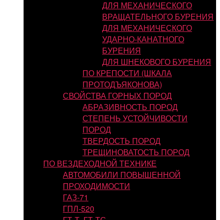
ДЛЯ МЕХАНИЧЕСКОГО
ВРАЩАТЕЛЬНОГО БУРЕНИЯ
ДЛЯ МЕХАНИЧЕСКОГО
УДАРНО-КАНАТНОГО
БУРЕНИЯ
ДЛЯ ШНЕКОВОГО БУРЕНИЯ
ПО КРЕПОСТИ (ШКАЛА
ПРОТОДЪЯКОНОВА)
СВОЙСТВА ГОРНЫХ ПОРОД
АБРАЗИВНОСТЬ ПОРОД
СТЕПЕНЬ УСТОЙЧИВОСТИ
ПОРОД
ТВЕРДОСТЬ ПОРОД
ТРЕЩИНОВАТОСТЬ ПОРОД
ПО ВЕЗДЕХОДНОЙ ТЕХНИКЕ
АВТОМОБИЛИ ПОВЫШЕННОЙ
ПРОХОДИМОСТИ
ГАЗ-71
ГПЛ-520
ГТ-Т, ГТ-ТС