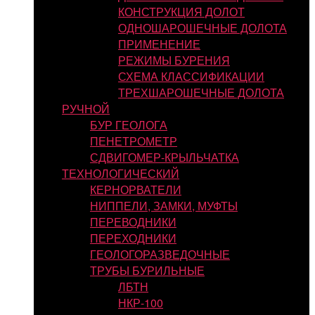
КОНСТРУКЦИЯ ДОЛОТ
ОДНОШАРОШЕЧНЫЕ ДОЛОТА
ПРИМЕНЕНИЕ
РЕЖИМЫ БУРЕНИЯ
СХЕМА КЛАССИФИКАЦИИ
ТРЕХШАРОШЕЧНЫЕ ДОЛОТА
РУЧНОЙ
БУР ГЕОЛОГА
ПЕНЕТРОМЕТР
СДВИГОМЕР-КРЫЛЬЧАТКА
ТЕХНОЛОГИЧЕСКИЙ
КЕРНОРВАТЕЛИ
НИППЕЛИ, ЗАМКИ, МУФТЫ
ПЕРЕВОДНИКИ
ПЕРЕХОДНИКИ
ГЕОЛОГОРАЗВЕДОЧНЫЕ
ТРУБЫ БУРИЛЬНЫЕ
ЛБТН
НКР-100