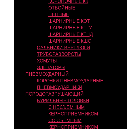
КОРОНОЧНЫЕ КК
ОТБОЙНЫЕ
ЦЕПНЫЕ
ШАРНИРНЫЕ КОТ
ШАРНИРНЫЕ КТГУ
ШАРНИРНЫЕ КТНД
ШАРНИРНЫЕ КШС
САЛЬНИКИ-ВЕРТЛЮГИ
ТРУБОРАЗВОРОТЫ
ХОМУТЫ
ЭЛЕВАТОРЫ
ПНЕВМОУДАРНЫЙ
КОРОНКИ ПНЕВМОУДАРНЫЕ
ПНЕВМОУДАРНИКИ
ПОРОДОРАЗРУШАЮЩИЙ
БУРИЛЬНЫЕ ГОЛОВКИ
С НЕСЪЕМНЫМ
КЕРНОПРИЕМНИКОМ
СО СЪЕМНЫМ
КЕРНОПРИЕМНИКОМ