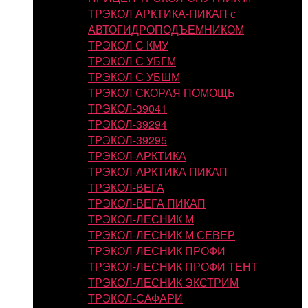
ТРЭКОЛ АРКТИКА-ПИКАП с
АВТОГИДРОПОДЪЕМНИКОМ
ТРЭКОЛ С КМУ
ТРЭКОЛ С УБГМ
ТРЭКОЛ С УБШМ
ТРЭКОЛ СКОРАЯ ПОМОЩЬ
ТРЭКОЛ-39041
ТРЭКОЛ-39294
ТРЭКОЛ-39295
ТРЭКОЛ-АРКТИКА
ТРЭКОЛ-АРКТИКА ПИКАП
ТРЭКОЛ-ВЕГА
ТРЭКОЛ-ВЕГА ПИКАП
ТРЭКОЛ-ЛЕСНИК М
ТРЭКОЛ-ЛЕСНИК М СЕВЕР
ТРЭКОЛ-ЛЕСНИК ПРОФИ
ТРЭКОЛ-ЛЕСНИК ПРОФИ ТЕНТ
ТРЭКОЛ-ЛЕСНИК ЭКСТРИМ
ТРЭКОЛ-САФАРИ