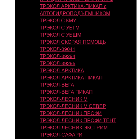
ТРЭКОЛ АРКТИКА-ПИКАП с
АВТОГИДРОПОДЪЕМНИКОМ
ТРЭКОЛ С КМУ
ТРЭКОЛ С УБГМ
ТРЭКОЛ С УБШМ
ТРЭКОЛ СКОРАЯ ПОМОЩЬ
ТРЭКОЛ-39041
ТРЭКОЛ-39294
ТРЭКОЛ-39295
ТРЭКОЛ-АРКТИКА
ТРЭКОЛ-АРКТИКА ПИКАП
ТРЭКОЛ-ВЕГА
ТРЭКОЛ-ВЕГА ПИКАП
ТРЭКОЛ-ЛЕСНИК М
ТРЭКОЛ-ЛЕСНИК М СЕВЕР
ТРЭКОЛ-ЛЕСНИК ПРОФИ
ТРЭКОЛ-ЛЕСНИК ПРОФИ ТЕНТ
ТРЭКОЛ-ЛЕСНИК ЭКСТРИМ
ТРЭКОЛ-САФАРИ