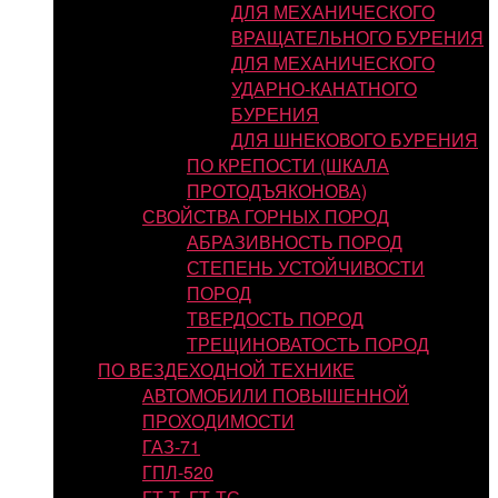
ДЛЯ МЕХАНИЧЕСКОГО
ВРАЩАТЕЛЬНОГО БУРЕНИЯ
ДЛЯ МЕХАНИЧЕСКОГО
УДАРНО-КАНАТНОГО
БУРЕНИЯ
ДЛЯ ШНЕКОВОГО БУРЕНИЯ
ПО КРЕПОСТИ (ШКАЛА
ПРОТОДЪЯКОНОВА)
СВОЙСТВА ГОРНЫХ ПОРОД
АБРАЗИВНОСТЬ ПОРОД
СТЕПЕНЬ УСТОЙЧИВОСТИ
ПОРОД
ТВЕРДОСТЬ ПОРОД
ТРЕЩИНОВАТОСТЬ ПОРОД
ПО ВЕЗДЕХОДНОЙ ТЕХНИКЕ
АВТОМОБИЛИ ПОВЫШЕННОЙ
ПРОХОДИМОСТИ
ГАЗ-71
ГПЛ-520
ГТ-Т, ГТ-ТС