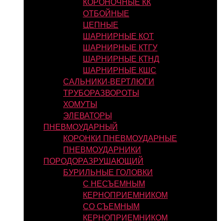
КОРОНОЧНЫЕ КК
ОТБОЙНЫЕ
ЦЕПНЫЕ
ШАРНИРНЫЕ КОТ
ШАРНИРНЫЕ КТГУ
ШАРНИРНЫЕ КТНД
ШАРНИРНЫЕ КШС
САЛЬНИКИ-ВЕРТЛЮГИ
ТРУБОРАЗВОРОТЫ
ХОМУТЫ
ЭЛЕВАТОРЫ
ПНЕВМОУДАРНЫЙ
КОРОНКИ ПНЕВМОУДАРНЫЕ
ПНЕВМОУДАРНИКИ
ПОРОДОРАЗРУШАЮЩИЙ
БУРИЛЬНЫЕ ГОЛОВКИ
С НЕСЪЕМНЫМ
КЕРНОПРИЕМНИКОМ
СО СЪЕМНЫМ
КЕРНОПРИЕМНИКОМ