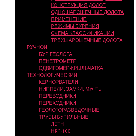
КОНСТРУКЦИЯ ДОЛОТ
ОДНОШАРОШЕЧНЫЕ ДОЛОТА
ПРИМЕНЕНИЕ
РЕЖИМЫ БУРЕНИЯ
СХЕМА КЛАССИФИКАЦИИ
ТРЕХШАРОШЕЧНЫЕ ДОЛОТА
РУЧНОЙ
БУР ГЕОЛОГА
ПЕНЕТРОМЕТР
СДВИГОМЕР-КРЫЛЬЧАТКА
ТЕХНОЛОГИЧЕСКИЙ
КЕРНОРВАТЕЛИ
НИППЕЛИ, ЗАМКИ, МУФТЫ
ПЕРЕВОДНИКИ
ПЕРЕХОДНИКИ
ГЕОЛОГОРАЗВЕДОЧНЫЕ
ТРУБЫ БУРИЛЬНЫЕ
ЛБТН
НКР-100