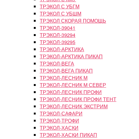
ТРЭКОЛ С УБГМ
ТРЭКОЛ С УБШМ
ТРЭКОЛ СКОРАЯ ПОМОЩЬ
ТРЭКОЛ-39041
ТРЭКОЛ-39294
ТРЭКОЛ-39295
ТРЭКОЛ-АРКТИКА
ТРЭКОЛ-АРКТИКА ПИКАП
ТРЭКОЛ-ВЕГА
ТРЭКОЛ-ВЕГА ПИКАП
ТРЭКОЛ-ЛЕСНИК М
ТРЭКОЛ-ЛЕСНИК М СЕВЕР
ТРЭКОЛ-ЛЕСНИК ПРОФИ
ТРЭКОЛ-ЛЕСНИК ПРОФИ ТЕНТ
ТРЭКОЛ-ЛЕСНИК ЭКСТРИМ
ТРЭКОЛ-САФАРИ
ТРЭКОЛ-ТРОФИ
ТРЭКОЛ-ХАСКИ
ТРЭКОЛ-ХАСКИ ПИКАП