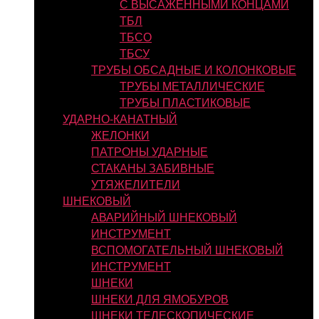
С ВЫСАЖЕННЫМИ КОНЦАМИ
ТБЛ
ТБСО
ТБСУ
ТРУБЫ ОБСАДНЫЕ И КОЛОНКОВЫЕ
ТРУБЫ МЕТАЛЛИЧЕСКИЕ
ТРУБЫ ПЛАСТИКОВЫЕ
УДАРНО-КАНАТНЫЙ
ЖЕЛОНКИ
ПАТРОНЫ УДАРНЫЕ
СТАКАНЫ ЗАБИВНЫЕ
УТЯЖЕЛИТЕЛИ
ШНЕКОВЫЙ
АВАРИЙНЫЙ ШНЕКОВЫЙ
ИНСТРУМЕНТ
ВСПОМОГАТЕЛЬНЫЙ ШНЕКОВЫЙ
ИНСТРУМЕНТ
ШНЕКИ
ШНЕКИ ДЛЯ ЯМОБУРОВ
ШНЕКИ ТЕЛЕСКОПИЧЕСКИЕ