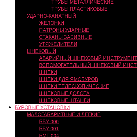
ТРУБЫ МЕТАЛЛИЧЕСКИЕ
ТРУБЫ ПЛАСТИКОВЫЕ
УДАРНО-КАНАТНЫЙ
ЖЕЛОНКИ
ПАТРОНЫ УДАРНЫЕ
СТАКАНЫ ЗАБИВНЫЕ
УТЯЖЕЛИТЕЛИ
ШНЕКОВЫЙ
АВАРИЙНЫЙ ШНЕКОВЫЙ ИНСТРУМЕН
ВСПОМОГАТЕЛЬНЫЙ ШНЕКОВЫЙ ИНСТ
ШНЕКИ
ШНЕКИ ДЛЯ ЯМОБУРОВ
ШНЕКИ ТЕЛЕСКОПИЧЕСКИЕ
ШНЕКОВЫЕ ДОЛОТА
ШНЕКОВЫЕ ШТАНГИ
БУРОВЫЕ УСТАНОВКИ
МАЛОГАБАРИТНЫЕ И ЛЕГКИЕ
ББУ-000
ББУ-001
БМГ-004