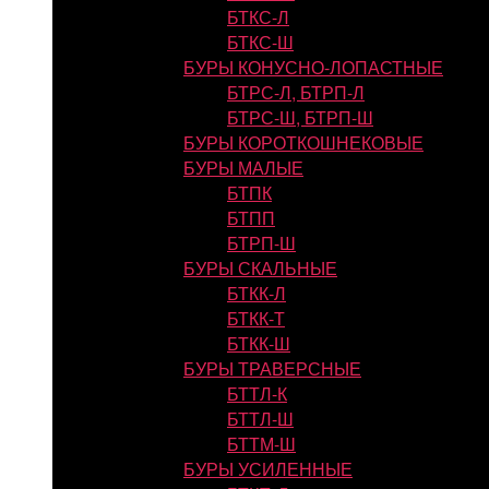
БТКС-Л
БТКС-Ш
БУРЫ КОНУСНО-ЛОПАСТНЫЕ
БТРС-Л, БТРП-Л
БТРС-Ш, БТРП-Ш
БУРЫ КОРОТКОШНЕКОВЫЕ
БУРЫ МАЛЫЕ
БТПК
БТПП
БТРП-Ш
БУРЫ СКАЛЬНЫЕ
БТКК-Л
БТКК-Т
БТКК-Ш
БУРЫ ТРАВЕРСНЫЕ
БТТЛ-К
БТТЛ-Ш
БТТМ-Ш
БУРЫ УСИЛЕННЫЕ