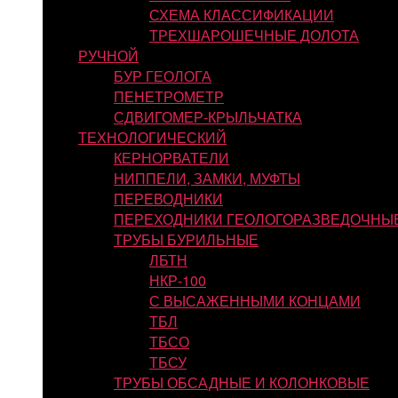
СХЕМА КЛАССИФИКАЦИИ
ТРЕХШАРОШЕЧНЫЕ ДОЛОТА
РУЧНОЙ
БУР ГЕОЛОГА
ПЕНЕТРОМЕТР
СДВИГОМЕР-КРЫЛЬЧАТКА
ТЕХНОЛОГИЧЕСКИЙ
КЕРНОРВАТЕЛИ
НИППЕЛИ, ЗАМКИ, МУФТЫ
ПЕРЕВОДНИКИ
ПЕРЕХОДНИКИ ГЕОЛОГОРАЗВЕДОЧНЫ
ТРУБЫ БУРИЛЬНЫЕ
ЛБТН
НКР-100
С ВЫСАЖЕННЫМИ КОНЦАМИ
ТБЛ
ТБСО
ТБСУ
ТРУБЫ ОБСАДНЫЕ И КОЛОНКОВЫЕ