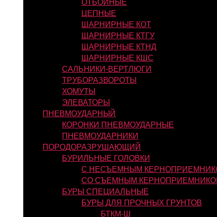
ОТБОЙНЫЕ
ЦЕПНЫЕ
ШАРНИРНЫЕ КОТ
ШАРНИРНЫЕ КТГУ
ШАРНИРНЫЕ КТНД
ШАРНИРНЫЕ КШС
САЛЬНИКИ-ВЕРТЛЮГИ
ТРУБОРАЗВОРОТЫ
ХОМУТЫ
ЭЛЕВАТОРЫ
ПНЕВМОУДАРНЫЙ
КОРОНКИ ПНЕВМОУДАРНЫЕ
ПНЕВМОУДАРНИКИ
ПОРОДОРАЗРУШАЮЩИЙ
БУРИЛЬНЫЕ ГОЛОВКИ
С НЕСЪЕМНЫМ КЕРНОПРИЕМНИК
СО СЪЕМНЫМ КЕРНОПРИЕМНИКО
БУРЫ СПЕЦИАЛЬНЫЕ
БУРЫ ДЛЯ ПРОЧНЫХ ГРУНТОВ
БТКМ-Ш