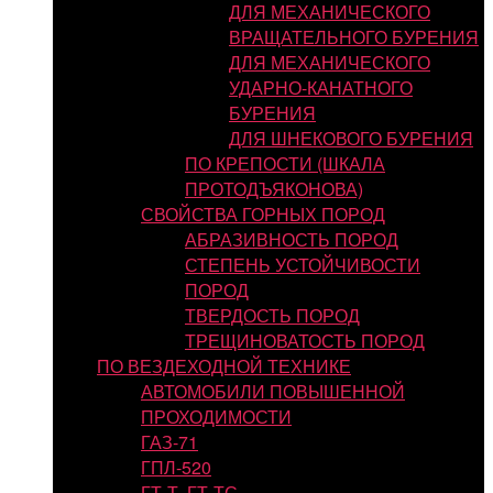
ДЛЯ МЕХАНИЧЕСКОГО
ВРАЩАТЕЛЬНОГО БУРЕНИЯ
ДЛЯ МЕХАНИЧЕСКОГО
УДАРНО-КАНАТНОГО
БУРЕНИЯ
ДЛЯ ШНЕКОВОГО БУРЕНИЯ
ПО КРЕПОСТИ (ШКАЛА
ПРОТОДЪЯКОНОВА)
СВОЙСТВА ГОРНЫХ ПОРОД
АБРАЗИВНОСТЬ ПОРОД
СТЕПЕНЬ УСТОЙЧИВОСТИ
ПОРОД
ТВЕРДОСТЬ ПОРОД
ТРЕЩИНОВАТОСТЬ ПОРОД
ПО ВЕЗДЕХОДНОЙ ТЕХНИКЕ
АВТОМОБИЛИ ПОВЫШЕННОЙ
ПРОХОДИМОСТИ
ГАЗ-71
ГПЛ-520
ГТ-Т, ГТ-ТС