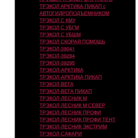
ТРЭКОЛ АРКТИКА-ПИКАП с
АВТОГИДРОПОДЪЕМНИКОМ
ТРЭКОЛ С КМУ
ТРЭКОЛ С УБГМ
ТРЭКОЛ С УБШМ
ТРЭКОЛ СКОРАЯ ПОМОЩЬ
ТРЭКОЛ-39041
ТРЭКОЛ-39294
ТРЭКОЛ-39295
ТРЭКОЛ-АРКТИКА
ТРЭКОЛ-АРКТИКА ПИКАП
ТРЭКОЛ-ВЕГА
ТРЭКОЛ-ВЕГА ПИКАП
ТРЭКОЛ-ЛЕСНИК М
ТРЭКОЛ-ЛЕСНИК М СЕВЕР
ТРЭКОЛ-ЛЕСНИК ПРОФИ
ТРЭКОЛ-ЛЕСНИК ПРОФИ ТЕНТ
ТРЭКОЛ-ЛЕСНИК ЭКСТРИМ
ТРЭКОЛ-САФАРИ