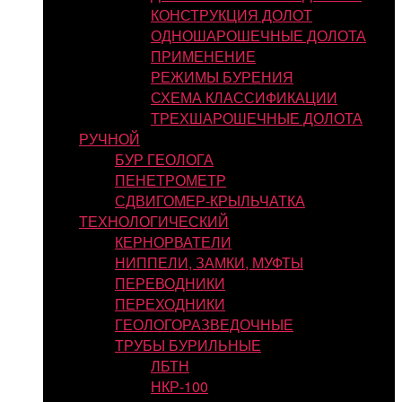
КОНСТРУКЦИЯ ДОЛОТ
ОДНОШАРОШЕЧНЫЕ ДОЛОТА
ПРИМЕНЕНИЕ
РЕЖИМЫ БУРЕНИЯ
СХЕМА КЛАССИФИКАЦИИ
ТРЕХШАРОШЕЧНЫЕ ДОЛОТА
РУЧНОЙ
БУР ГЕОЛОГА
ПЕНЕТРОМЕТР
СДВИГОМЕР-КРЫЛЬЧАТКА
ТЕХНОЛОГИЧЕСКИЙ
КЕРНОРВАТЕЛИ
НИППЕЛИ, ЗАМКИ, МУФТЫ
ПЕРЕВОДНИКИ
ПЕРЕХОДНИКИ
ГЕОЛОГОРАЗВЕДОЧНЫЕ
ТРУБЫ БУРИЛЬНЫЕ
ЛБТН
НКР-100