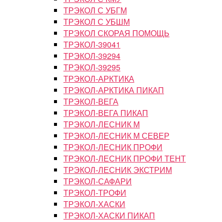
ТРЭКОЛ С УБГМ
ТРЭКОЛ С УБШМ
ТРЭКОЛ СКОРАЯ ПОМОЩЬ
ТРЭКОЛ-39041
ТРЭКОЛ-39294
ТРЭКОЛ-39295
ТРЭКОЛ-АРКТИКА
ТРЭКОЛ-АРКТИКА ПИКАП
ТРЭКОЛ-ВЕГА
ТРЭКОЛ-ВЕГА ПИКАП
ТРЭКОЛ-ЛЕСНИК М
ТРЭКОЛ-ЛЕСНИК М СЕВЕР
ТРЭКОЛ-ЛЕСНИК ПРОФИ
ТРЭКОЛ-ЛЕСНИК ПРОФИ ТЕНТ
ТРЭКОЛ-ЛЕСНИК ЭКСТРИМ
ТРЭКОЛ-САФАРИ
ТРЭКОЛ-ТРОФИ
ТРЭКОЛ-ХАСКИ
ТРЭКОЛ-ХАСКИ ПИКАП