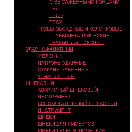
С ВЫСАЖЕННЫМИ КОНЦАМИ
ТБЛ
ТБСО
ТБСУ
ТРУБЫ ОБСАДНЫЕ И КОЛОНКОВЫЕ
ТРУБЫ МЕТАЛЛИЧЕСКИЕ
ТРУБЫ ПЛАСТИКОВЫЕ
УДАРНО-КАНАТНЫЙ
ЖЕЛОНКИ
ПАТРОНЫ УДАРНЫЕ
СТАКАНЫ ЗАБИВНЫЕ
УТЯЖЕЛИТЕЛИ
ШНЕКОВЫЙ
АВАРИЙНЫЙ ШНЕКОВЫЙ
ИНСТРУМЕНТ
ВСПОМОГАТЕЛЬНЫЙ ШНЕКОВЫЙ
ИНСТРУМЕНТ
ШНЕКИ
ШНЕКИ ДЛЯ ЯМОБУРОВ
ШНЕКИ ТЕЛЕСКОПИЧЕСКИЕ