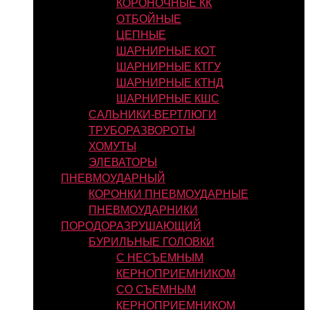
КОРОНОЧНЫЕ КК
ОТБОЙНЫЕ
ЦЕПНЫЕ
ШАРНИРНЫЕ КОТ
ШАРНИРНЫЕ КТГУ
ШАРНИРНЫЕ КТНД
ШАРНИРНЫЕ КШС
САЛЬНИКИ-ВЕРТЛЮГИ
ТРУБОРАЗВОРОТЫ
ХОМУТЫ
ЭЛЕВАТОРЫ
ПНЕВМОУДАРНЫЙ
КОРОНКИ ПНЕВМОУДАРНЫЕ
ПНЕВМОУДАРНИКИ
ПОРОДОРАЗРУШАЮЩИЙ
БУРИЛЬНЫЕ ГОЛОВКИ
С НЕСЪЕМНЫМ
КЕРНОПРИЕМНИКОМ
СО СЪЕМНЫМ
КЕРНОПРИЕМНИКОМ