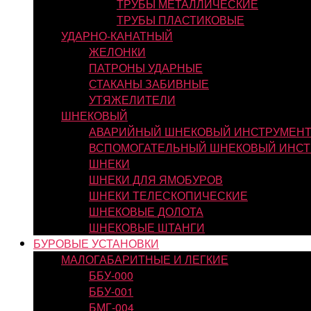
ТРУБЫ МЕТАЛЛИЧЕСКИЕ
ТРУБЫ ПЛАСТИКОВЫЕ
УДАРНО-КАНАТНЫЙ
ЖЕЛОНКИ
ПАТРОНЫ УДАРНЫЕ
СТАКАНЫ ЗАБИВНЫЕ
УТЯЖЕЛИТЕЛИ
ШНЕКОВЫЙ
АВАРИЙНЫЙ ШНЕКОВЫЙ ИНСТРУМЕН
ВСПОМОГАТЕЛЬНЫЙ ШНЕКОВЫЙ ИНСТ
ШНЕКИ
ШНЕКИ ДЛЯ ЯМОБУРОВ
ШНЕКИ ТЕЛЕСКОПИЧЕСКИЕ
ШНЕКОВЫЕ ДОЛОТА
ШНЕКОВЫЕ ШТАНГИ
БУРОВЫЕ УСТАНОВКИ
МАЛОГАБАРИТНЫЕ И ЛЕГКИЕ
ББУ-000
ББУ-001
БМГ-004