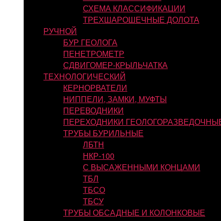
СХЕМА КЛАССИФИКАЦИИ
ТРЕХШАРОШЕЧНЫЕ ДОЛОТА
РУЧНОЙ
БУР ГЕОЛОГА
ПЕНЕТРОМЕТР
СДВИГОМЕР-КРЫЛЬЧАТКА
ТЕХНОЛОГИЧЕСКИЙ
КЕРНОРВАТЕЛИ
НИППЕЛИ, ЗАМКИ, МУФТЫ
ПЕРЕВОДНИКИ
ПЕРЕХОДНИКИ ГЕОЛОГОРАЗВЕДОЧНЫ
ТРУБЫ БУРИЛЬНЫЕ
ЛБТН
НКР-100
С ВЫСАЖЕННЫМИ КОНЦАМИ
ТБЛ
ТБСО
ТБСУ
ТРУБЫ ОБСАДНЫЕ И КОЛОНКОВЫЕ