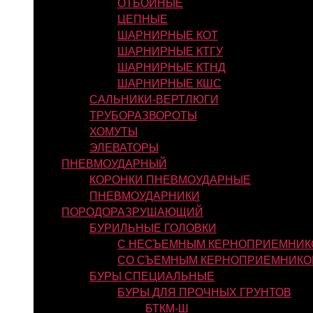
ОТБОЙНЫЕ
ЦЕПНЫЕ
ШАРНИРНЫЕ КОТ
ШАРНИРНЫЕ КТГУ
ШАРНИРНЫЕ КТНД
ШАРНИРНЫЕ КШС
САЛЬНИКИ-ВЕРТЛЮГИ
ТРУБОРАЗВОРОТЫ
ХОМУТЫ
ЭЛЕВАТОРЫ
ПНЕВМОУДАРНЫЙ
КОРОНКИ ПНЕВМОУДАРНЫЕ
ПНЕВМОУДАРНИКИ
ПОРОДОРАЗРУШАЮЩИЙ
БУРИЛЬНЫЕ ГОЛОВКИ
С НЕСЪЕМНЫМ КЕРНОПРИЕМНИК
СО СЪЕМНЫМ КЕРНОПРИЕМНИКО
БУРЫ СПЕЦИАЛЬНЫЕ
БУРЫ ДЛЯ ПРОЧНЫХ ГРУНТОВ
БТКМ-Ш