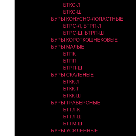
БТКС-Л
БТКС-Ш
БУРЫ КОНУСНО-ЛОПАСТНЫЕ
БТРС-Л, БТРП-Л
БТРС-Ш, БТРП-Ш
БУРЫ КОРОТКОШНЕКОВЫЕ
БУРЫ МАЛЫЕ
БТПК
БТПП
БТРП-Ш
БУРЫ СКАЛЬНЫЕ
БТКК-Л
БТКК-Т
БТКК-Ш
БУРЫ ТРАВЕРСНЫЕ
БТТЛ-К
БТТЛ-Ш
БТТМ-Ш
БУРЫ УСИЛЕННЫЕ