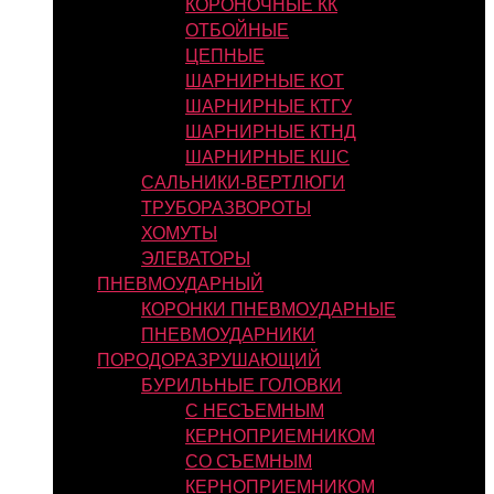
КОРОНОЧНЫЕ КК
ОТБОЙНЫЕ
ЦЕПНЫЕ
ШАРНИРНЫЕ КОТ
ШАРНИРНЫЕ КТГУ
ШАРНИРНЫЕ КТНД
ШАРНИРНЫЕ КШС
САЛЬНИКИ-ВЕРТЛЮГИ
ТРУБОРАЗВОРОТЫ
ХОМУТЫ
ЭЛЕВАТОРЫ
ПНЕВМОУДАРНЫЙ
КОРОНКИ ПНЕВМОУДАРНЫЕ
ПНЕВМОУДАРНИКИ
ПОРОДОРАЗРУШАЮЩИЙ
БУРИЛЬНЫЕ ГОЛОВКИ
С НЕСЪЕМНЫМ
КЕРНОПРИЕМНИКОМ
СО СЪЕМНЫМ
КЕРНОПРИЕМНИКОМ