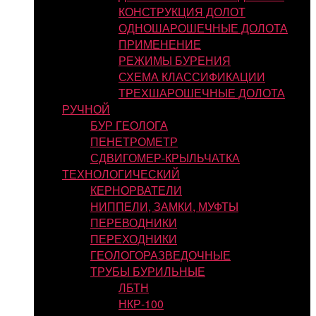
КОНСТРУКЦИЯ ДОЛОТ
ОДНОШАРОШЕЧНЫЕ ДОЛОТА
ПРИМЕНЕНИЕ
РЕЖИМЫ БУРЕНИЯ
СХЕМА КЛАССИФИКАЦИИ
ТРЕХШАРОШЕЧНЫЕ ДОЛОТА
РУЧНОЙ
БУР ГЕОЛОГА
ПЕНЕТРОМЕТР
СДВИГОМЕР-КРЫЛЬЧАТКА
ТЕХНОЛОГИЧЕСКИЙ
КЕРНОРВАТЕЛИ
НИППЕЛИ, ЗАМКИ, МУФТЫ
ПЕРЕВОДНИКИ
ПЕРЕХОДНИКИ
ГЕОЛОГОРАЗВЕДОЧНЫЕ
ТРУБЫ БУРИЛЬНЫЕ
ЛБТН
НКР-100