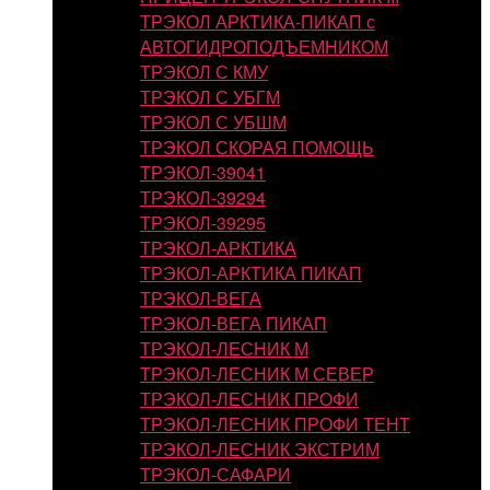
ТРЭКОЛ АРКТИКА-ПИКАП с
АВТОГИДРОПОДЪЕМНИКОМ
ТРЭКОЛ С КМУ
ТРЭКОЛ С УБГМ
ТРЭКОЛ С УБШМ
ТРЭКОЛ СКОРАЯ ПОМОЩЬ
ТРЭКОЛ-39041
ТРЭКОЛ-39294
ТРЭКОЛ-39295
ТРЭКОЛ-АРКТИКА
ТРЭКОЛ-АРКТИКА ПИКАП
ТРЭКОЛ-ВЕГА
ТРЭКОЛ-ВЕГА ПИКАП
ТРЭКОЛ-ЛЕСНИК М
ТРЭКОЛ-ЛЕСНИК М СЕВЕР
ТРЭКОЛ-ЛЕСНИК ПРОФИ
ТРЭКОЛ-ЛЕСНИК ПРОФИ ТЕНТ
ТРЭКОЛ-ЛЕСНИК ЭКСТРИМ
ТРЭКОЛ-САФАРИ