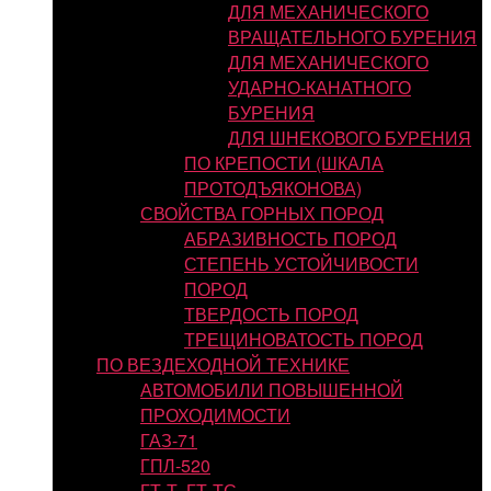
ДЛЯ МЕХАНИЧЕСКОГО
ВРАЩАТЕЛЬНОГО БУРЕНИЯ
ДЛЯ МЕХАНИЧЕСКОГО
УДАРНО-КАНАТНОГО
БУРЕНИЯ
ДЛЯ ШНЕКОВОГО БУРЕНИЯ
ПО КРЕПОСТИ (ШКАЛА
ПРОТОДЪЯКОНОВА)
СВОЙСТВА ГОРНЫХ ПОРОД
АБРАЗИВНОСТЬ ПОРОД
СТЕПЕНЬ УСТОЙЧИВОСТИ
ПОРОД
ТВЕРДОСТЬ ПОРОД
ТРЕЩИНОВАТОСТЬ ПОРОД
ПО ВЕЗДЕХОДНОЙ ТЕХНИКЕ
АВТОМОБИЛИ ПОВЫШЕННОЙ
ПРОХОДИМОСТИ
ГАЗ-71
ГПЛ-520
ГТ-Т, ГТ-ТС