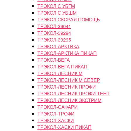
ТРЭКОЛ С УБГМ
ТРЭКОЛ С УБШМ
ТРЭКОЛ СКОРАЯ ПОМОЩЬ
ТРЭКОЛ-39041
ТРЭКОЛ-39294
ТРЭКОЛ-39295
ТРЭКОЛ-АРКТИКА
ТРЭКОЛ-АРКТИКА ПИКАП
ТРЭКОЛ-ВЕГА
ТРЭКОЛ-ВЕГА ПИКАП
ТРЭКОЛ-ЛЕСНИК М
ТРЭКОЛ-ЛЕСНИК М СЕВЕР
ТРЭКОЛ-ЛЕСНИК ПРОФИ
ТРЭКОЛ-ЛЕСНИК ПРОФИ ТЕНТ
ТРЭКОЛ-ЛЕСНИК ЭКСТРИМ
ТРЭКОЛ-САФАРИ
ТРЭКОЛ-ТРОФИ
ТРЭКОЛ-ХАСКИ
ТРЭКОЛ-ХАСКИ ПИКАП