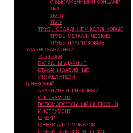
С ВЫСАЖЕННЫМИ КОНЦАМИ
ТБЛ
ТБСО
ТБСУ
ТРУБЫ ОБСАДНЫЕ И КОЛОНКОВЫЕ
ТРУБЫ МЕТАЛЛИЧЕСКИЕ
ТРУБЫ ПЛАСТИКОВЫЕ
УДАРНО-КАНАТНЫЙ
ЖЕЛОНКИ
ПАТРОНЫ УДАРНЫЕ
СТАКАНЫ ЗАБИВНЫЕ
УТЯЖЕЛИТЕЛИ
ШНЕКОВЫЙ
АВАРИЙНЫЙ ШНЕКОВЫЙ
ИНСТРУМЕНТ
ВСПОМОГАТЕЛЬНЫЙ ШНЕКОВЫЙ
ИНСТРУМЕНТ
ШНЕКИ
ШНЕКИ ДЛЯ ЯМОБУРОВ
ШНЕКИ ТЕЛЕСКОПИЧЕСКИЕ