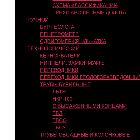
СХЕМА КЛАССИФИКАЦИИ
ТРЕХШАРОШЕЧНЫЕ ДОЛОТА
РУЧНОЙ
БУР ГЕОЛОГА
ПЕНЕТРОМЕТР
СДВИГОМЕР-КРЫЛЬЧАТКА
ТЕХНОЛОГИЧЕСКИЙ
КЕРНОРВАТЕЛИ
НИППЕЛИ, ЗАМКИ, МУФТЫ
ПЕРЕВОДНИКИ
ПЕРЕХОДНИКИ ГЕОЛОГОРАЗВЕДОЧНЫ
ТРУБЫ БУРИЛЬНЫЕ
ЛБТН
НКР-100
С ВЫСАЖЕННЫМИ КОНЦАМИ
ТБЛ
ТБСО
ТБСУ
ТРУБЫ ОБСАДНЫЕ И КОЛОНКОВЫЕ