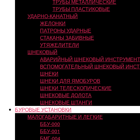
ТРУБЫ МЕТАЛЛИЧЕСКИЕ
ТРУБЫ ПЛАСТИКОВЫЕ
УДАРНО-КАНАТНЫЙ
ЖЕЛОНКИ
ПАТРОНЫ УДАРНЫЕ
СТАКАНЫ ЗАБИВНЫЕ
УТЯЖЕЛИТЕЛИ
ШНЕКОВЫЙ
АВАРИЙНЫЙ ШНЕКОВЫЙ ИНСТРУМЕН
ВСПОМОГАТЕЛЬНЫЙ ШНЕКОВЫЙ ИНСТ
ШНЕКИ
ШНЕКИ ДЛЯ ЯМОБУРОВ
ШНЕКИ ТЕЛЕСКОПИЧЕСКИЕ
ШНЕКОВЫЕ ДОЛОТА
ШНЕКОВЫЕ ШТАНГИ
БУРОВЫЕ УСТАНОВКИ
МАЛОГАБАРИТНЫЕ И ЛЕГКИЕ
ББУ-000
ББУ-001
БМГ-004