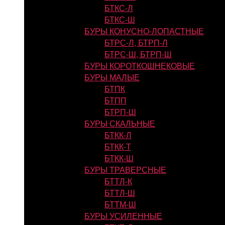
БТКС-Л
БТКС-Ш
БУРЫ КОНУСНО-ЛОПАСТНЫЕ
БТРС-Л, БТРП-Л
БТРС-Ш, БТРП-Ш
БУРЫ КОРОТКОШНЕКОВЫЕ
БУРЫ МАЛЫЕ
БТПК
БТПП
БТРП-Ш
БУРЫ СКАЛЬНЫЕ
БТКК-Л
БТКК-Т
БТКК-Ш
БУРЫ ТРАВЕРСНЫЕ
БТТЛ-К
БТТЛ-Ш
БТТМ-Ш
БУРЫ УСИЛЕННЫЕ