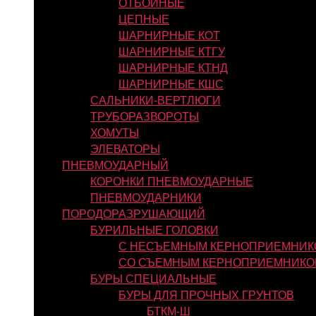
ОТБОЙНЫЕ
ЦЕПНЫЕ
ШАРНИРНЫЕ КОТ
ШАРНИРНЫЕ КТГУ
ШАРНИРНЫЕ КТНД
ШАРНИРНЫЕ КШС
САЛЬНИКИ-ВЕРТЛЮГИ
ТРУБОРАЗВОРОТЫ
ХОМУТЫ
ЭЛЕВАТОРЫ
ПНЕВМОУДАРНЫЙ
КОРОНКИ ПНЕВМОУДАРНЫЕ
ПНЕВМОУДАРНИКИ
ПОРОДОРАЗРУШАЮЩИЙ
БУРИЛЬНЫЕ ГОЛОВКИ
С НЕСЪЕМНЫМ КЕРНОПРИЕМНИК
СО СЪЕМНЫМ КЕРНОПРИЕМНИКО
БУРЫ СПЕЦИАЛЬНЫЕ
БУРЫ ДЛЯ ПРОЧНЫХ ГРУНТОВ
БТКМ-Ш