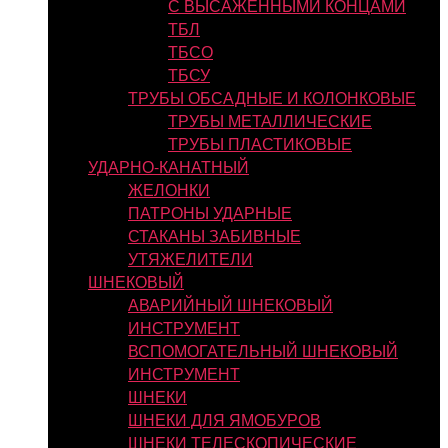
С ВЫСАЖЕННЫМИ КОНЦАМИ
ТБЛ
ТБСО
ТБСУ
ТРУБЫ ОБСАДНЫЕ И КОЛОНКОВЫЕ
ТРУБЫ МЕТАЛЛИЧЕСКИЕ
ТРУБЫ ПЛАСТИКОВЫЕ
УДАРНО-КАНАТНЫЙ
ЖЕЛОНКИ
ПАТРОНЫ УДАРНЫЕ
СТАКАНЫ ЗАБИВНЫЕ
УТЯЖЕЛИТЕЛИ
ШНЕКОВЫЙ
АВАРИЙНЫЙ ШНЕКОВЫЙ
ИНСТРУМЕНТ
ВСПОМОГАТЕЛЬНЫЙ ШНЕКОВЫЙ
ИНСТРУМЕНТ
ШНЕКИ
ШНЕКИ ДЛЯ ЯМОБУРОВ
ШНЕКИ ТЕЛЕСКОПИЧЕСКИЕ