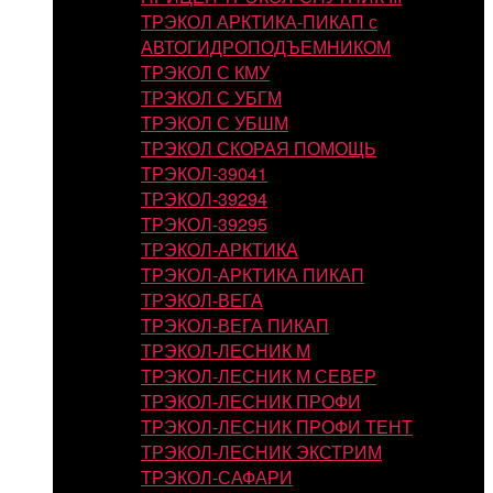
ТРЭКОЛ АРКТИКА-ПИКАП с
АВТОГИДРОПОДЪЕМНИКОМ
ТРЭКОЛ С КМУ
ТРЭКОЛ С УБГМ
ТРЭКОЛ С УБШМ
ТРЭКОЛ СКОРАЯ ПОМОЩЬ
ТРЭКОЛ-39041
ТРЭКОЛ-39294
ТРЭКОЛ-39295
ТРЭКОЛ-АРКТИКА
ТРЭКОЛ-АРКТИКА ПИКАП
ТРЭКОЛ-ВЕГА
ТРЭКОЛ-ВЕГА ПИКАП
ТРЭКОЛ-ЛЕСНИК М
ТРЭКОЛ-ЛЕСНИК М СЕВЕР
ТРЭКОЛ-ЛЕСНИК ПРОФИ
ТРЭКОЛ-ЛЕСНИК ПРОФИ ТЕНТ
ТРЭКОЛ-ЛЕСНИК ЭКСТРИМ
ТРЭКОЛ-САФАРИ