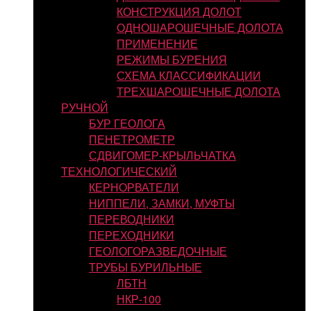
КОНСТРУКЦИЯ ДОЛОТ
ОДНОШАРОШЕЧНЫЕ ДОЛОТА
ПРИМЕНЕНИЕ
РЕЖИМЫ БУРЕНИЯ
СХЕМА КЛАССИФИКАЦИИ
ТРЕХШАРОШЕЧНЫЕ ДОЛОТА
РУЧНОЙ
БУР ГЕОЛОГА
ПЕНЕТРОМЕТР
СДВИГОМЕР-КРЫЛЬЧАТКА
ТЕХНОЛОГИЧЕСКИЙ
КЕРНОРВАТЕЛИ
НИППЕЛИ, ЗАМКИ, МУФТЫ
ПЕРЕВОДНИКИ
ПЕРЕХОДНИКИ
ГЕОЛОГОРАЗВЕДОЧНЫЕ
ТРУБЫ БУРИЛЬНЫЕ
ЛБТН
НКР-100