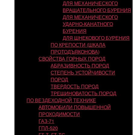
ДЛЯ МЕХАНИЧЕСКОГО
ВРАЩАТЕЛЬНОГО БУРЕНИЯ
ДЛЯ МЕХАНИЧЕСКОГО
УДАРНО-КАНАТНОГО
БУРЕНИЯ
ДЛЯ ШНЕКОВОГО БУРЕНИЯ
ПО КРЕПОСТИ (ШКАЛА
ПРОТОДЪЯКОНОВА)
СВОЙСТВА ГОРНЫХ ПОРОД
АБРАЗИВНОСТЬ ПОРОД
СТЕПЕНЬ УСТОЙЧИВОСТИ
ПОРОД
ТВЕРДОСТЬ ПОРОД
ТРЕЩИНОВАТОСТЬ ПОРОД
ПО ВЕЗДЕХОДНОЙ ТЕХНИКЕ
АВТОМОБИЛИ ПОВЫШЕННОЙ
ПРОХОДИМОСТИ
ГАЗ-71
ГПЛ-520
ГТ-Т, ГТ-ТС