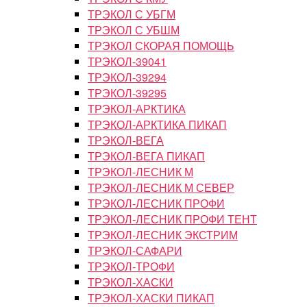
ТРЭКОЛ С УБГМ
ТРЭКОЛ С УБШМ
ТРЭКОЛ СКОРАЯ ПОМОЩЬ
ТРЭКОЛ-39041
ТРЭКОЛ-39294
ТРЭКОЛ-39295
ТРЭКОЛ-АРКТИКА
ТРЭКОЛ-АРКТИКА ПИКАП
ТРЭКОЛ-ВЕГА
ТРЭКОЛ-ВЕГА ПИКАП
ТРЭКОЛ-ЛЕСНИК М
ТРЭКОЛ-ЛЕСНИК М СЕВЕР
ТРЭКОЛ-ЛЕСНИК ПРОФИ
ТРЭКОЛ-ЛЕСНИК ПРОФИ ТЕНТ
ТРЭКОЛ-ЛЕСНИК ЭКСТРИМ
ТРЭКОЛ-САФАРИ
ТРЭКОЛ-ТРОФИ
ТРЭКОЛ-ХАСКИ
ТРЭКОЛ-ХАСКИ ПИКАП