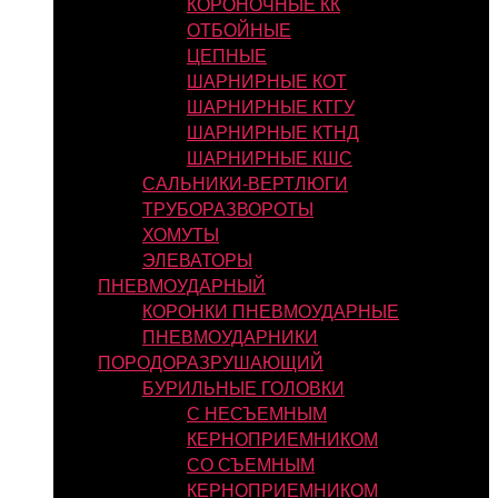
КОРОНОЧНЫЕ КК
ОТБОЙНЫЕ
ЦЕПНЫЕ
ШАРНИРНЫЕ КОТ
ШАРНИРНЫЕ КТГУ
ШАРНИРНЫЕ КТНД
ШАРНИРНЫЕ КШС
САЛЬНИКИ-ВЕРТЛЮГИ
ТРУБОРАЗВОРОТЫ
ХОМУТЫ
ЭЛЕВАТОРЫ
ПНЕВМОУДАРНЫЙ
КОРОНКИ ПНЕВМОУДАРНЫЕ
ПНЕВМОУДАРНИКИ
ПОРОДОРАЗРУШАЮЩИЙ
БУРИЛЬНЫЕ ГОЛОВКИ
С НЕСЪЕМНЫМ
КЕРНОПРИЕМНИКОМ
СО СЪЕМНЫМ
КЕРНОПРИЕМНИКОМ