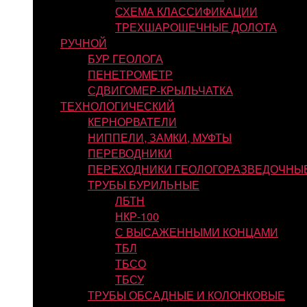
СХЕМА КЛАССИФИКАЦИИ
ТРЕХШАРОШЕЧНЫЕ ДОЛОТА
РУЧНОЙ
БУР ГЕОЛОГА
ПЕНЕТРОМЕТР
СДВИГОМЕР-КРЫЛЬЧАТКА
ТЕХНОЛОГИЧЕСКИЙ
КЕРНОРВАТЕЛИ
НИППЕЛИ, ЗАМКИ, МУФТЫ
ПЕРЕВОДНИКИ
ПЕРЕХОДНИКИ ГЕОЛОГОРАЗВЕДОЧНЫ
ТРУБЫ БУРИЛЬНЫЕ
ЛБТН
НКР-100
С ВЫСАЖЕННЫМИ КОНЦАМИ
ТБЛ
ТБСО
ТБСУ
ТРУБЫ ОБСАДНЫЕ И КОЛОНКОВЫЕ