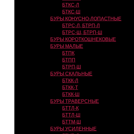
БТКС-Л
БТКС-Ш
БУРЫ КОНУСНО-ЛОПАСТНЫЕ
БТРС-Л, БТРП-Л
БТРС-Ш, БТРП-Ш
БУРЫ КОРОТКОШНЕКОВЫЕ
БУРЫ МАЛЫЕ
БТПК
БТПП
БТРП-Ш
БУРЫ СКАЛЬНЫЕ
БТКК-Л
БТКК-Т
БТКК-Ш
БУРЫ ТРАВЕРСНЫЕ
БТТЛ-К
БТТЛ-Ш
БТТМ-Ш
БУРЫ УСИЛЕННЫЕ