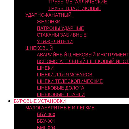
ТРУБЫ МЕТАЛЛИЧЕСКИЕ
ТРУБЫ ПЛАСТИКОВЫЕ
УДАРНО-КАНАТНЫЙ
ЖЕЛОНКИ
ПАТРОНЫ УДАРНЫЕ
СТАКАНЫ ЗАБИВНЫЕ
УТЯЖЕЛИТЕЛИ
ШНЕКОВЫЙ
АВАРИЙНЫЙ ШНЕКОВЫЙ ИНСТРУМЕН
ВСПОМОГАТЕЛЬНЫЙ ШНЕКОВЫЙ ИНСТ
ШНЕКИ
ШНЕКИ ДЛЯ ЯМОБУРОВ
ШНЕКИ ТЕЛЕСКОПИЧЕСКИЕ
ШНЕКОВЫЕ ДОЛОТА
ШНЕКОВЫЕ ШТАНГИ
БУРОВЫЕ УСТАНОВКИ
МАЛОГАБАРИТНЫЕ И ЛЕГКИЕ
ББУ-000
ББУ-001
БМГ-004