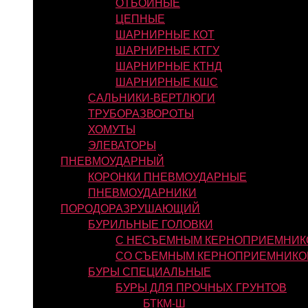
ОТБОЙНЫЕ
ЦЕПНЫЕ
ШАРНИРНЫЕ КОТ
ШАРНИРНЫЕ КТГУ
ШАРНИРНЫЕ КТНД
ШАРНИРНЫЕ КШС
САЛЬНИКИ-ВЕРТЛЮГИ
ТРУБОРАЗВОРОТЫ
ХОМУТЫ
ЭЛЕВАТОРЫ
ПНЕВМОУДАРНЫЙ
КОРОНКИ ПНЕВМОУДАРНЫЕ
ПНЕВМОУДАРНИКИ
ПОРОДОРАЗРУШАЮЩИЙ
БУРИЛЬНЫЕ ГОЛОВКИ
С НЕСЪЕМНЫМ КЕРНОПРИЕМНИК
СО СЪЕМНЫМ КЕРНОПРИЕМНИКО
БУРЫ СПЕЦИАЛЬНЫЕ
БУРЫ ДЛЯ ПРОЧНЫХ ГРУНТОВ
БТКМ-Ш