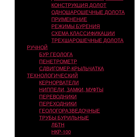
КОНСТРУКЦИЯ ДОЛОТ
ОДНОШАРОШЕЧНЫЕ ДОЛОТА
ПРИМЕНЕНИЕ
РЕЖИМЫ БУРЕНИЯ
СХЕМА КЛАССИФИКАЦИИ
ТРЕХШАРОШЕЧНЫЕ ДОЛОТА
РУЧНОЙ
БУР ГЕОЛОГА
ПЕНЕТРОМЕТР
СДВИГОМЕР-КРЫЛЬЧАТКА
ТЕХНОЛОГИЧЕСКИЙ
КЕРНОРВАТЕЛИ
НИППЕЛИ, ЗАМКИ, МУФТЫ
ПЕРЕВОДНИКИ
ПЕРЕХОДНИКИ
ГЕОЛОГОРАЗВЕДОЧНЫЕ
ТРУБЫ БУРИЛЬНЫЕ
ЛБТН
НКР-100