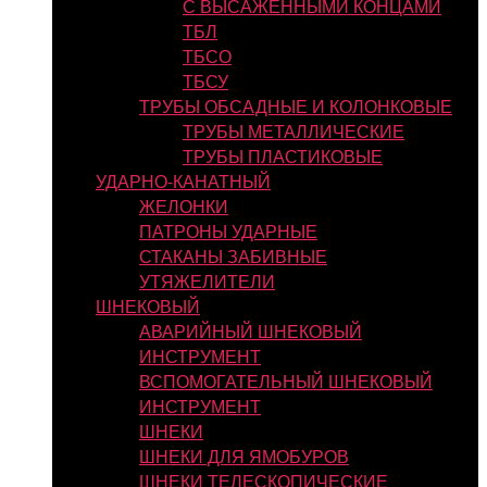
С ВЫСАЖЕННЫМИ КОНЦАМИ
ТБЛ
ТБСО
ТБСУ
ТРУБЫ ОБСАДНЫЕ И КОЛОНКОВЫЕ
ТРУБЫ МЕТАЛЛИЧЕСКИЕ
ТРУБЫ ПЛАСТИКОВЫЕ
УДАРНО-КАНАТНЫЙ
ЖЕЛОНКИ
ПАТРОНЫ УДАРНЫЕ
СТАКАНЫ ЗАБИВНЫЕ
УТЯЖЕЛИТЕЛИ
ШНЕКОВЫЙ
АВАРИЙНЫЙ ШНЕКОВЫЙ
ИНСТРУМЕНТ
ВСПОМОГАТЕЛЬНЫЙ ШНЕКОВЫЙ
ИНСТРУМЕНТ
ШНЕКИ
ШНЕКИ ДЛЯ ЯМОБУРОВ
ШНЕКИ ТЕЛЕСКОПИЧЕСКИЕ