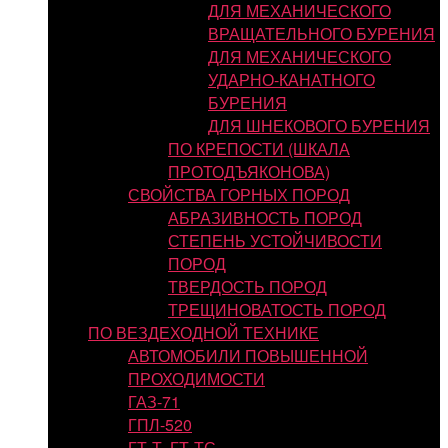
ДЛЯ МЕХАНИЧЕСКОГО
ВРАЩАТЕЛЬНОГО БУРЕНИЯ
ДЛЯ МЕХАНИЧЕСКОГО
УДАРНО-КАНАТНОГО
БУРЕНИЯ
ДЛЯ ШНЕКОВОГО БУРЕНИЯ
ПО КРЕПОСТИ (ШКАЛА
ПРОТОДЪЯКОНОВА)
СВОЙСТВА ГОРНЫХ ПОРОД
АБРАЗИВНОСТЬ ПОРОД
СТЕПЕНЬ УСТОЙЧИВОСТИ
ПОРОД
ТВЕРДОСТЬ ПОРОД
ТРЕЩИНОВАТОСТЬ ПОРОД
ПО ВЕЗДЕХОДНОЙ ТЕХНИКЕ
АВТОМОБИЛИ ПОВЫШЕННОЙ
ПРОХОДИМОСТИ
ГАЗ-71
ГПЛ-520
ГТ-Т, ГТ-ТС