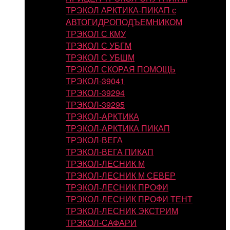
ТРЭКОЛ АРКТИКА-ПИКАП с
АВТОГИДРОПОДЪЕМНИКОМ
ТРЭКОЛ С КМУ
ТРЭКОЛ С УБГМ
ТРЭКОЛ С УБШМ
ТРЭКОЛ СКОРАЯ ПОМОЩЬ
ТРЭКОЛ-39041
ТРЭКОЛ-39294
ТРЭКОЛ-39295
ТРЭКОЛ-АРКТИКА
ТРЭКОЛ-АРКТИКА ПИКАП
ТРЭКОЛ-ВЕГА
ТРЭКОЛ-ВЕГА ПИКАП
ТРЭКОЛ-ЛЕСНИК М
ТРЭКОЛ-ЛЕСНИК М СЕВЕР
ТРЭКОЛ-ЛЕСНИК ПРОФИ
ТРЭКОЛ-ЛЕСНИК ПРОФИ ТЕНТ
ТРЭКОЛ-ЛЕСНИК ЭКСТРИМ
ТРЭКОЛ-САФАРИ