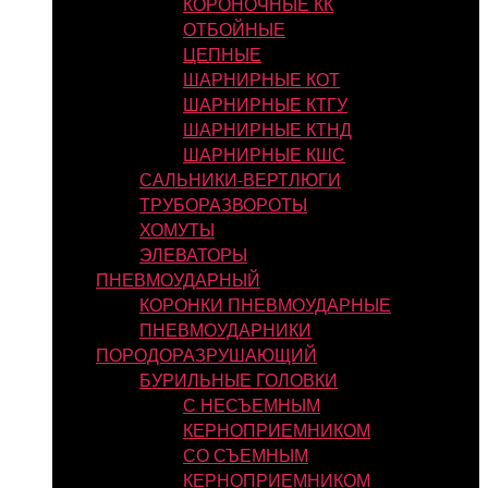
КОРОНОЧНЫЕ КК
ОТБОЙНЫЕ
ЦЕПНЫЕ
ШАРНИРНЫЕ КОТ
ШАРНИРНЫЕ КТГУ
ШАРНИРНЫЕ КТНД
ШАРНИРНЫЕ КШС
САЛЬНИКИ-ВЕРТЛЮГИ
ТРУБОРАЗВОРОТЫ
ХОМУТЫ
ЭЛЕВАТОРЫ
ПНЕВМОУДАРНЫЙ
КОРОНКИ ПНЕВМОУДАРНЫЕ
ПНЕВМОУДАРНИКИ
ПОРОДОРАЗРУШАЮЩИЙ
БУРИЛЬНЫЕ ГОЛОВКИ
С НЕСЪЕМНЫМ
КЕРНОПРИЕМНИКОМ
СО СЪЕМНЫМ
КЕРНОПРИЕМНИКОМ