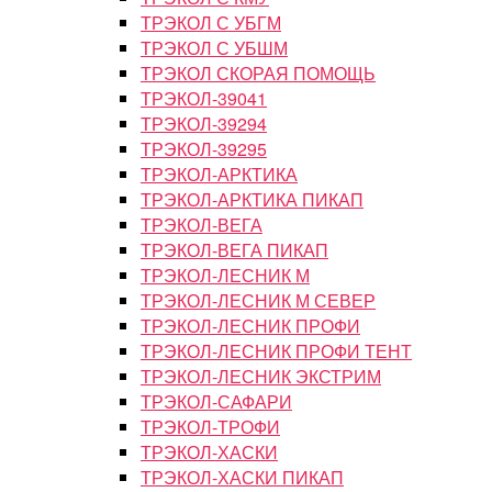
ТРЭКОЛ С УБГМ
ТРЭКОЛ С УБШМ
ТРЭКОЛ СКОРАЯ ПОМОЩЬ
ТРЭКОЛ-39041
ТРЭКОЛ-39294
ТРЭКОЛ-39295
ТРЭКОЛ-АРКТИКА
ТРЭКОЛ-АРКТИКА ПИКАП
ТРЭКОЛ-ВЕГА
ТРЭКОЛ-ВЕГА ПИКАП
ТРЭКОЛ-ЛЕСНИК М
ТРЭКОЛ-ЛЕСНИК М СЕВЕР
ТРЭКОЛ-ЛЕСНИК ПРОФИ
ТРЭКОЛ-ЛЕСНИК ПРОФИ ТЕНТ
ТРЭКОЛ-ЛЕСНИК ЭКСТРИМ
ТРЭКОЛ-САФАРИ
ТРЭКОЛ-ТРОФИ
ТРЭКОЛ-ХАСКИ
ТРЭКОЛ-ХАСКИ ПИКАП