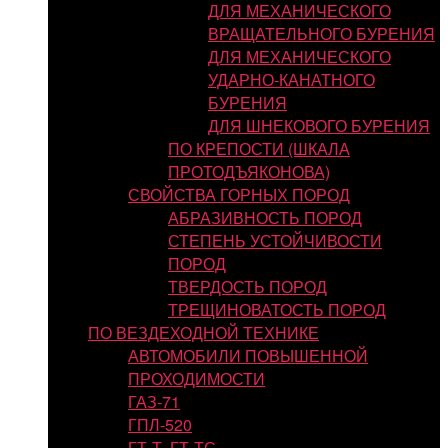
ДЛЯ МЕХАНИЧЕСКОГО
ВРАЩАТЕЛЬНОГО БУРЕНИЯ
ДЛЯ МЕХАНИЧЕСКОГО
УДАРНО-КАНАТНОГО
БУРЕНИЯ
ДЛЯ ШНЕКОВОГО БУРЕНИЯ
ПО КРЕПОСТИ (ШКАЛА
ПРОТОДЪЯКОНОВА)
СВОЙСТВА ГОРНЫХ ПОРОД
АБРАЗИВНОСТЬ ПОРОД
СТЕПЕНЬ УСТОЙЧИВОСТИ
ПОРОД
ТВЕРДОСТЬ ПОРОД
ТРЕЩИНОВАТОСТЬ ПОРОД
ПО ВЕЗДЕХОДНОЙ ТЕХНИКЕ
АВТОМОБИЛИ ПОВЫШЕННОЙ
ПРОХОДИМОСТИ
ГАЗ-71
ГПЛ-520
ГТ-Т, ГТ-ТС