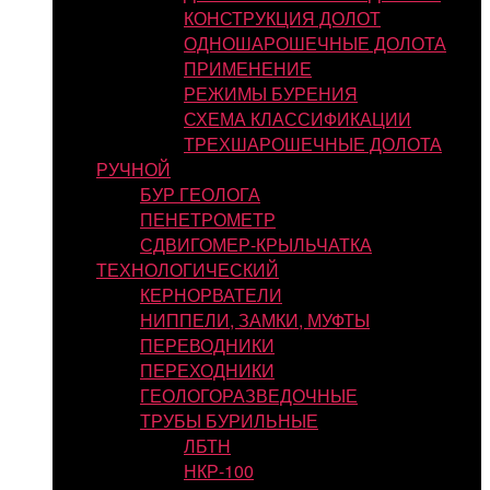
КОНСТРУКЦИЯ ДОЛОТ
ОДНОШАРОШЕЧНЫЕ ДОЛОТА
ПРИМЕНЕНИЕ
РЕЖИМЫ БУРЕНИЯ
СХЕМА КЛАССИФИКАЦИИ
ТРЕХШАРОШЕЧНЫЕ ДОЛОТА
РУЧНОЙ
БУР ГЕОЛОГА
ПЕНЕТРОМЕТР
СДВИГОМЕР-КРЫЛЬЧАТКА
ТЕХНОЛОГИЧЕСКИЙ
КЕРНОРВАТЕЛИ
НИППЕЛИ, ЗАМКИ, МУФТЫ
ПЕРЕВОДНИКИ
ПЕРЕХОДНИКИ
ГЕОЛОГОРАЗВЕДОЧНЫЕ
ТРУБЫ БУРИЛЬНЫЕ
ЛБТН
НКР-100