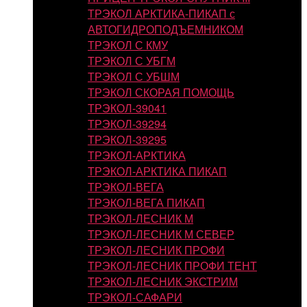
ТРЭКОЛ АРКТИКА-ПИКАП с
АВТОГИДРОПОДЪЕМНИКОМ
ТРЭКОЛ С КМУ
ТРЭКОЛ С УБГМ
ТРЭКОЛ С УБШМ
ТРЭКОЛ СКОРАЯ ПОМОЩЬ
ТРЭКОЛ-39041
ТРЭКОЛ-39294
ТРЭКОЛ-39295
ТРЭКОЛ-АРКТИКА
ТРЭКОЛ-АРКТИКА ПИКАП
ТРЭКОЛ-ВЕГА
ТРЭКОЛ-ВЕГА ПИКАП
ТРЭКОЛ-ЛЕСНИК М
ТРЭКОЛ-ЛЕСНИК М СЕВЕР
ТРЭКОЛ-ЛЕСНИК ПРОФИ
ТРЭКОЛ-ЛЕСНИК ПРОФИ ТЕНТ
ТРЭКОЛ-ЛЕСНИК ЭКСТРИМ
ТРЭКОЛ-САФАРИ