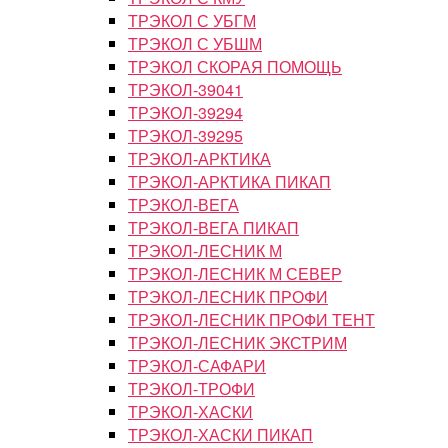
ТРЭКОЛ С УБГМ
ТРЭКОЛ С УБШМ
ТРЭКОЛ СКОРАЯ ПОМОЩЬ
ТРЭКОЛ-39041
ТРЭКОЛ-39294
ТРЭКОЛ-39295
ТРЭКОЛ-АРКТИКА
ТРЭКОЛ-АРКТИКА ПИКАП
ТРЭКОЛ-ВЕГА
ТРЭКОЛ-ВЕГА ПИКАП
ТРЭКОЛ-ЛЕСНИК М
ТРЭКОЛ-ЛЕСНИК М СЕВЕР
ТРЭКОЛ-ЛЕСНИК ПРОФИ
ТРЭКОЛ-ЛЕСНИК ПРОФИ ТЕНТ
ТРЭКОЛ-ЛЕСНИК ЭКСТРИМ
ТРЭКОЛ-САФАРИ
ТРЭКОЛ-ТРОФИ
ТРЭКОЛ-ХАСКИ
ТРЭКОЛ-ХАСКИ ПИКАП