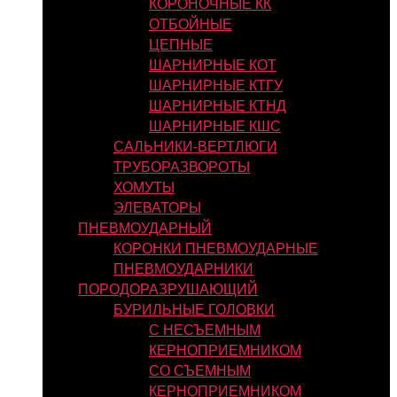
КОРОНОЧНЫЕ КК
ОТБОЙНЫЕ
ЦЕПНЫЕ
ШАРНИРНЫЕ КОТ
ШАРНИРНЫЕ КТГУ
ШАРНИРНЫЕ КТНД
ШАРНИРНЫЕ КШС
САЛЬНИКИ-ВЕРТЛЮГИ
ТРУБОРАЗВОРОТЫ
ХОМУТЫ
ЭЛЕВАТОРЫ
ПНЕВМОУДАРНЫЙ
КОРОНКИ ПНЕВМОУДАРНЫЕ
ПНЕВМОУДАРНИКИ
ПОРОДОРАЗРУШАЮЩИЙ
БУРИЛЬНЫЕ ГОЛОВКИ
С НЕСЪЕМНЫМ
КЕРНОПРИЕМНИКОМ
СО СЪЕМНЫМ
КЕРНОПРИЕМНИКОМ