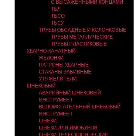
С ВЫСАЖЕННЫМИ КОНЦАМИ
ТБЛ
ТБСО
ТБСУ
ТРУБЫ ОБСАДНЫЕ И КОЛОНКОВЫЕ
ТРУБЫ МЕТАЛЛИЧЕСКИЕ
ТРУБЫ ПЛАСТИКОВЫЕ
УДАРНО-КАНАТНЫЙ
ЖЕЛОНКИ
ПАТРОНЫ УДАРНЫЕ
СТАКАНЫ ЗАБИВНЫЕ
УТЯЖЕЛИТЕЛИ
ШНЕКОВЫЙ
АВАРИЙНЫЙ ШНЕКОВЫЙ
ИНСТРУМЕНТ
ВСПОМОГАТЕЛЬНЫЙ ШНЕКОВЫЙ
ИНСТРУМЕНТ
ШНЕКИ
ШНЕКИ ДЛЯ ЯМОБУРОВ
ШНЕКИ ТЕЛЕСКОПИЧЕСКИЕ