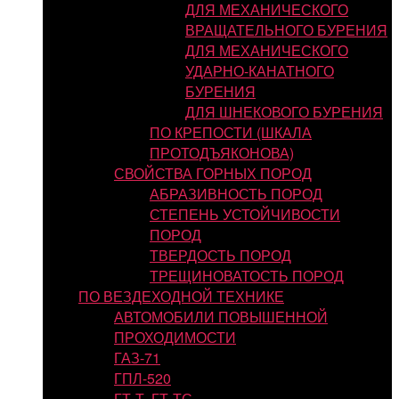
ДЛЯ МЕХАНИЧЕСКОГО
ВРАЩАТЕЛЬНОГО БУРЕНИЯ
ДЛЯ МЕХАНИЧЕСКОГО
УДАРНО-КАНАТНОГО
БУРЕНИЯ
ДЛЯ ШНЕКОВОГО БУРЕНИЯ
ПО КРЕПОСТИ (ШКАЛА
ПРОТОДЪЯКОНОВА)
СВОЙСТВА ГОРНЫХ ПОРОД
АБРАЗИВНОСТЬ ПОРОД
СТЕПЕНЬ УСТОЙЧИВОСТИ
ПОРОД
ТВЕРДОСТЬ ПОРОД
ТРЕЩИНОВАТОСТЬ ПОРОД
ПО ВЕЗДЕХОДНОЙ ТЕХНИКЕ
АВТОМОБИЛИ ПОВЫШЕННОЙ
ПРОХОДИМОСТИ
ГАЗ-71
ГПЛ-520
ГТ-Т, ГТ-ТС