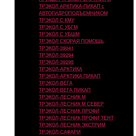
ТРЭКОЛ АРКТИКА-ПИКАП с
АВТОГИДРОПОДЪЕМНИКОМ
ТРЭКОЛ С КМУ
ТРЭКОЛ С УБГМ
ТРЭКОЛ С УБШМ
ТРЭКОЛ СКОРАЯ ПОМОЩЬ
ТРЭКОЛ-39041
ТРЭКОЛ-39294
ТРЭКОЛ-39295
ТРЭКОЛ-АРКТИКА
ТРЭКОЛ-АРКТИКА ПИКАП
ТРЭКОЛ-ВЕГА
ТРЭКОЛ-ВЕГА ПИКАП
ТРЭКОЛ-ЛЕСНИК М
ТРЭКОЛ-ЛЕСНИК М СЕВЕР
ТРЭКОЛ-ЛЕСНИК ПРОФИ
ТРЭКОЛ-ЛЕСНИК ПРОФИ ТЕНТ
ТРЭКОЛ-ЛЕСНИК ЭКСТРИМ
ТРЭКОЛ-САФАРИ