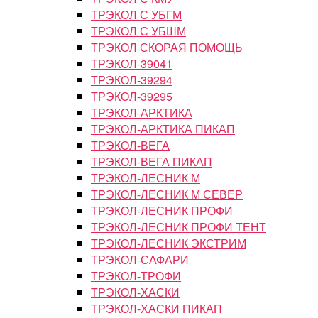
ТРЭКОЛ С УБГМ
ТРЭКОЛ С УБШМ
ТРЭКОЛ СКОРАЯ ПОМОЩЬ
ТРЭКОЛ-39041
ТРЭКОЛ-39294
ТРЭКОЛ-39295
ТРЭКОЛ-АРКТИКА
ТРЭКОЛ-АРКТИКА ПИКАП
ТРЭКОЛ-ВЕГА
ТРЭКОЛ-ВЕГА ПИКАП
ТРЭКОЛ-ЛЕСНИК М
ТРЭКОЛ-ЛЕСНИК М СЕВЕР
ТРЭКОЛ-ЛЕСНИК ПРОФИ
ТРЭКОЛ-ЛЕСНИК ПРОФИ ТЕНТ
ТРЭКОЛ-ЛЕСНИК ЭКСТРИМ
ТРЭКОЛ-САФАРИ
ТРЭКОЛ-ТРОФИ
ТРЭКОЛ-ХАСКИ
ТРЭКОЛ-ХАСКИ ПИКАП