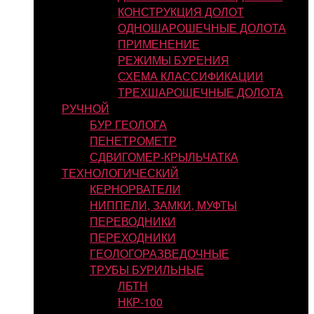
КОНСТРУКЦИЯ ДОЛОТ
ОДНОШАРОШЕЧНЫЕ ДОЛОТА
ПРИМЕНЕНИЕ
РЕЖИМЫ БУРЕНИЯ
СХЕМА КЛАССИФИКАЦИИ
ТРЕХШАРОШЕЧНЫЕ ДОЛОТА
РУЧНОЙ
БУР ГЕОЛОГА
ПЕНЕТРОМЕТР
СДВИГОМЕР-КРЫЛЬЧАТКА
ТЕХНОЛОГИЧЕСКИЙ
КЕРНОРВАТЕЛИ
НИППЕЛИ, ЗАМКИ, МУФТЫ
ПЕРЕВОДНИКИ
ПЕРЕХОДНИКИ
ГЕОЛОГОРАЗВЕДОЧНЫЕ
ТРУБЫ БУРИЛЬНЫЕ
ЛБТН
НКР-100