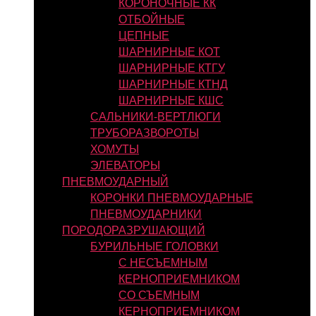
КОРОНОЧНЫЕ КК
ОТБОЙНЫЕ
ЦЕПНЫЕ
ШАРНИРНЫЕ КОТ
ШАРНИРНЫЕ КТГУ
ШАРНИРНЫЕ КТНД
ШАРНИРНЫЕ КШС
САЛЬНИКИ-ВЕРТЛЮГИ
ТРУБОРАЗВОРОТЫ
ХОМУТЫ
ЭЛЕВАТОРЫ
ПНЕВМОУДАРНЫЙ
КОРОНКИ ПНЕВМОУДАРНЫЕ
ПНЕВМОУДАРНИКИ
ПОРОДОРАЗРУШАЮЩИЙ
БУРИЛЬНЫЕ ГОЛОВКИ
С НЕСЪЕМНЫМ
КЕРНОПРИЕМНИКОМ
СО СЪЕМНЫМ
КЕРНОПРИЕМНИКОМ