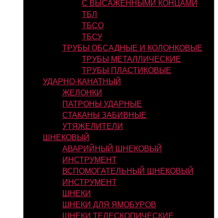
С ВЫСАЖЕННЫМИ КОНЦАМИ
ТБЛ
ТБСО
ТБСУ
ТРУБЫ ОБСАДНЫЕ И КОЛОНКОВЫЕ
ТРУБЫ МЕТАЛЛИЧЕСКИЕ
ТРУБЫ ПЛАСТИКОВЫЕ
УДАРНО-КАНАТНЫЙ
ЖЕЛОНКИ
ПАТРОНЫ УДАРНЫЕ
СТАКАНЫ ЗАБИВНЫЕ
УТЯЖЕЛИТЕЛИ
ШНЕКОВЫЙ
АВАРИЙНЫЙ ШНЕКОВЫЙ
ИНСТРУМЕНТ
ВСПОМОГАТЕЛЬНЫЙ ШНЕКОВЫЙ
ИНСТРУМЕНТ
ШНЕКИ
ШНЕКИ ДЛЯ ЯМОБУРОВ
ШНЕКИ ТЕЛЕСКОПИЧЕСКИЕ