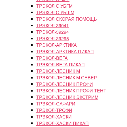
ТРЭКОЛ С УБГМ
ТРЭКОЛ С УБШМ
ТРЭКОЛ СКОРАЯ ПОМОЩЬ
ТРЭКОЛ-39041
ТРЭКОЛ-39294
ТРЭКОЛ-39295
ТРЭКОЛ-АРКТИКА
ТРЭКОЛ-АРКТИКА ПИКАП
ТРЭКОЛ-ВЕГА
ТРЭКОЛ-ВЕГА ПИКАП
ТРЭКОЛ-ЛЕСНИК М
ТРЭКОЛ-ЛЕСНИК М СЕВЕР
ТРЭКОЛ-ЛЕСНИК ПРОФИ
ТРЭКОЛ-ЛЕСНИК ПРОФИ ТЕНТ
ТРЭКОЛ-ЛЕСНИК ЭКСТРИМ
ТРЭКОЛ-САФАРИ
ТРЭКОЛ-ТРОФИ
ТРЭКОЛ-ХАСКИ
ТРЭКОЛ-ХАСКИ ПИКАП