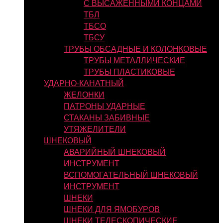
С ВЫСАЖЕННЫМИ КОНЦАМИ
ТБЛ
ТБСО
ТБСУ
ТРУБЫ ОБСАДНЫЕ И КОЛОНКОВЫЕ
ТРУБЫ МЕТАЛЛИЧЕСКИЕ
ТРУБЫ ПЛАСТИКОВЫЕ
УДАРНО-КАНАТНЫЙ
ЖЕЛОНКИ
ПАТРОНЫ УДАРНЫЕ
СТАКАНЫ ЗАБИВНЫЕ
УТЯЖЕЛИТЕЛИ
ШНЕКОВЫЙ
АВАРИЙНЫЙ ШНЕКОВЫЙ
ИНСТРУМЕНТ
ВСПОМОГАТЕЛЬНЫЙ ШНЕКОВЫЙ
ИНСТРУМЕНТ
ШНЕКИ
ШНЕКИ ДЛЯ ЯМОБУРОВ
ШНЕКИ ТЕЛЕСКОПИЧЕСКИЕ