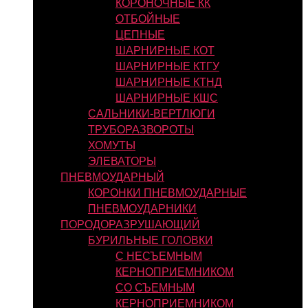
КОРОНОЧНЫЕ КК
ОТБОЙНЫЕ
ЦЕПНЫЕ
ШАРНИРНЫЕ КОТ
ШАРНИРНЫЕ КТГУ
ШАРНИРНЫЕ КТНД
ШАРНИРНЫЕ КШС
САЛЬНИКИ-ВЕРТЛЮГИ
ТРУБОРАЗВОРОТЫ
ХОМУТЫ
ЭЛЕВАТОРЫ
ПНЕВМОУДАРНЫЙ
КОРОНКИ ПНЕВМОУДАРНЫЕ
ПНЕВМОУДАРНИКИ
ПОРОДОРАЗРУШАЮЩИЙ
БУРИЛЬНЫЕ ГОЛОВКИ
С НЕСЪЕМНЫМ
КЕРНОПРИЕМНИКОМ
СО СЪЕМНЫМ
КЕРНОПРИЕМНИКОМ