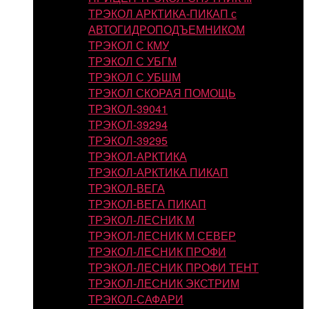
ТРЭКОЛ АРКТИКА-ПИКАП с
АВТОГИДРОПОДЪЕМНИКОМ
ТРЭКОЛ С КМУ
ТРЭКОЛ С УБГМ
ТРЭКОЛ С УБШМ
ТРЭКОЛ СКОРАЯ ПОМОЩЬ
ТРЭКОЛ-39041
ТРЭКОЛ-39294
ТРЭКОЛ-39295
ТРЭКОЛ-АРКТИКА
ТРЭКОЛ-АРКТИКА ПИКАП
ТРЭКОЛ-ВЕГА
ТРЭКОЛ-ВЕГА ПИКАП
ТРЭКОЛ-ЛЕСНИК М
ТРЭКОЛ-ЛЕСНИК М СЕВЕР
ТРЭКОЛ-ЛЕСНИК ПРОФИ
ТРЭКОЛ-ЛЕСНИК ПРОФИ ТЕНТ
ТРЭКОЛ-ЛЕСНИК ЭКСТРИМ
ТРЭКОЛ-САФАРИ