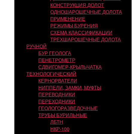
КОНСТРУКЦИЯ ДОЛОТ
ОДНОШАРОШЕЧНЫЕ ДОЛОТА
ПРИМЕНЕНИЕ
РЕЖИМЫ БУРЕНИЯ
СХЕМА КЛАССИФИКАЦИИ
ТРЕХШАРОШЕЧНЫЕ ДОЛОТА
РУЧНОЙ
БУР ГЕОЛОГА
ПЕНЕТРОМЕТР
СДВИГОМЕР-КРЫЛЬЧАТКА
ТЕХНОЛОГИЧЕСКИЙ
КЕРНОРВАТЕЛИ
НИППЕЛИ, ЗАМКИ, МУФТЫ
ПЕРЕВОДНИКИ
ПЕРЕХОДНИКИ
ГЕОЛОГОРАЗВЕДОЧНЫЕ
ТРУБЫ БУРИЛЬНЫЕ
ЛБТН
НКР-100