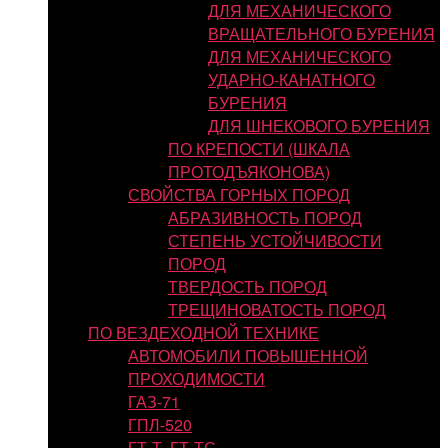
ДЛЯ МЕХАНИЧЕСКОГО
ВРАЩАТЕЛЬНОГО БУРЕНИЯ
ДЛЯ МЕХАНИЧЕСКОГО
УДАРНО-КАНАТНОГО
БУРЕНИЯ
ДЛЯ ШНЕКОВОГО БУРЕНИЯ
ПО КРЕПОСТИ (ШКАЛА
ПРОТОДЪЯКОНОВА)
СВОЙСТВА ГОРНЫХ ПОРОД
АБРАЗИВНОСТЬ ПОРОД
СТЕПЕНЬ УСТОЙЧИВОСТИ
ПОРОД
ТВЕРДОСТЬ ПОРОД
ТРЕЩИНОВАТОСТЬ ПОРОД
ПО ВЕЗДЕХОДНОЙ ТЕХНИКЕ
АВТОМОБИЛИ ПОВЫШЕННОЙ
ПРОХОДИМОСТИ
ГАЗ-71
ГПЛ-520
ГТ-Т, ГТ-ТС