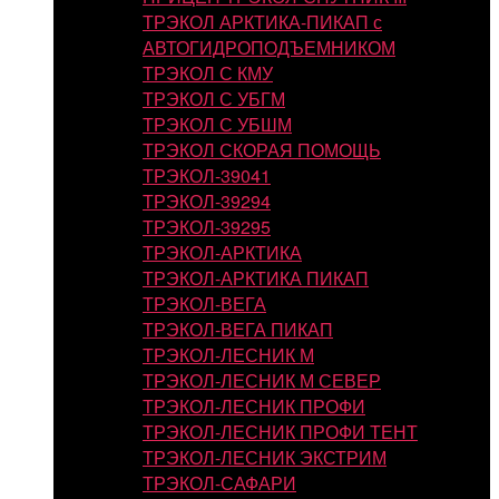
ТРЭКОЛ АРКТИКА-ПИКАП с
АВТОГИДРОПОДЪЕМНИКОМ
ТРЭКОЛ С КМУ
ТРЭКОЛ С УБГМ
ТРЭКОЛ С УБШМ
ТРЭКОЛ СКОРАЯ ПОМОЩЬ
ТРЭКОЛ-39041
ТРЭКОЛ-39294
ТРЭКОЛ-39295
ТРЭКОЛ-АРКТИКА
ТРЭКОЛ-АРКТИКА ПИКАП
ТРЭКОЛ-ВЕГА
ТРЭКОЛ-ВЕГА ПИКАП
ТРЭКОЛ-ЛЕСНИК М
ТРЭКОЛ-ЛЕСНИК М СЕВЕР
ТРЭКОЛ-ЛЕСНИК ПРОФИ
ТРЭКОЛ-ЛЕСНИК ПРОФИ ТЕНТ
ТРЭКОЛ-ЛЕСНИК ЭКСТРИМ
ТРЭКОЛ-САФАРИ