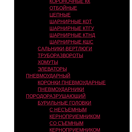
КОРОНОЧНЫЕ КК
ОТБОЙНЫЕ
ЦЕПНЫЕ
ШАРНИРНЫЕ КОТ
ШАРНИРНЫЕ КТГУ
ШАРНИРНЫЕ КТНД
ШАРНИРНЫЕ КШС
САЛЬНИКИ-ВЕРТЛЮГИ
ТРУБОРАЗВОРОТЫ
ХОМУТЫ
ЭЛЕВАТОРЫ
ПНЕВМОУДАРНЫЙ
КОРОНКИ ПНЕВМОУДАРНЫЕ
ПНЕВМОУДАРНИКИ
ПОРОДОРАЗРУШАЮЩИЙ
БУРИЛЬНЫЕ ГОЛОВКИ
С НЕСЪЕМНЫМ
КЕРНОПРИЕМНИКОМ
СО СЪЕМНЫМ
КЕРНОПРИЕМНИКОМ