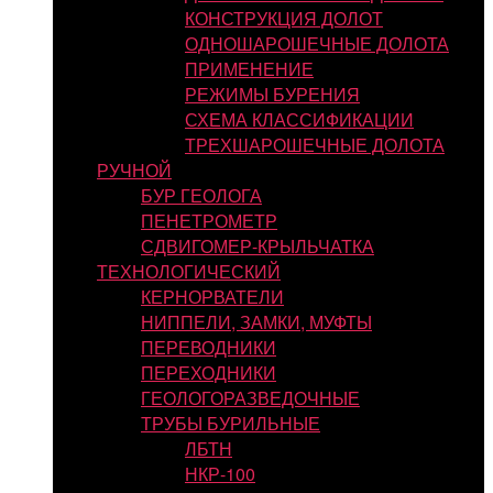
КОНСТРУКЦИЯ ДОЛОТ
ОДНОШАРОШЕЧНЫЕ ДОЛОТА
ПРИМЕНЕНИЕ
РЕЖИМЫ БУРЕНИЯ
СХЕМА КЛАССИФИКАЦИИ
ТРЕХШАРОШЕЧНЫЕ ДОЛОТА
РУЧНОЙ
БУР ГЕОЛОГА
ПЕНЕТРОМЕТР
СДВИГОМЕР-КРЫЛЬЧАТКА
ТЕХНОЛОГИЧЕСКИЙ
КЕРНОРВАТЕЛИ
НИППЕЛИ, ЗАМКИ, МУФТЫ
ПЕРЕВОДНИКИ
ПЕРЕХОДНИКИ
ГЕОЛОГОРАЗВЕДОЧНЫЕ
ТРУБЫ БУРИЛЬНЫЕ
ЛБТН
НКР-100