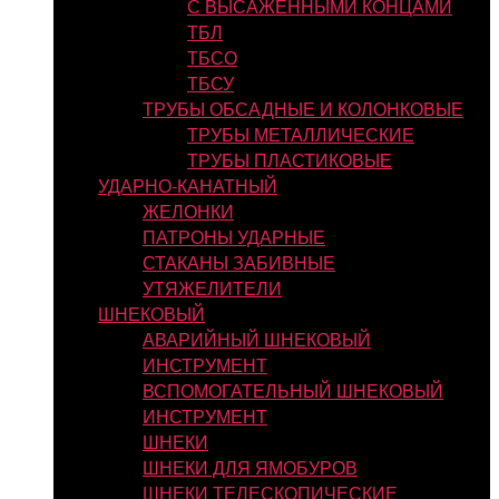
С ВЫСАЖЕННЫМИ КОНЦАМИ
ТБЛ
ТБСО
ТБСУ
ТРУБЫ ОБСАДНЫЕ И КОЛОНКОВЫЕ
ТРУБЫ МЕТАЛЛИЧЕСКИЕ
ТРУБЫ ПЛАСТИКОВЫЕ
УДАРНО-КАНАТНЫЙ
ЖЕЛОНКИ
ПАТРОНЫ УДАРНЫЕ
СТАКАНЫ ЗАБИВНЫЕ
УТЯЖЕЛИТЕЛИ
ШНЕКОВЫЙ
АВАРИЙНЫЙ ШНЕКОВЫЙ
ИНСТРУМЕНТ
ВСПОМОГАТЕЛЬНЫЙ ШНЕКОВЫЙ
ИНСТРУМЕНТ
ШНЕКИ
ШНЕКИ ДЛЯ ЯМОБУРОВ
ШНЕКИ ТЕЛЕСКОПИЧЕСКИЕ