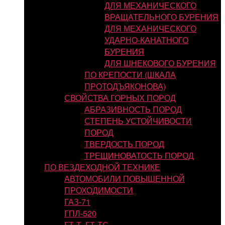
ДЛЯ МЕХАНИЧЕСКОГО
ВРАЩАТЕЛЬНОГО БУРЕНИЯ
ДЛЯ МЕХАНИЧЕСКОГО
УДАРНО-КАНАТНОГО
БУРЕНИЯ
ДЛЯ ШНЕКОВОГО БУРЕНИЯ
ПО КРЕПОСТИ (ШКАЛА
ПРОТОДЪЯКОНОВА)
СВОЙСТВА ГОРНЫХ ПОРОД
АБРАЗИВНОСТЬ ПОРОД
СТЕПЕНЬ УСТОЙЧИВОСТИ
ПОРОД
ТВЕРДОСТЬ ПОРОД
ТРЕЩИНОВАТОСТЬ ПОРОД
ПО ВЕЗДЕХОДНОЙ ТЕХНИКЕ
АВТОМОБИЛИ ПОВЫШЕННОЙ
ПРОХОДИМОСТИ
ГАЗ-71
ГПЛ-520
ГТ-Т, ГТ-ТС