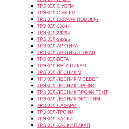
ТРЭКОЛ С УБГМ
ТРЭКОЛ С УБШМ
ТРЭКОЛ СКОРАЯ ПОМОЩЬ
ТРЭКОЛ-39041
ТРЭКОЛ-39294
ТРЭКОЛ-39295
ТРЭКОЛ-АРКТИКА
ТРЭКОЛ-АРКТИКА ПИКАП
ТРЭКОЛ-ВЕГА
ТРЭКОЛ-ВЕГА ПИКАП
ТРЭКОЛ-ЛЕСНИК М
ТРЭКОЛ-ЛЕСНИК М СЕВЕР
ТРЭКОЛ-ЛЕСНИК ПРОФИ
ТРЭКОЛ-ЛЕСНИК ПРОФИ ТЕНТ
ТРЭКОЛ-ЛЕСНИК ЭКСТРИМ
ТРЭКОЛ-САФАРИ
ТРЭКОЛ-ТРОФИ
ТРЭКОЛ-ХАСКИ
ТРЭКОЛ-ХАСКИ ПИКАП