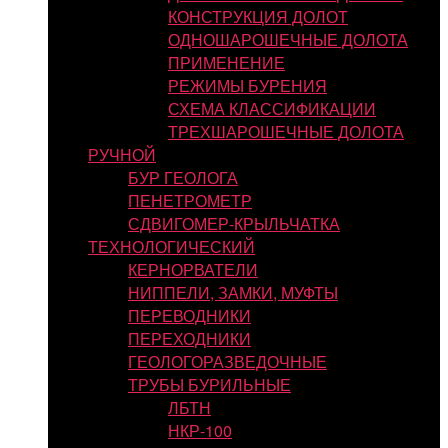
КОНСТРУКЦИЯ ДОЛОТ
ОДНОШАРОШЕЧНЫЕ ДОЛОТА
ПРИМЕНЕНИЕ
РЕЖИМЫ БУРЕНИЯ
СХЕМА КЛАССИФИКАЦИИ
ТРЕХШАРОШЕЧНЫЕ ДОЛОТА
РУЧНОЙ
БУР ГЕОЛОГА
ПЕНЕТРОМЕТР
СДВИГОМЕР-КРЫЛЬЧАТКА
ТЕХНОЛОГИЧЕСКИЙ
КЕРНОРВАТЕЛИ
НИППЕЛИ, ЗАМКИ, МУФТЫ
ПЕРЕВОДНИКИ
ПЕРЕХОДНИКИ
ГЕОЛОГОРАЗВЕДОЧНЫЕ
ТРУБЫ БУРИЛЬНЫЕ
ЛБТН
НКР-100