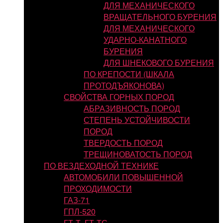
ДЛЯ МЕХАНИЧЕСКОГО
ВРАЩАТЕЛЬНОГО БУРЕНИЯ
ДЛЯ МЕХАНИЧЕСКОГО
УДАРНО-КАНАТНОГО
БУРЕНИЯ
ДЛЯ ШНЕКОВОГО БУРЕНИЯ
ПО КРЕПОСТИ (ШКАЛА
ПРОТОДЪЯКОНОВА)
СВОЙСТВА ГОРНЫХ ПОРОД
АБРАЗИВНОСТЬ ПОРОД
СТЕПЕНЬ УСТОЙЧИВОСТИ
ПОРОД
ТВЕРДОСТЬ ПОРОД
ТРЕЩИНОВАТОСТЬ ПОРОД
ПО ВЕЗДЕХОДНОЙ ТЕХНИКЕ
АВТОМОБИЛИ ПОВЫШЕННОЙ
ПРОХОДИМОСТИ
ГАЗ-71
ГПЛ-520
ГТ-Т, ГТ-ТС