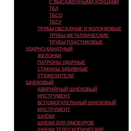
С ВЫСАЖЕННЫМИ КОНЦАМИ
ТБЛ
ТБСО
ТБСУ
ТРУБЫ ОБСАДНЫЕ И КОЛОНКОВЫЕ
ТРУБЫ МЕТАЛЛИЧЕСКИЕ
ТРУБЫ ПЛАСТИКОВЫЕ
УДАРНО-КАНАТНЫЙ
ЖЕЛОНКИ
ПАТРОНЫ УДАРНЫЕ
СТАКАНЫ ЗАБИВНЫЕ
УТЯЖЕЛИТЕЛИ
ШНЕКОВЫЙ
АВАРИЙНЫЙ ШНЕКОВЫЙ
ИНСТРУМЕНТ
ВСПОМОГАТЕЛЬНЫЙ ШНЕКОВЫЙ
ИНСТРУМЕНТ
ШНЕКИ
ШНЕКИ ДЛЯ ЯМОБУРОВ
ШНЕКИ ТЕЛЕСКОПИЧЕСКИЕ