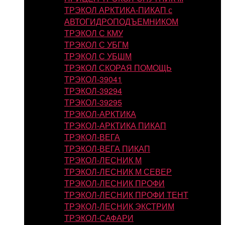
ТРЭКОЛ АРКТИКА-ПИКАП с
АВТОГИДРОПОДЪЕМНИКОМ
ТРЭКОЛ С КМУ
ТРЭКОЛ С УБГМ
ТРЭКОЛ С УБШМ
ТРЭКОЛ СКОРАЯ ПОМОЩЬ
ТРЭКОЛ-39041
ТРЭКОЛ-39294
ТРЭКОЛ-39295
ТРЭКОЛ-АРКТИКА
ТРЭКОЛ-АРКТИКА ПИКАП
ТРЭКОЛ-ВЕГА
ТРЭКОЛ-ВЕГА ПИКАП
ТРЭКОЛ-ЛЕСНИК М
ТРЭКОЛ-ЛЕСНИК М СЕВЕР
ТРЭКОЛ-ЛЕСНИК ПРОФИ
ТРЭКОЛ-ЛЕСНИК ПРОФИ ТЕНТ
ТРЭКОЛ-ЛЕСНИК ЭКСТРИМ
ТРЭКОЛ-САФАРИ