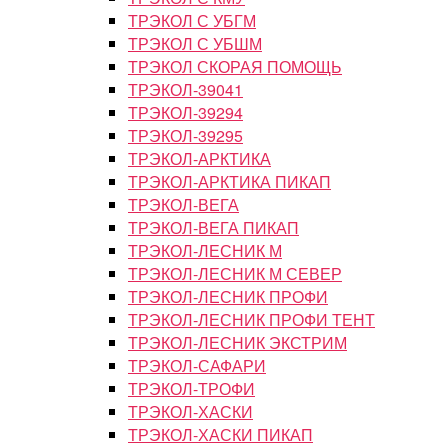
ТРЭКОЛ С УБГМ
ТРЭКОЛ С УБШМ
ТРЭКОЛ СКОРАЯ ПОМОЩЬ
ТРЭКОЛ-39041
ТРЭКОЛ-39294
ТРЭКОЛ-39295
ТРЭКОЛ-АРКТИКА
ТРЭКОЛ-АРКТИКА ПИКАП
ТРЭКОЛ-ВЕГА
ТРЭКОЛ-ВЕГА ПИКАП
ТРЭКОЛ-ЛЕСНИК М
ТРЭКОЛ-ЛЕСНИК М СЕВЕР
ТРЭКОЛ-ЛЕСНИК ПРОФИ
ТРЭКОЛ-ЛЕСНИК ПРОФИ ТЕНТ
ТРЭКОЛ-ЛЕСНИК ЭКСТРИМ
ТРЭКОЛ-САФАРИ
ТРЭКОЛ-ТРОФИ
ТРЭКОЛ-ХАСКИ
ТРЭКОЛ-ХАСКИ ПИКАП