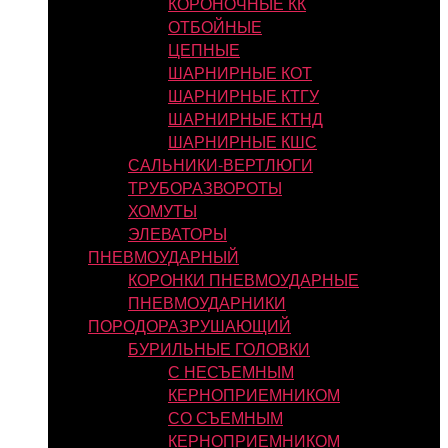
КОРОНОЧНЫЕ КК
ОТБОЙНЫЕ
ЦЕПНЫЕ
ШАРНИРНЫЕ КОТ
ШАРНИРНЫЕ КТГУ
ШАРНИРНЫЕ КТНД
ШАРНИРНЫЕ КШС
САЛЬНИКИ-ВЕРТЛЮГИ
ТРУБОРАЗВОРОТЫ
ХОМУТЫ
ЭЛЕВАТОРЫ
ПНЕВМОУДАРНЫЙ
КОРОНКИ ПНЕВМОУДАРНЫЕ
ПНЕВМОУДАРНИКИ
ПОРОДОРАЗРУШАЮЩИЙ
БУРИЛЬНЫЕ ГОЛОВКИ
С НЕСЪЕМНЫМ
КЕРНОПРИЕМНИКОМ
СО СЪЕМНЫМ
КЕРНОПРИЕМНИКОМ