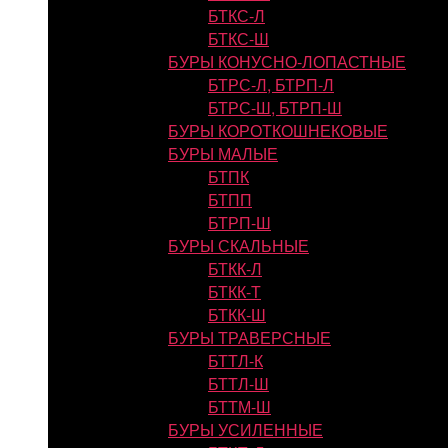
БТКС-Л
БТКС-Ш
БУРЫ КОНУСНО-ЛОПАСТНЫЕ
БТРС-Л, БТРП-Л
БТРС-Ш, БТРП-Ш
БУРЫ КОРОТКОШНЕКОВЫЕ
БУРЫ МАЛЫЕ
БТПК
БТПП
БТРП-Ш
БУРЫ СКАЛЬНЫЕ
БТКК-Л
БТКК-Т
БТКК-Ш
БУРЫ ТРАВЕРСНЫЕ
БТТЛ-К
БТТЛ-Ш
БТТМ-Ш
БУРЫ УСИЛЕННЫЕ