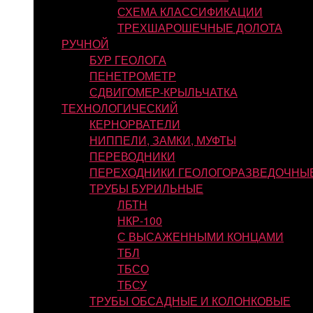
СХЕМА КЛАССИФИКАЦИИ
ТРЕХШАРОШЕЧНЫЕ ДОЛОТА
РУЧНОЙ
БУР ГЕОЛОГА
ПЕНЕТРОМЕТР
СДВИГОМЕР-КРЫЛЬЧАТКА
ТЕХНОЛОГИЧЕСКИЙ
КЕРНОРВАТЕЛИ
НИППЕЛИ, ЗАМКИ, МУФТЫ
ПЕРЕВОДНИКИ
ПЕРЕХОДНИКИ ГЕОЛОГОРАЗВЕДОЧНЫ
ТРУБЫ БУРИЛЬНЫЕ
ЛБТН
НКР-100
С ВЫСАЖЕННЫМИ КОНЦАМИ
ТБЛ
ТБСО
ТБСУ
ТРУБЫ ОБСАДНЫЕ И КОЛОНКОВЫЕ