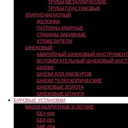
ТРУБЫ МЕТАЛЛИЧЕСКИЕ
ТРУБЫ ПЛАСТИКОВЫЕ
УДАРНО-КАНАТНЫЙ
ЖЕЛОНКИ
ПАТРОНЫ УДАРНЫЕ
СТАКАНЫ ЗАБИВНЫЕ
УТЯЖЕЛИТЕЛИ
ШНЕКОВЫЙ
АВАРИЙНЫЙ ШНЕКОВЫЙ ИНСТРУМЕН
ВСПОМОГАТЕЛЬНЫЙ ШНЕКОВЫЙ ИНСТ
ШНЕКИ
ШНЕКИ ДЛЯ ЯМОБУРОВ
ШНЕКИ ТЕЛЕСКОПИЧЕСКИЕ
ШНЕКОВЫЕ ДОЛОТА
ШНЕКОВЫЕ ШТАНГИ
БУРОВЫЕ УСТАНОВКИ
МАЛОГАБАРИТНЫЕ И ЛЕГКИЕ
ББУ-000
ББУ-001
БМГ-004