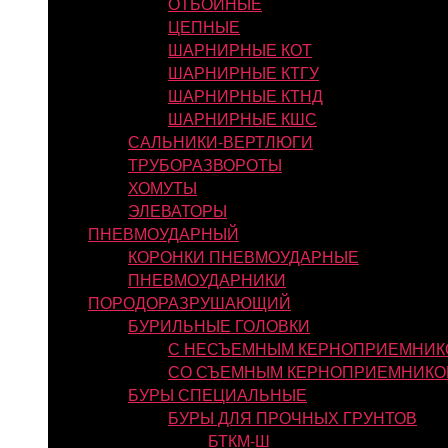
ОТБОЙНЫЕ
ЦЕПНЫЕ
ШАРНИРНЫЕ КОТ
ШАРНИРНЫЕ КТГУ
ШАРНИРНЫЕ КТНД
ШАРНИРНЫЕ КШС
САЛЬНИКИ-ВЕРТЛЮГИ
ТРУБОРАЗВОРОТЫ
ХОМУТЫ
ЭЛЕВАТОРЫ
ПНЕВМОУДАРНЫЙ
КОРОНКИ ПНЕВМОУДАРНЫЕ
ПНЕВМОУДАРНИКИ
ПОРОДОРАЗРУШАЮЩИЙ
БУРИЛЬНЫЕ ГОЛОВКИ
С НЕСЪЕМНЫМ КЕРНОПРИЕМНИК
СО СЪЕМНЫМ КЕРНОПРИЕМНИКО
БУРЫ СПЕЦИАЛЬНЫЕ
БУРЫ ДЛЯ ПРОЧНЫХ ГРУНТОВ
БТКМ-Ш