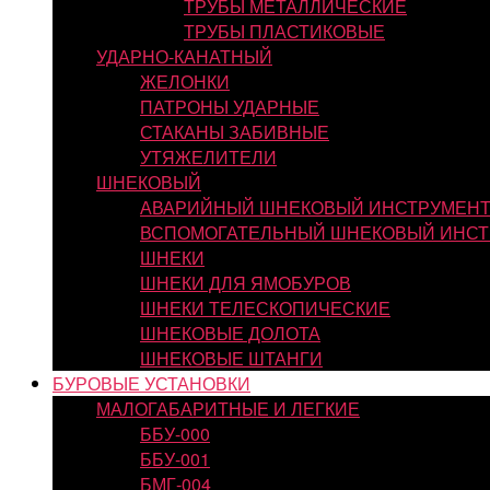
ТРУБЫ МЕТАЛЛИЧЕСКИЕ
ТРУБЫ ПЛАСТИКОВЫЕ
УДАРНО-КАНАТНЫЙ
ЖЕЛОНКИ
ПАТРОНЫ УДАРНЫЕ
СТАКАНЫ ЗАБИВНЫЕ
УТЯЖЕЛИТЕЛИ
ШНЕКОВЫЙ
АВАРИЙНЫЙ ШНЕКОВЫЙ ИНСТРУМЕН
ВСПОМОГАТЕЛЬНЫЙ ШНЕКОВЫЙ ИНСТ
ШНЕКИ
ШНЕКИ ДЛЯ ЯМОБУРОВ
ШНЕКИ ТЕЛЕСКОПИЧЕСКИЕ
ШНЕКОВЫЕ ДОЛОТА
ШНЕКОВЫЕ ШТАНГИ
БУРОВЫЕ УСТАНОВКИ
МАЛОГАБАРИТНЫЕ И ЛЕГКИЕ
ББУ-000
ББУ-001
БМГ-004