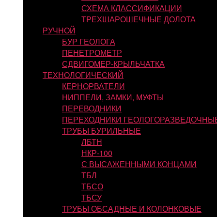
СХЕМА КЛАССИФИКАЦИИ
ТРЕХШАРОШЕЧНЫЕ ДОЛОТА
РУЧНОЙ
БУР ГЕОЛОГА
ПЕНЕТРОМЕТР
СДВИГОМЕР-КРЫЛЬЧАТКА
ТЕХНОЛОГИЧЕСКИЙ
КЕРНОРВАТЕЛИ
НИППЕЛИ, ЗАМКИ, МУФТЫ
ПЕРЕВОДНИКИ
ПЕРЕХОДНИКИ ГЕОЛОГОРАЗВЕДОЧНЫ
ТРУБЫ БУРИЛЬНЫЕ
ЛБТН
НКР-100
С ВЫСАЖЕННЫМИ КОНЦАМИ
ТБЛ
ТБСО
ТБСУ
ТРУБЫ ОБСАДНЫЕ И КОЛОНКОВЫЕ