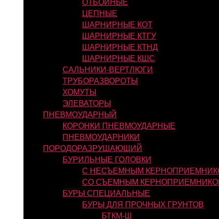
ОТБОЙНЫЕ
ЦЕПНЫЕ
ШАРНИРНЫЕ КОТ
ШАРНИРНЫЕ КТГУ
ШАРНИРНЫЕ КТНД
ШАРНИРНЫЕ КШС
САЛЬНИКИ-ВЕРТЛЮГИ
ТРУБОРАЗВОРОТЫ
ХОМУТЫ
ЭЛЕВАТОРЫ
ПНЕВМОУДАРНЫЙ
КОРОНКИ ПНЕВМОУДАРНЫЕ
ПНЕВМОУДАРНИКИ
ПОРОДОРАЗРУШАЮЩИЙ
БУРИЛЬНЫЕ ГОЛОВКИ
С НЕСЪЕМНЫМ КЕРНОПРИЕМНИК
СО СЪЕМНЫМ КЕРНОПРИЕМНИКО
БУРЫ СПЕЦИАЛЬНЫЕ
БУРЫ ДЛЯ ПРОЧНЫХ ГРУНТОВ
БТКМ-Ш