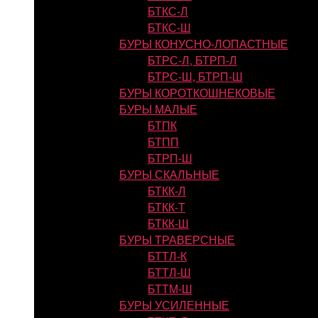
БТКС-Л
БТКС-Ш
БУРЫ КОНУСНО-ЛОПАСТНЫЕ
БТРС-Л, БТРП-Л
БТРС-Ш, БТРП-Ш
БУРЫ КОРОТКОШНЕКОВЫЕ
БУРЫ МАЛЫЕ
БТПК
БТПП
БТРП-Ш
БУРЫ СКАЛЬНЫЕ
БТКК-Л
БТКК-Т
БТКК-Ш
БУРЫ ТРАВЕРСНЫЕ
БТТЛ-К
БТТЛ-Ш
БТТМ-Ш
БУРЫ УСИЛЕННЫЕ