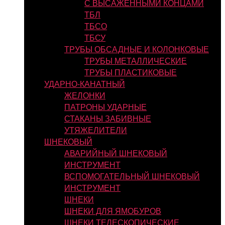
С ВЫСАЖЕННЫМИ КОНЦАМИ
ТБЛ
ТБСО
ТБСУ
ТРУБЫ ОБСАДНЫЕ И КОЛОНКОВЫЕ
ТРУБЫ МЕТАЛЛИЧЕСКИЕ
ТРУБЫ ПЛАСТИКОВЫЕ
УДАРНО-КАНАТНЫЙ
ЖЕЛОНКИ
ПАТРОНЫ УДАРНЫЕ
СТАКАНЫ ЗАБИВНЫЕ
УТЯЖЕЛИТЕЛИ
ШНЕКОВЫЙ
АВАРИЙНЫЙ ШНЕКОВЫЙ
ИНСТРУМЕНТ
ВСПОМОГАТЕЛЬНЫЙ ШНЕКОВЫЙ
ИНСТРУМЕНТ
ШНЕКИ
ШНЕКИ ДЛЯ ЯМОБУРОВ
ШНЕКИ ТЕЛЕСКОПИЧЕСКИЕ