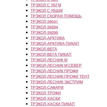
ТРЭКОЛ С УБГМ
ТРЭКОЛ С УБШМ
ТРЭКОЛ СКОРАЯ ПОМОЩЬ
ТРЭКОЛ-39041
ТРЭКОЛ-39294
ТРЭКОЛ-39295
ТРЭКОЛ-АРКТИКА
ТРЭКОЛ-АРКТИКА ПИКАП
ТРЭКОЛ-ВЕГА
ТРЭКОЛ-ВЕГА ПИКАП
ТРЭКОЛ-ЛЕСНИК М
ТРЭКОЛ-ЛЕСНИК М СЕВЕР
ТРЭКОЛ-ЛЕСНИК ПРОФИ
ТРЭКОЛ-ЛЕСНИК ПРОФИ ТЕНТ
ТРЭКОЛ-ЛЕСНИК ЭКСТРИМ
ТРЭКОЛ-САФАРИ
ТРЭКОЛ-ТРОФИ
ТРЭКОЛ-ХАСКИ
ТРЭКОЛ-ХАСКИ ПИКАП