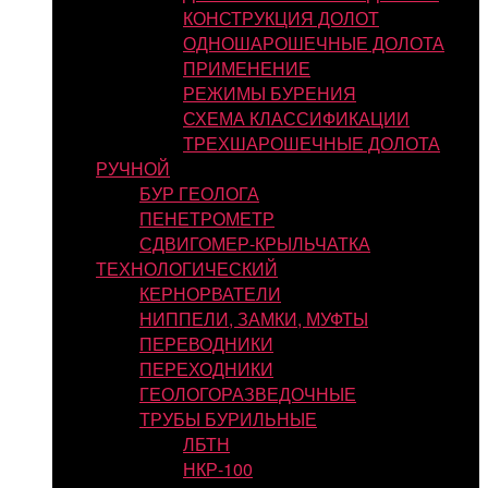
КОНСТРУКЦИЯ ДОЛОТ
ОДНОШАРОШЕЧНЫЕ ДОЛОТА
ПРИМЕНЕНИЕ
РЕЖИМЫ БУРЕНИЯ
СХЕМА КЛАССИФИКАЦИИ
ТРЕХШАРОШЕЧНЫЕ ДОЛОТА
РУЧНОЙ
БУР ГЕОЛОГА
ПЕНЕТРОМЕТР
СДВИГОМЕР-КРЫЛЬЧАТКА
ТЕХНОЛОГИЧЕСКИЙ
КЕРНОРВАТЕЛИ
НИППЕЛИ, ЗАМКИ, МУФТЫ
ПЕРЕВОДНИКИ
ПЕРЕХОДНИКИ
ГЕОЛОГОРАЗВЕДОЧНЫЕ
ТРУБЫ БУРИЛЬНЫЕ
ЛБТН
НКР-100