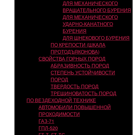
ДЛЯ МЕХАНИЧЕСКОГО
ВРАЩАТЕЛЬНОГО БУРЕНИЯ
ДЛЯ МЕХАНИЧЕСКОГО
УДАРНО-КАНАТНОГО
БУРЕНИЯ
ДЛЯ ШНЕКОВОГО БУРЕНИЯ
ПО КРЕПОСТИ (ШКАЛА
ПРОТОДЪЯКОНОВА)
СВОЙСТВА ГОРНЫХ ПОРОД
АБРАЗИВНОСТЬ ПОРОД
СТЕПЕНЬ УСТОЙЧИВОСТИ
ПОРОД
ТВЕРДОСТЬ ПОРОД
ТРЕЩИНОВАТОСТЬ ПОРОД
ПО ВЕЗДЕХОДНОЙ ТЕХНИКЕ
АВТОМОБИЛИ ПОВЫШЕННОЙ
ПРОХОДИМОСТИ
ГАЗ-71
ГПЛ-520
ГТ-Т, ГТ-ТС