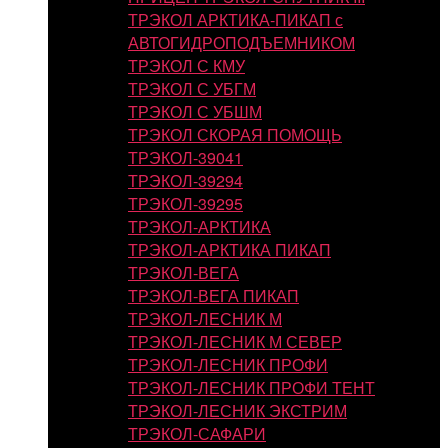
ТРЭКОЛ АРКТИКА-ПИКАП с
АВТОГИДРОПОДЪЕМНИКОМ
ТРЭКОЛ С КМУ
ТРЭКОЛ С УБГМ
ТРЭКОЛ С УБШМ
ТРЭКОЛ СКОРАЯ ПОМОЩЬ
ТРЭКОЛ-39041
ТРЭКОЛ-39294
ТРЭКОЛ-39295
ТРЭКОЛ-АРКТИКА
ТРЭКОЛ-АРКТИКА ПИКАП
ТРЭКОЛ-ВЕГА
ТРЭКОЛ-ВЕГА ПИКАП
ТРЭКОЛ-ЛЕСНИК М
ТРЭКОЛ-ЛЕСНИК М СЕВЕР
ТРЭКОЛ-ЛЕСНИК ПРОФИ
ТРЭКОЛ-ЛЕСНИК ПРОФИ ТЕНТ
ТРЭКОЛ-ЛЕСНИК ЭКСТРИМ
ТРЭКОЛ-САФАРИ