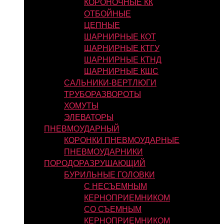
КОРОНОЧНЫЕ КК
ОТБОЙНЫЕ
ЦЕПНЫЕ
ШАРНИРНЫЕ КОТ
ШАРНИРНЫЕ КТГУ
ШАРНИРНЫЕ КТНД
ШАРНИРНЫЕ КШС
САЛЬНИКИ-ВЕРТЛЮГИ
ТРУБОРАЗВОРОТЫ
ХОМУТЫ
ЭЛЕВАТОРЫ
ПНЕВМОУДАРНЫЙ
КОРОНКИ ПНЕВМОУДАРНЫЕ
ПНЕВМОУДАРНИКИ
ПОРОДОРАЗРУШАЮЩИЙ
БУРИЛЬНЫЕ ГОЛОВКИ
С НЕСЪЕМНЫМ
КЕРНОПРИЕМНИКОМ
СО СЪЕМНЫМ
КЕРНОПРИЕМНИКОМ